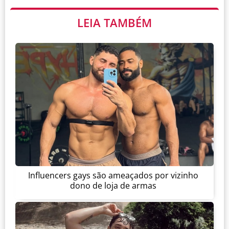
LEIA TAMBÉM
Influencers gays são ameaçados por vizinho
dono de loja de armas