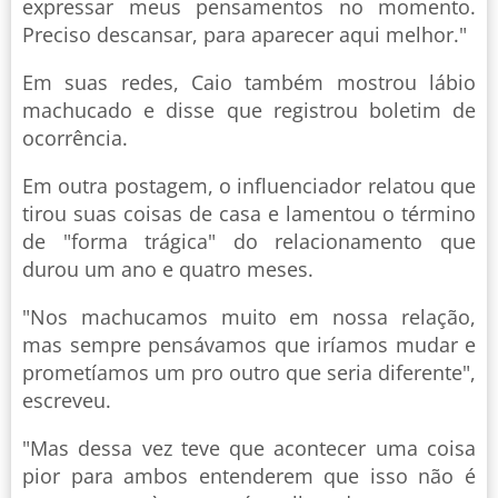
expressar meus pensamentos no momento.
Preciso descansar, para aparecer aqui melhor."
Em suas redes, Caio também mostrou lábio
machucado e disse que registrou boletim de
ocorrência.
Em outra postagem, o influenciador relatou que
tirou suas coisas de casa e lamentou o término
de "forma trágica" do relacionamento que
durou um ano e quatro meses.
"Nos machucamos muito em nossa relação,
mas sempre pensávamos que iríamos mudar e
prometíamos um pro outro que seria diferente",
escreveu.
"Mas dessa vez teve que acontecer uma coisa
pior para ambos entenderem que isso não é