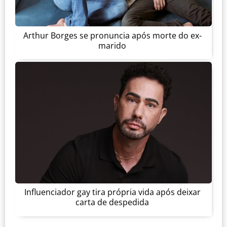
Arthur Borges se pronuncia após morte do ex-
marido
Influenciador gay tira própria vida após deixar
carta de despedida