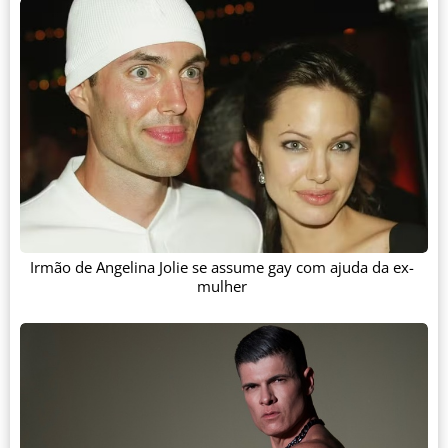
Irmão de Angelina Jolie se assume gay com ajuda da ex-
mulher