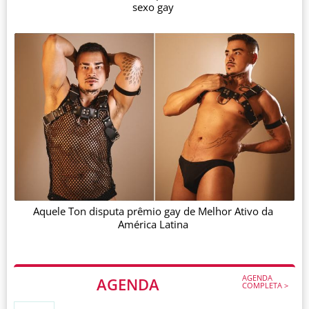
sexo gay
Aquele Ton disputa prêmio gay de Melhor Ativo da
América Latina
AGENDA
AGENDA
COMPLETA >