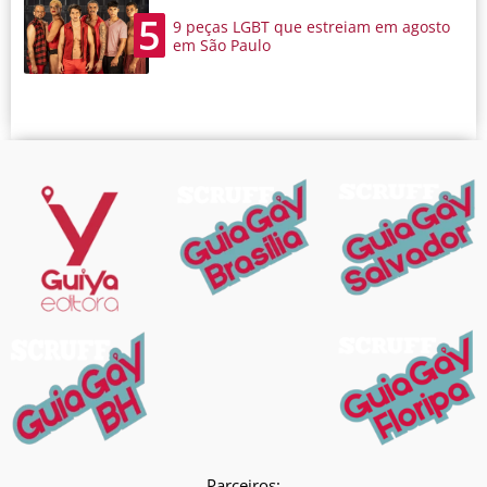
5
9 peças LGBT que estreiam em agosto
em São Paulo
Parceiros: