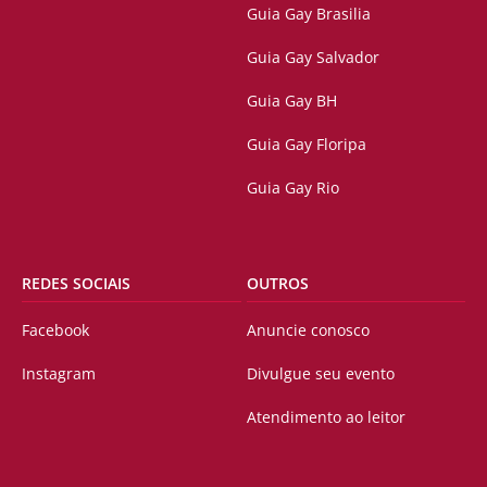
Guia Gay Brasilia
Guia Gay Salvador
Guia Gay BH
Guia Gay Floripa
Guia Gay Rio
REDES SOCIAIS
OUTROS
Facebook
Anuncie conosco
Instagram
Divulgue seu evento
Atendimento ao leitor