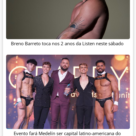
Breno Barreto toca nos 2 anos da Listen neste sábado
Evento fará Medelín ser capital latino-americana do