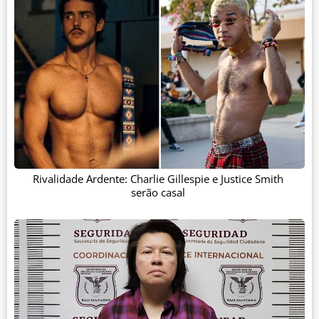
Rivalidade Ardente: Charlie Gillespie e Justice Smith
serão casal