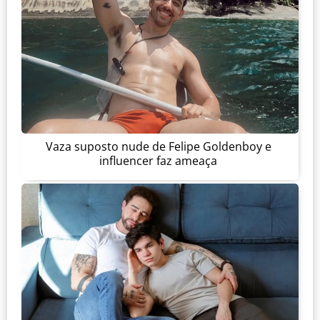
Vaza suposto nude de Felipe Goldenboy e
influencer faz ameaça