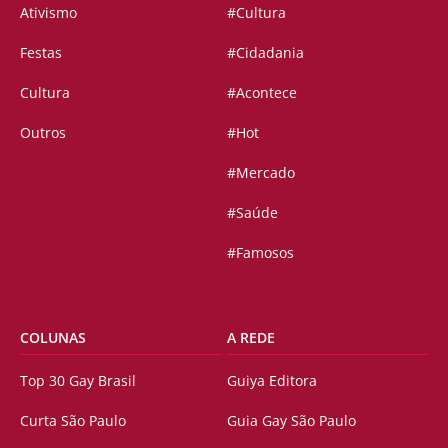
Ativismo
#Cultura
Festas
#Cidadania
Cultura
#Acontece
Outros
#Hot
#Mercado
#Saúde
#Famosos
COLUNAS
A REDE
Top 30 Gay Brasil
Guiya Editora
Curta São Paulo
Guia Gay São Paulo