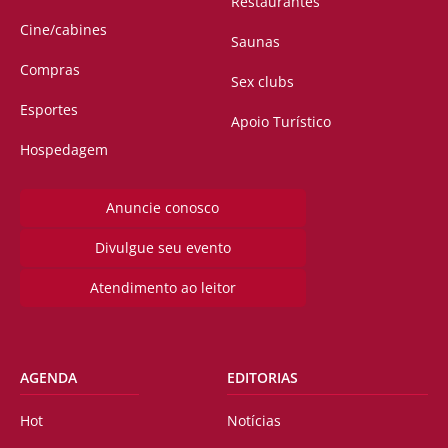
Restaurantes
Cine/cabines
Saunas
Compras
Sex clubs
Esportes
Apoio Turístico
Hospedagem
Anuncie conosco
Divulgue seu evento
Atendimento ao leitor
AGENDA
EDITORIAS
Hot
Notícias