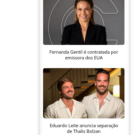
Fernanda Gentil é contratada por
emissora dos EUA
Eduardo Leite anuncia separação
de Thalis Bolzan