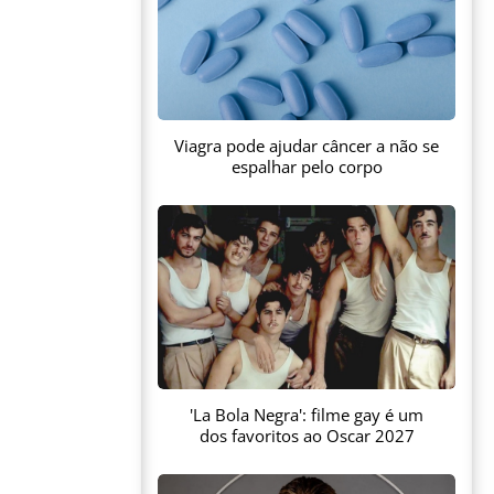
Viagra pode ajudar câncer a não se
espalhar pelo corpo
'La Bola Negra': filme gay é um
dos favoritos ao Oscar 2027