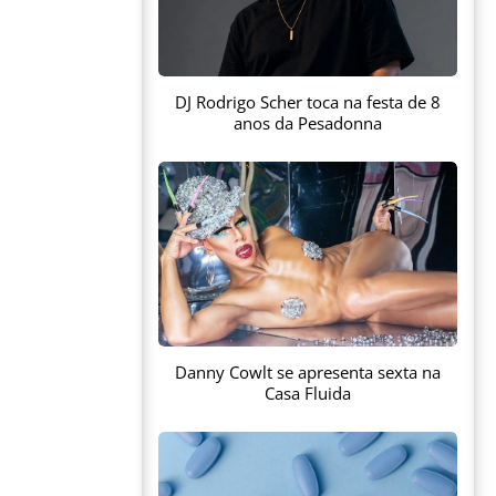
DJ Rodrigo Scher toca na festa de 8
anos da Pesadonna
Danny Cowlt se apresenta sexta na
Casa Fluida