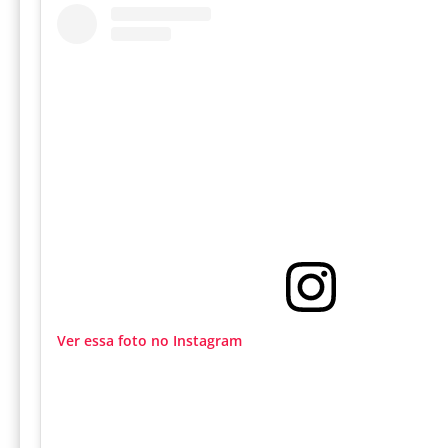
Ver essa foto no Instagram