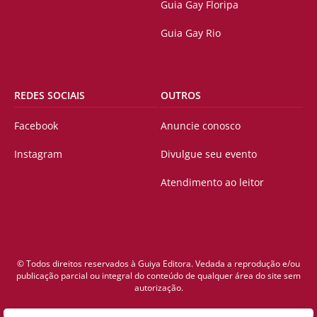
Guia Gay Floripa
Guia Gay Rio
REDES SOCIAIS
OUTROS
Facebook
Anuncie conosco
Instagram
Divulgue seu evento
Atendimento ao leitor
© Todos direitos reservados à Guiya Editora. Vedada a reprodução e/ou
publicação parcial ou integral do conteúdo de qualquer área do site sem
autorização.