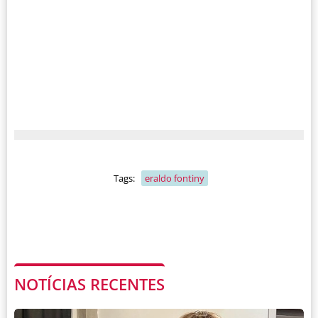
Tags:
eraldo fontiny
NOTÍCIAS RECENTES