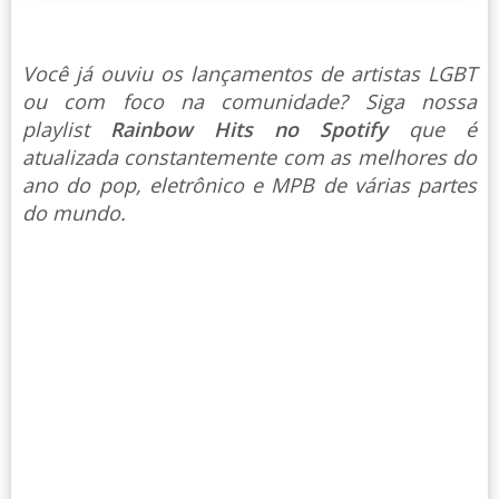
Você já ouviu os lançamentos de artistas LGBT
ou com foco na comunidade? Siga nossa
playlist
Rainbow Hits no Spotify
que é
atualizada constantemente com as melhores do
ano do pop, eletrônico e MPB de várias partes
do mundo.