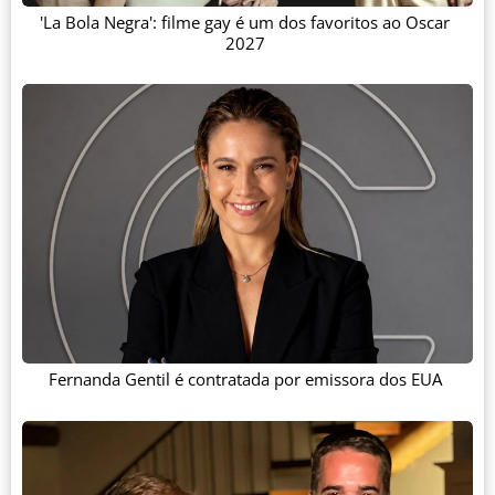
'La Bola Negra': filme gay é um dos favoritos ao Oscar
2027
Fernanda Gentil é contratada por emissora dos EUA