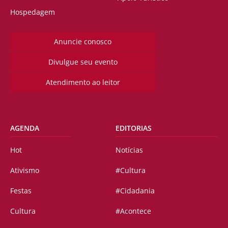
Hospedagem
Anuncie conosco
Divulgue seu evento
Atendimento ao leitor
AGENDA
EDITORIAS
Hot
Notícias
Ativismo
#Cultura
Festas
#Cidadania
Cultura
#Acontece