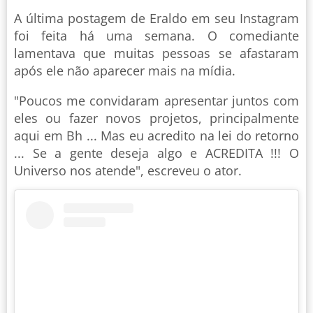
A última postagem de Eraldo em seu Instagram
foi feita há uma semana. O comediante
lamentava que muitas pessoas se afastaram
após ele não aparecer mais na mídia.
"Poucos me convidaram apresentar juntos com
eles ou fazer novos projetos, principalmente
aqui em Bh ... Mas eu acredito na lei do retorno
... Se a gente deseja algo e ACREDITA !!! O
Universo nos atende", escreveu o ator.