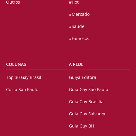
Outros
#Hot
#Mercado
#Saúde
#Famosos
COLUNAS
A REDE
Top 30 Gay Brasil
Guiya Editora
Curta São Paulo
Guia Gay São Paulo
Guia Gay Brasilia
Guia Gay Salvador
Guia Gay BH