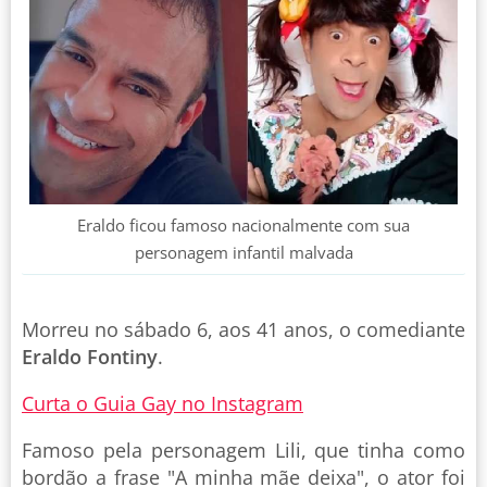
Eraldo ficou famoso nacionalmente com sua
personagem infantil malvada
Morreu no sábado 6, aos 41 anos, o comediante
Eraldo Fontiny
.
Curta o Guia Gay no Instagram
Famoso pela personagem Lili, que tinha como
bordão a frase "A minha mãe deixa", o ator foi