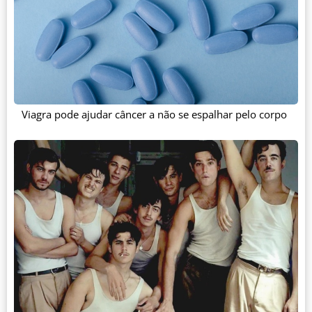
Viagra pode ajudar câncer a não se espalhar pelo corpo