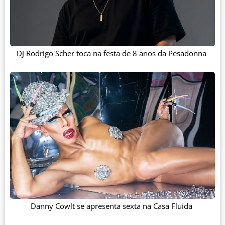
DJ Rodrigo Scher toca na festa de 8 anos da Pesadonna
Danny Cowlt se apresenta sexta na Casa Fluida