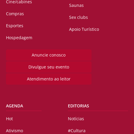
Cine/cabines
Saunas
Compras
Sex clubs
Esportes
Apoio Turístico
Hospedagem
Anuncie conosco
Divulgue seu evento
Atendimento ao leitor
AGENDA
EDITORIAS
Hot
Notícias
Ativismo
#Cultura