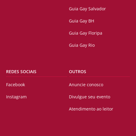
Guia Gay Salvador
Guia Gay BH
Guia Gay Floripa
Guia Gay Rio
REDES SOCIAIS
OUTROS
Facebook
Anuncie conosco
Instagram
Divulgue seu evento
Atendimento ao leitor