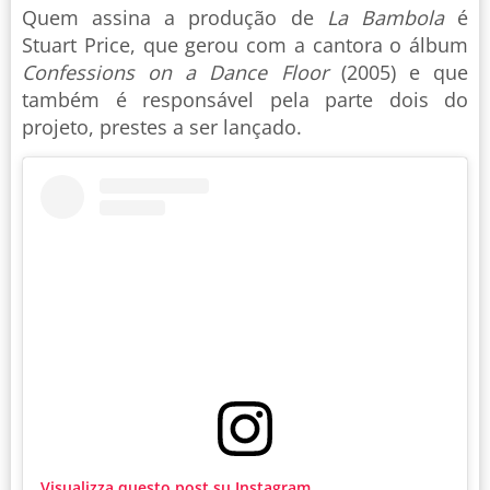
Quem assina a produção de
La Bambola
é
Stuart Price, que gerou com a cantora o álbum
Confessions on a Dance Floor
(2005) e que
também é responsável pela parte dois do
projeto, prestes a ser lançado.
Visualizza questo post su Instagram