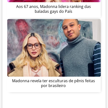
Aos 67 anos, Madonna lidera ranking das
baladas gays do País
Madonna revela ter esculturas de pênis feitas
por brasileiro