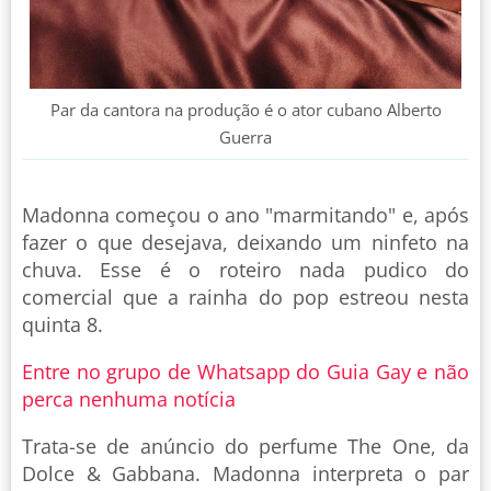
Par da cantora na produção é o ator cubano Alberto
Guerra
Madonna começou o ano "marmitando" e, após
fazer o que desejava, deixando um ninfeto na
chuva. Esse é o roteiro nada pudico do
comercial que a rainha do pop estreou nesta
quinta 8.
Entre no grupo de Whatsapp do Guia Gay e não
perca nenhuma notícia
Trata-se de anúncio do perfume The One, da
Dolce & Gabbana. Madonna interpreta o par