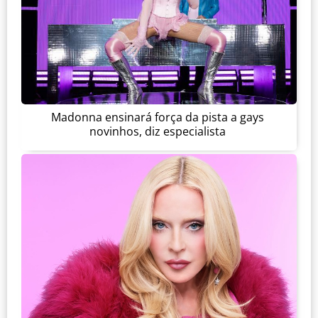
Madonna ensinará força da pista a gays
novinhos, diz especialista