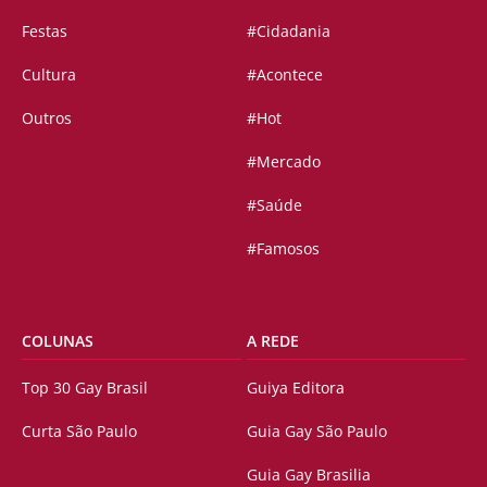
Festas
#Cidadania
Cultura
#Acontece
Outros
#Hot
#Mercado
#Saúde
#Famosos
COLUNAS
A REDE
Top 30 Gay Brasil
Guiya Editora
Curta São Paulo
Guia Gay São Paulo
Guia Gay Brasilia