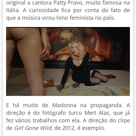
original a cantora Patty Pravo, muito famosa na
Itália. A curiosidade fica por conta do fato de
que a música virou hino feminista no país.
E há muito de Madonna na propaganda. A
direção é do fotógrafo turco Mert Alas, que já
fez vários trabalhos com ela. A direção do clipe
de
Girl Gone Wild
, de 2012, é exemplo.