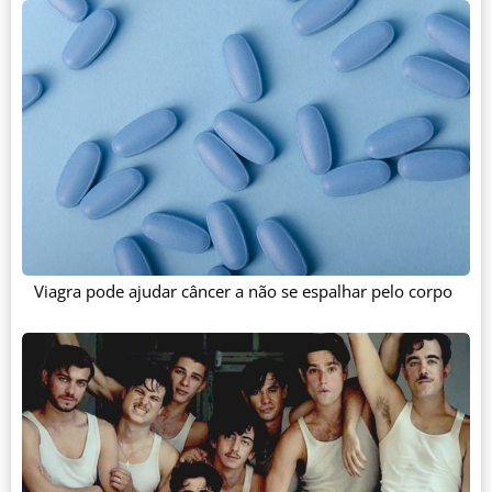
Viagra pode ajudar câncer a não se espalhar pelo corpo