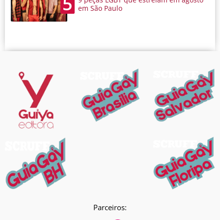
5
em São Paulo
Parceiros: