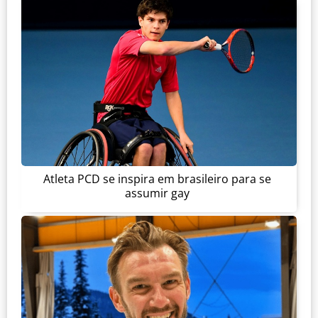
Atleta PCD se inspira em brasileiro para se
assumir gay