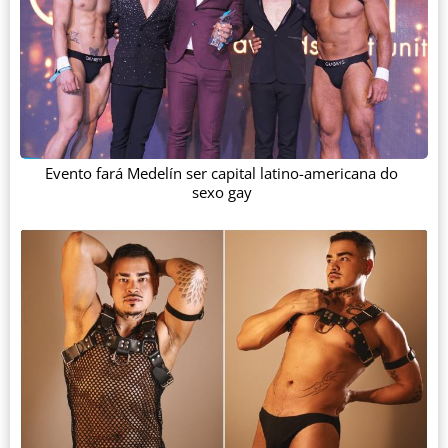
Evento fará Medelín ser capital latino-americana do
sexo gay