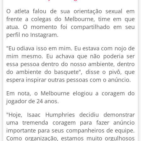
O atleta falou de sua orientação sexual em
frente a colegas do Melbourne, time em que
atua. O momento foi compartilhado em seu
perfil no Instagram.
"Eu odiava isso em mim. Eu estava com nojo de
mim mesmo. Eu achava que não poderia ser
essa pessoa dentro do nosso ambiente, dentro
do ambiente do basquete", disse o pivô, que
espera inspirar outras pessoas com o anúncio.
Em nota, o Melbourne elogiou a coragem do
jogador de 24 anos.
"Hoje, Isaac Humphries decidiu demonstrar
uma tremenda coragem para fazer anúncio
importante para seus companheiros de equipe.
Como organização, estamos muito orgulhosos