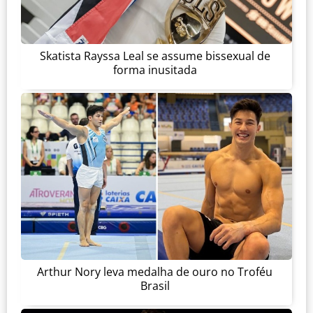
Skatista Rayssa Leal se assume bissexual de
forma inusitada
Arthur Nory leva medalha de ouro no Troféu
Brasil