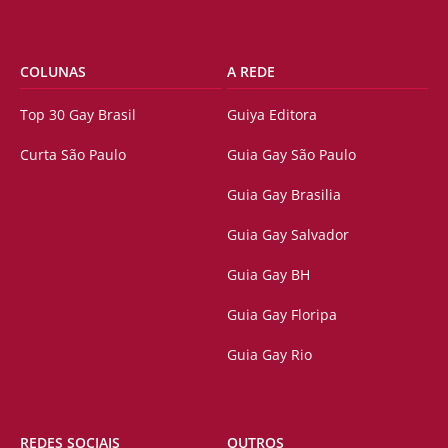
COLUNAS
A REDE
Top 30 Gay Brasil
Guiya Editora
Curta São Paulo
Guia Gay São Paulo
Guia Gay Brasilia
Guia Gay Salvador
Guia Gay BH
Guia Gay Floripa
Guia Gay Rio
REDES SOCIAIS
OUTROS