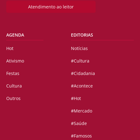
Atendimento ao leitor
AGENDA
EDITORIAS
Hot
Notícias
Ativismo
#Cultura
Festas
#Cidadania
Cultura
#Acontece
Outros
#Hot
#Mercado
#Saúde
#Famosos