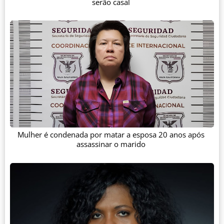
serão casal
Mulher é condenada por matar a esposa 20 anos após
assassinar o marido