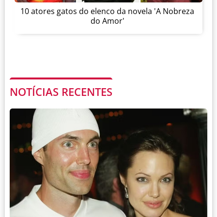
10 atores gatos do elenco da novela 'A Nobreza
do Amor'
NOTÍCIAS RECENTES