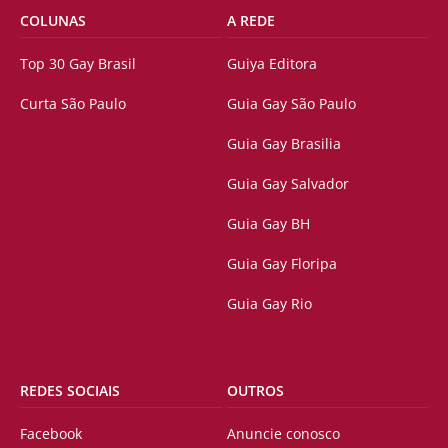
COLUNAS
A REDE
Top 30 Gay Brasil
Guiya Editora
Curta São Paulo
Guia Gay São Paulo
Guia Gay Brasilia
Guia Gay Salvador
Guia Gay BH
Guia Gay Floripa
Guia Gay Rio
REDES SOCIAIS
OUTROS
Facebook
Anuncie conosco