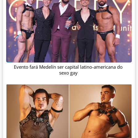
Evento fará Medelín ser capital latino-americana do
sexo gay