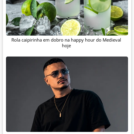
Rola caipirinha em dobro na happy hour do Medieval
hoje