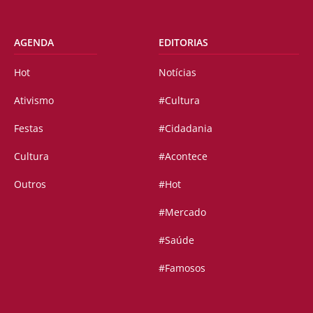
AGENDA
EDITORIAS
Hot
Notícias
Ativismo
#Cultura
Festas
#Cidadania
Cultura
#Acontece
Outros
#Hot
#Mercado
#Saúde
#Famosos