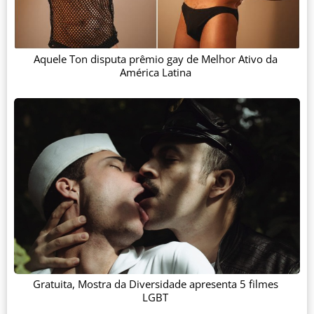
Aquele Ton disputa prêmio gay de Melhor Ativo da
América Latina
Gratuita, Mostra da Diversidade apresenta 5 filmes
LGBT