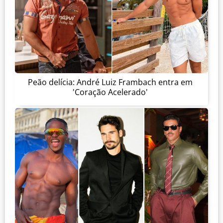
Peão delícia: André Luiz Frambach entra em
'Coração Acelerado'