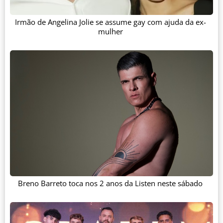
Irmão de Angelina Jolie se assume gay com ajuda da ex-
mulher
Breno Barreto toca nos 2 anos da Listen neste sábado