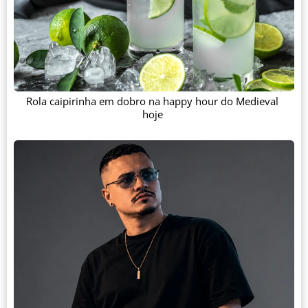
Rola caipirinha em dobro na happy hour do Medieval
hoje