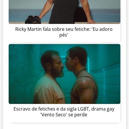
Ricky Martin fala sobre seu fetiche: 'Eu adoro
pés'
Escravo de fetiches e da sigla LGBT, drama gay
'Vento Seco' se perde