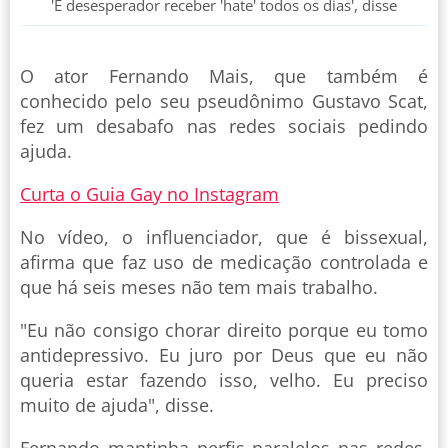
'É desesperador receber 'hate' todos os dias', disse
O ator Fernando Mais, que também é
conhecido pelo seu pseudônimo Gustavo Scat,
fez um desabafo nas redes sociais pedindo
ajuda.
Curta o Guia Gay no Instagram
No vídeo, o influenciador, que é bissexual,
afirma que faz uso de medicação controlada e
que há seis meses não tem mais trabalho.
"Eu não consigo chorar direito porque eu tomo
antidepressivo. Eu juro por Deus que eu não
queria estar fazendo isso, velho. Eu preciso
muito de ajuda", disse.