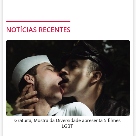
NOTÍCIAS RECENTES
Gratuita, Mostra da Diversidade apresenta 5 filmes
LGBT