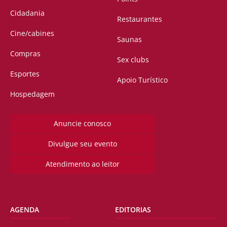
Cidadania
Restaurantes
Cine/cabines
Saunas
Compras
Sex clubs
Esportes
Apoio Turístico
Hospedagem
Anuncie conosco
Divulgue seu evento
Atendimento ao leitor
AGENDA
EDITORIAS