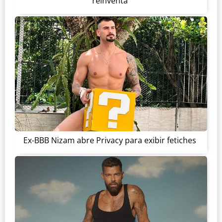
reinventa
Ex-BBB Nizam abre Privacy para exibir fetiches