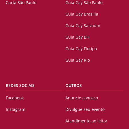
Curta São Paulo
Guia Gay São Paulo
Guia Gay Brasilia
Guia Gay Salvador
Guia Gay BH
Guia Gay Floripa
Guia Gay Rio
REDES SOCIAIS
OUTROS
Facebook
Anuncie conosco
Instagram
Divulgue seu evento
Atendimento ao leitor