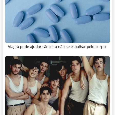
Viagra pode ajudar câncer a não se espalhar pelo corpo