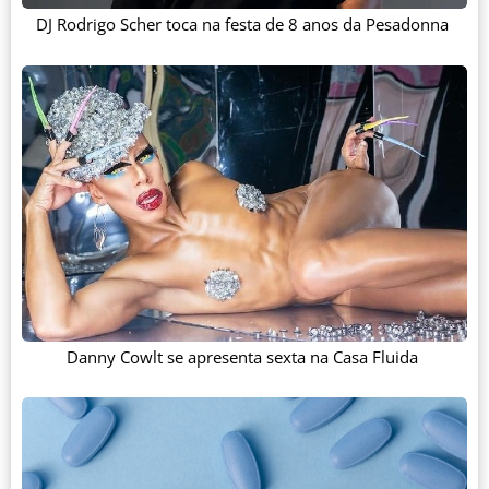
DJ Rodrigo Scher toca na festa de 8 anos da Pesadonna
Danny Cowlt se apresenta sexta na Casa Fluida