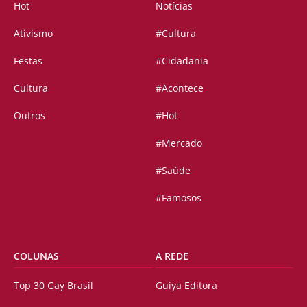
Hot
Notícias
Ativismo
#Cultura
Festas
#Cidadania
Cultura
#Acontece
Outros
#Hot
#Mercado
#Saúde
#Famosos
COLUNAS
A REDE
Top 30 Gay Brasil
Guiya Editora