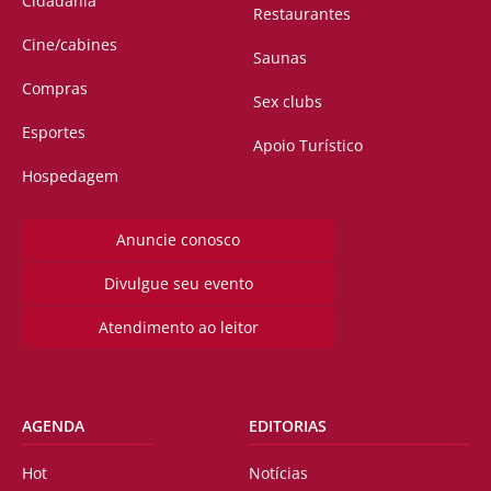
Cidadania
Restaurantes
Cine/cabines
Saunas
Compras
Sex clubs
Esportes
Apoio Turístico
Hospedagem
Anuncie conosco
Divulgue seu evento
Atendimento ao leitor
AGENDA
EDITORIAS
Hot
Notícias