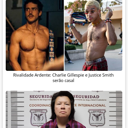
Rivalidade Ardente: Charlie Gillespie e Justice Smith
serão casal