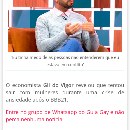
'Eu tinha medo de as pessoas não entenderem que eu
estava em conflito'
O economista
Gil do Vigor
revelou que tentou
sair com mulheres durante uma crise de
ansiedade após o BBB21.
Entre no grupo de Whatsapp do Guia Gay e não
perca nenhuma notícia