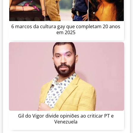
6 marcos da cultura gay que completam 20 anos
em 2025
Gil do Vigor divide opiniões ao criticar PT e
Venezuela