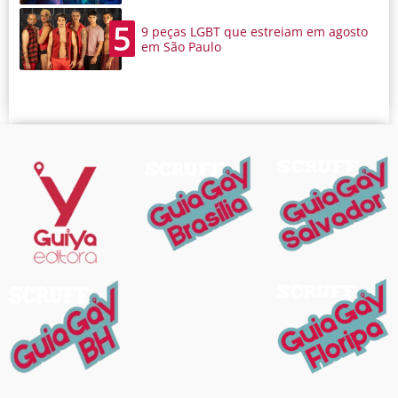
5
9 peças LGBT que estreiam em agosto
em São Paulo