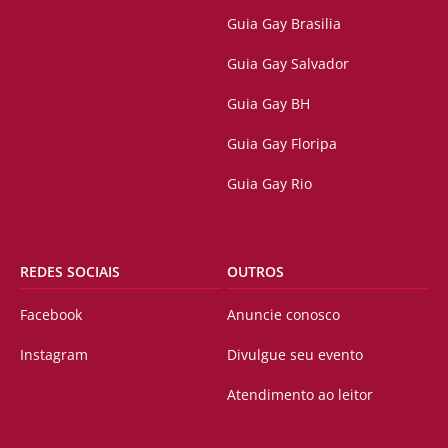
Guia Gay Brasilia
Guia Gay Salvador
Guia Gay BH
Guia Gay Floripa
Guia Gay Rio
REDES SOCIAIS
OUTROS
Facebook
Anuncie conosco
Instagram
Divulgue seu evento
Atendimento ao leitor