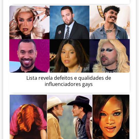
Lista revela defeitos e qualidades de
influenciadores gays