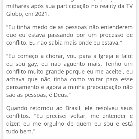
milhares após sua participação no reality da TV
Globo, em 2021.
"Eu tinha medo de as pessoas não entenderem
que eu estava passando por um processo de
conflito. Eu não sabia mais onde eu estava."
"Eu começo a chorar, vou para a Igreja e falo:
eu sou gay, eu não aguento mais. Tenho um
conflito muito grande porque eu me aceitei, eu
achava que não tinha como voltar para esse
pensamento e agora a minha preocupação não
são as pessoas, é Deus."
Quando retornou ao Brasil, ele resolveu seus
conflitos. "Eu precisei voltar, me entender e
dizer: eu me orgulho de quem eu sou e está
tudo bem."