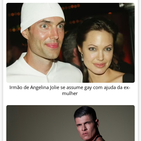
Irmão de Angelina Jolie se assume gay com ajuda da ex-
mulher