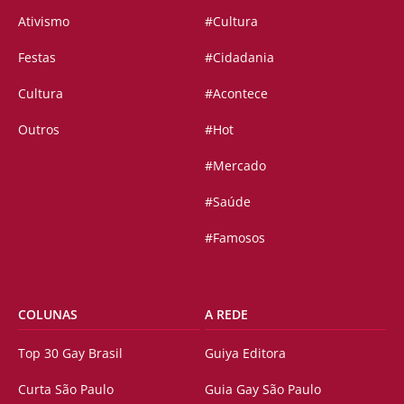
Ativismo
#Cultura
Festas
#Cidadania
Cultura
#Acontece
Outros
#Hot
#Mercado
#Saúde
#Famosos
COLUNAS
A REDE
Top 30 Gay Brasil
Guiya Editora
Curta São Paulo
Guia Gay São Paulo