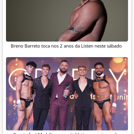
Breno Barreto toca nos 2 anos da Listen neste sábado