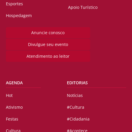
Esportes
Apoio Turístico
Hospedagem
Anuncie conosco
Divulgue seu evento
Atendimento ao leitor
AGENDA
EDITORIAS
Hot
Notícias
Ativismo
#Cultura
Festas
#Cidadania
Cultura
#Acontece