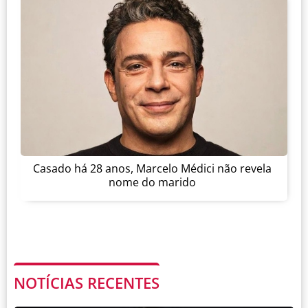
Casado há 28 anos, Marcelo Médici não revela
nome do marido
NOTÍCIAS RECENTES