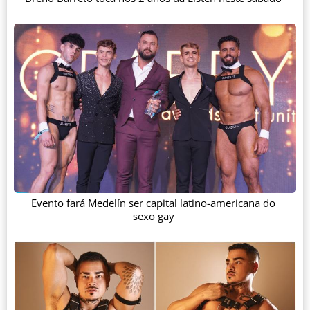
Evento fará Medelín ser capital latino-americana do
sexo gay