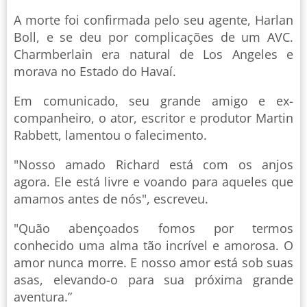
A morte foi confirmada pelo seu agente, Harlan
Boll, e se deu por complicações de um AVC.
Charmberlain era natural de Los Angeles e
morava no Estado do Havaí.
Em comunicado, seu grande amigo e ex-
companheiro, o ator, escritor e produtor Martin
Rabbett, lamentou o falecimento.
"Nosso amado Richard está com os anjos
agora. Ele está livre e voando para aqueles que
amamos antes de nós", escreveu.
"Quão abençoados fomos por termos
conhecido uma alma tão incrível e amorosa. O
amor nunca morre. E nosso amor está sob suas
asas, elevando-o para sua próxima grande
aventura.”