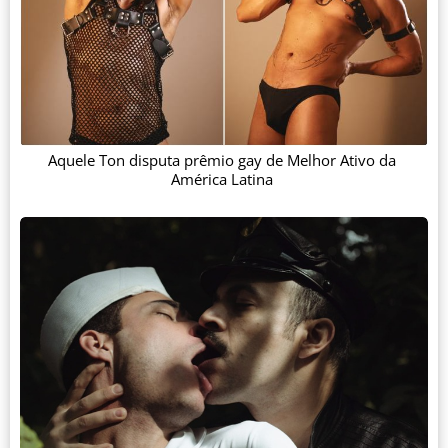
Aquele Ton disputa prêmio gay de Melhor Ativo da
América Latina