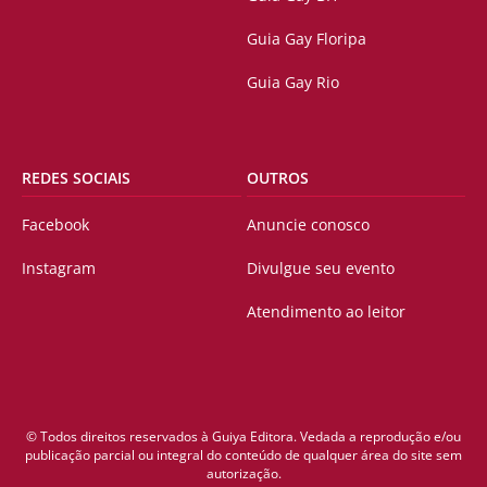
Guia Gay Floripa
Guia Gay Rio
REDES SOCIAIS
OUTROS
Facebook
Anuncie conosco
Instagram
Divulgue seu evento
Atendimento ao leitor
© Todos direitos reservados à Guiya Editora. Vedada a reprodução e/ou
publicação parcial ou integral do conteúdo de qualquer área do site sem
autorização.