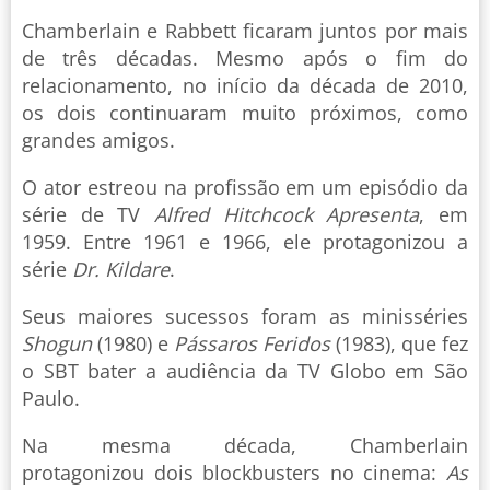
Chamberlain e Rabbett ficaram juntos por mais
de três décadas. Mesmo após o fim do
relacionamento, no início da década de 2010,
os dois continuaram muito próximos, como
grandes amigos.
O ator estreou na profissão em um episódio da
série de TV
Alfred Hitchcock Apresenta
, em
1959. Entre 1961 e 1966, ele protagonizou a
série
Dr. Kildare
.
Seus maiores sucessos foram as minisséries
Shogun
(1980) e
Pássaros Feridos
(1983), que fez
o SBT bater a audiência da TV Globo em São
Paulo.
Na mesma década, Chamberlain
protagonizou dois blockbusters no cinema:
As