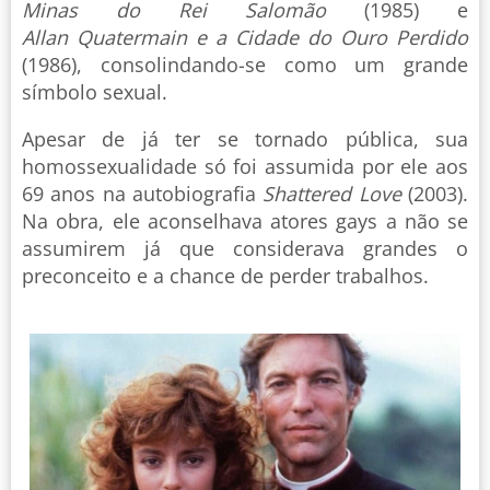
Minas do Rei Salomão
(1985) e
Allan Quatermain e a Cidade do Ouro Perdido
(1986), consolindando-se como um grande
símbolo sexual.
Apesar de já ter se tornado pública, sua
homossexualidade só foi assumida por ele aos
69 anos na autobiografia
Shattered Love
(2003).
Na obra, ele aconselhava atores gays a não se
assumirem já que considerava grandes o
preconceito e a chance de perder trabalhos.