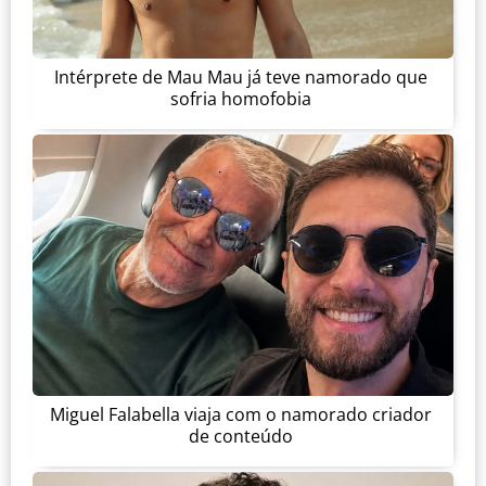
Intérprete de Mau Mau já teve namorado que
sofria homofobia
Miguel Falabella viaja com o namorado criador
de conteúdo