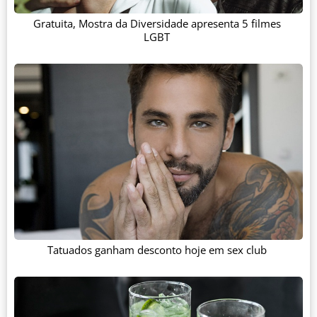
Gratuita, Mostra da Diversidade apresenta 5 filmes
LGBT
Tatuados ganham desconto hoje em sex club