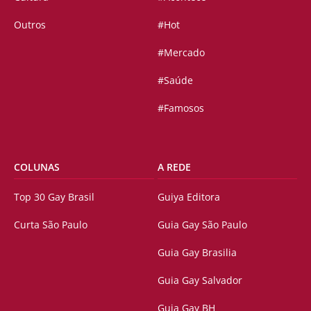
Outros
#Hot
#Mercado
#Saúde
#Famosos
COLUNAS
A REDE
Top 30 Gay Brasil
Guiya Editora
Curta São Paulo
Guia Gay São Paulo
Guia Gay Brasilia
Guia Gay Salvador
Guia Gay BH