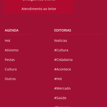
Atendimento ao leitor
AGENDA
EDITORIAS
Hot
Notícias
Ativismo
#Cultura
Festas
#Cidadania
Cultura
#Acontece
Outros
#Hot
#Mercado
#Saúde