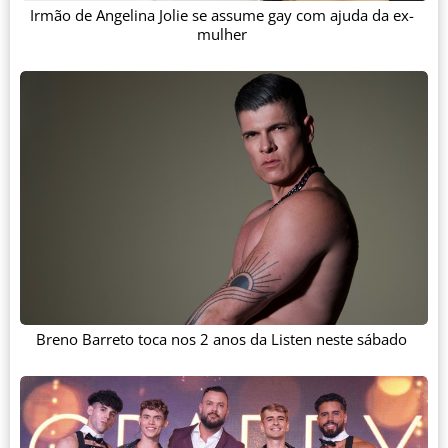
Irmão de Angelina Jolie se assume gay com ajuda da ex-
mulher
Breno Barreto toca nos 2 anos da Listen neste sábado