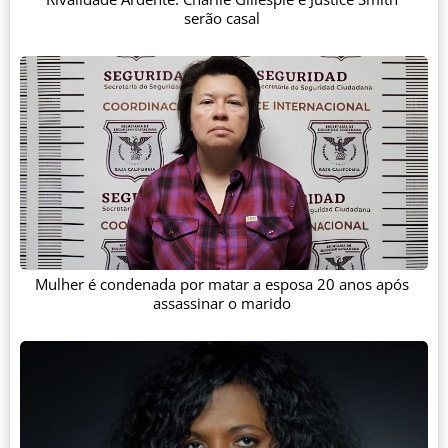
serão casal
Mulher é condenada por matar a esposa 20 anos após
assassinar o marido