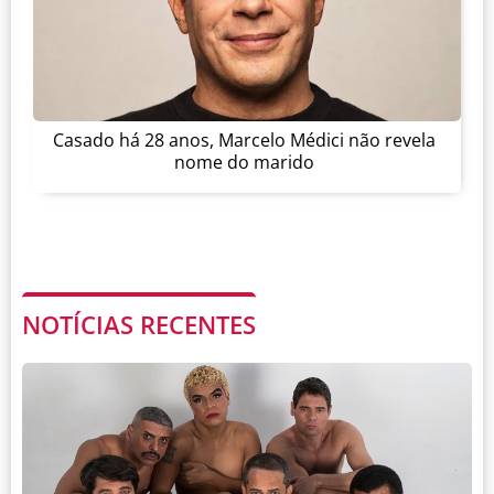
Casado há 28 anos, Marcelo Médici não revela
nome do marido
NOTÍCIAS RECENTES