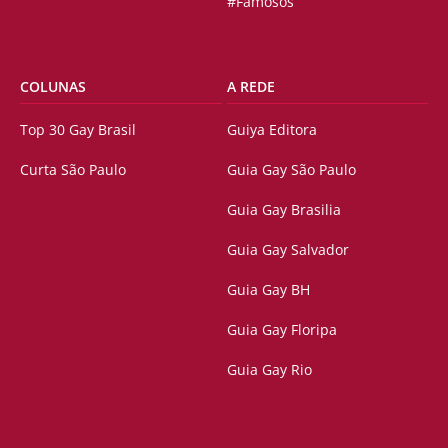
#Famosos
COLUNAS
A REDE
Top 30 Gay Brasil
Guiya Editora
Curta São Paulo
Guia Gay São Paulo
Guia Gay Brasilia
Guia Gay Salvador
Guia Gay BH
Guia Gay Floripa
Guia Gay Rio