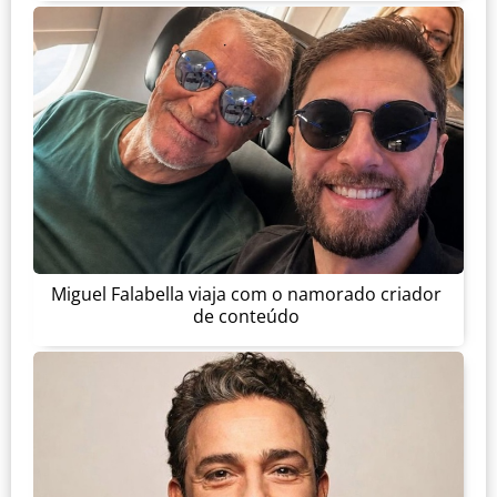
Miguel Falabella viaja com o namorado criador
de conteúdo