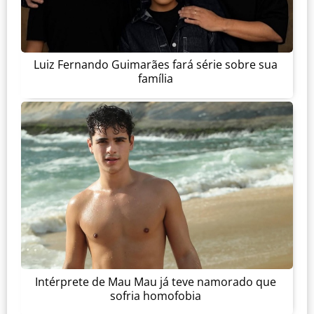
Luiz Fernando Guimarães fará série sobre sua
família
Intérprete de Mau Mau já teve namorado que
sofria homofobia