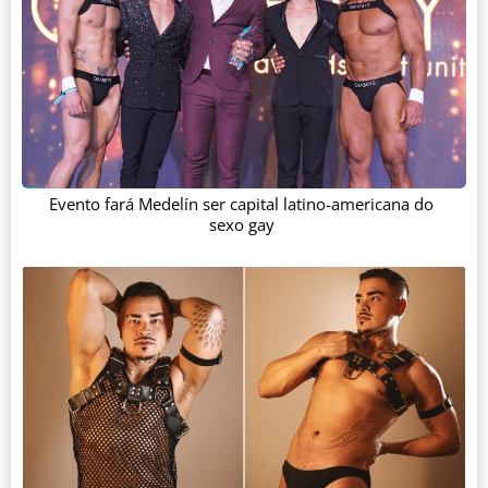
Evento fará Medelín ser capital latino-americana do
sexo gay