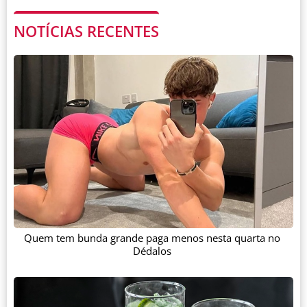
NOTÍCIAS RECENTES
Quem tem bunda grande paga menos nesta quarta no
Dédalos