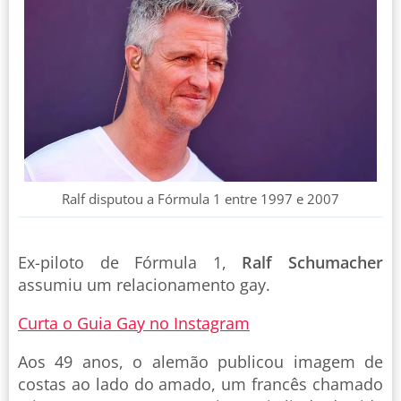
Ralf disputou a Fórmula 1 entre 1997 e 2007
Ex-piloto de Fórmula 1,
Ralf Schumacher
assumiu um relacionamento gay.
Curta o Guia Gay no Instagram
Aos 49 anos, o alemão publicou imagem de
costas ao lado do amado, um francês chamado