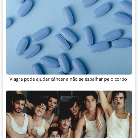
Viagra pode ajudar câncer a não se espalhar pelo corpo