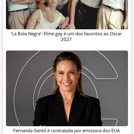
'La Bola Negra': filme gay é um dos favoritos ao Oscar
2027
Fernanda Gentil é contratada por emissora dos EUA