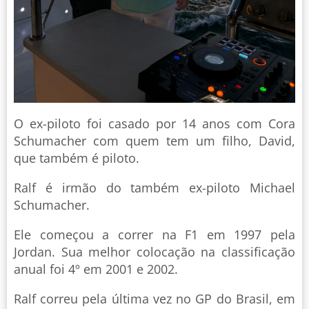
O ex-piloto foi casado por 14 anos com Cora
Schumacher com quem tem um filho, David,
que também é piloto.
Ralf é irmão do também ex-piloto Michael
Schumacher.
Ele começou a correr na F1 em 1997 pela
Jordan. Sua melhor colocação na classificação
anual foi 4º em 2001 e 2002.
Ralf correu pela última vez no GP do Brasil, em