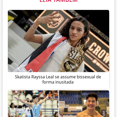
Skatista Rayssa Leal se assume bissexual de
forma inusitada