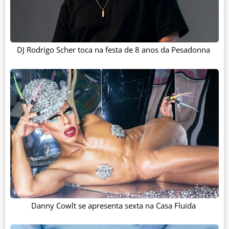
DJ Rodrigo Scher toca na festa de 8 anos da Pesadonna
Danny Cowlt se apresenta sexta na Casa Fluida