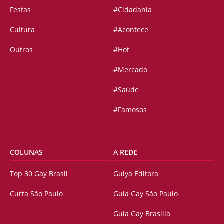
Festas
#Cidadania
Cultura
#Acontece
Outros
#Hot
#Mercado
#Saúde
#Famosos
COLUNAS
A REDE
Top 30 Gay Brasil
Guiya Editora
Curta São Paulo
Guia Gay São Paulo
Guia Gay Brasilia