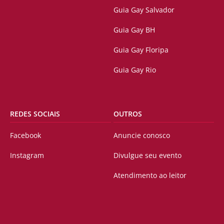
Guia Gay Salvador
Guia Gay BH
Guia Gay Floripa
Guia Gay Rio
REDES SOCIAIS
OUTROS
Facebook
Anuncie conosco
Instagram
Divulgue seu evento
Atendimento ao leitor