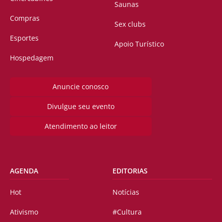
Saunas
Compras
Sex clubs
Esportes
Apoio Turístico
Hospedagem
Anuncie conosco
Divulgue seu evento
Atendimento ao leitor
AGENDA
EDITORIAS
Hot
Notícias
Ativismo
#Cultura