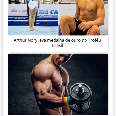
Arthur Nory leva medalha de ouro no Troféu
Brasil