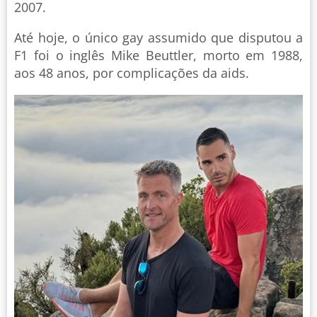
2007.
Até hoje, o único gay assumido que disputou a
F1 foi o inglês Mike Beuttler, morto em 1988,
aos 48 anos, por complicações da aids.