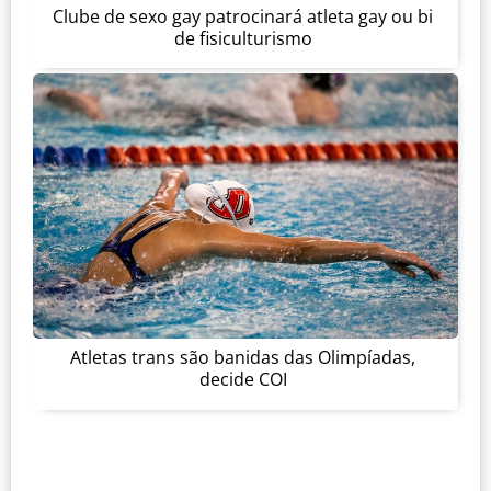
Clube de sexo gay patrocinará atleta gay ou bi
de fisiculturismo
Atletas trans são banidas das Olimpíadas,
decide COI