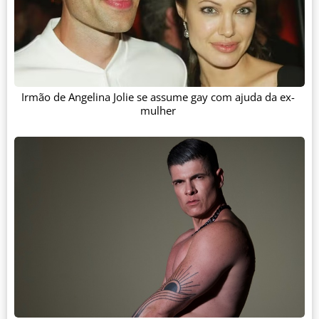
Irmão de Angelina Jolie se assume gay com ajuda da ex-
mulher