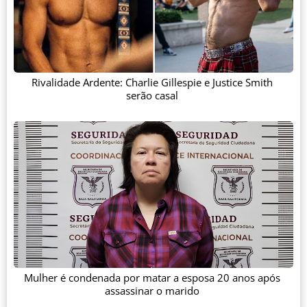
Rivalidade Ardente: Charlie Gillespie e Justice Smith
serão casal
Mulher é condenada por matar a esposa 20 anos após
assassinar o marido