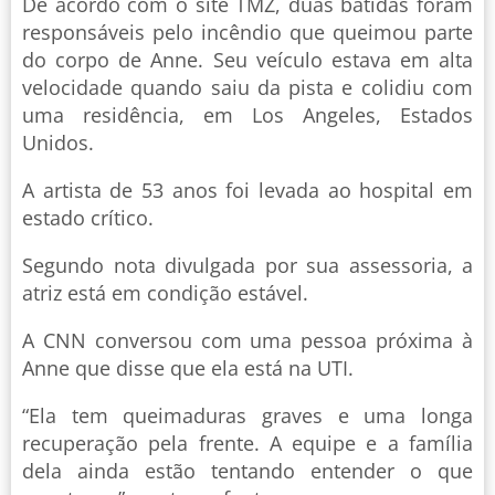
De acordo com o site TMZ, duas batidas foram
responsáveis pelo incêndio que queimou parte
do corpo de Anne. Seu veículo estava em alta
velocidade quando saiu da pista e colidiu com
uma residência, em Los Angeles, Estados
Unidos.
A artista de 53 anos foi levada ao hospital em
estado crítico.
Segundo nota divulgada por sua assessoria, a
atriz está em condição estável.
A CNN conversou com uma pessoa próxima à
Anne que disse que ela está na UTI.
“Ela tem queimaduras graves e uma longa
recuperação pela frente. A equipe e a família
dela ainda estão tentando entender o que