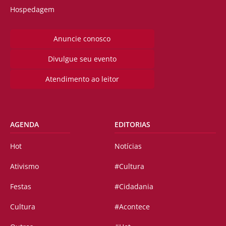
Hospedagem
Anuncie conosco
Divulgue seu evento
Atendimento ao leitor
AGENDA
EDITORIAS
Hot
Notícias
Ativismo
#Cultura
Festas
#Cidadania
Cultura
#Acontece