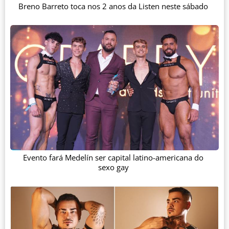
Breno Barreto toca nos 2 anos da Listen neste sábado
Evento fará Medelín ser capital latino-americana do
sexo gay