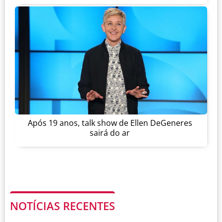
Após 19 anos, talk show de Ellen DeGeneres
sairá do ar
NOTÍCIAS RECENTES