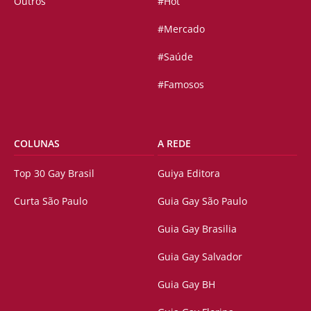
Outros
#Hot
#Mercado
#Saúde
#Famosos
COLUNAS
A REDE
Top 30 Gay Brasil
Guiya Editora
Curta São Paulo
Guia Gay São Paulo
Guia Gay Brasilia
Guia Gay Salvador
Guia Gay BH