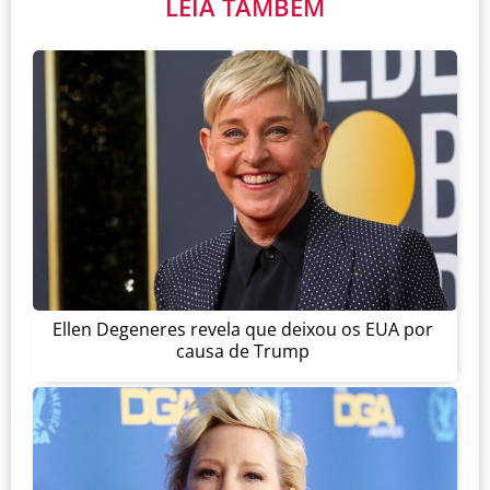
LEIA TAMBÉM
Ellen Degeneres revela que deixou os EUA por
causa de Trump