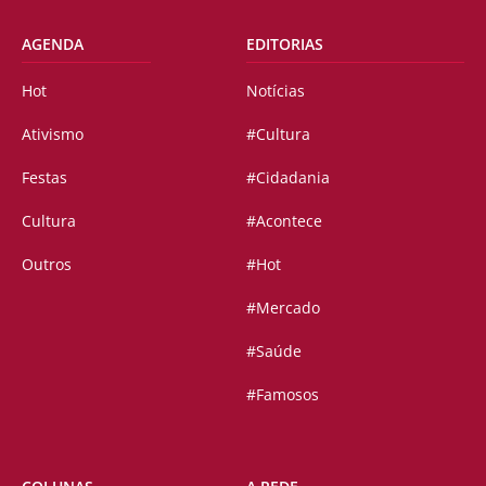
AGENDA
EDITORIAS
Hot
Notícias
Ativismo
#Cultura
Festas
#Cidadania
Cultura
#Acontece
Outros
#Hot
#Mercado
#Saúde
#Famosos