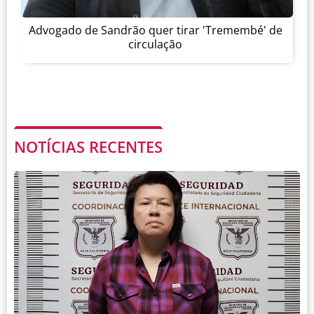
Advogado de Sandrão quer tirar 'Tremembé' de
circulação
NOTÍCIAS RECENTES