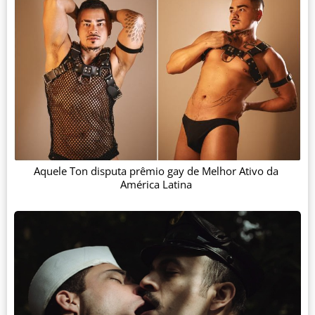
Aquele Ton disputa prêmio gay de Melhor Ativo da
América Latina