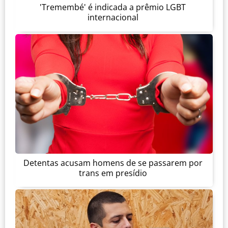
'Tremembé' é indicada a prêmio LGBT
internacional
Detentas acusam homens de se passarem por
trans em presídio