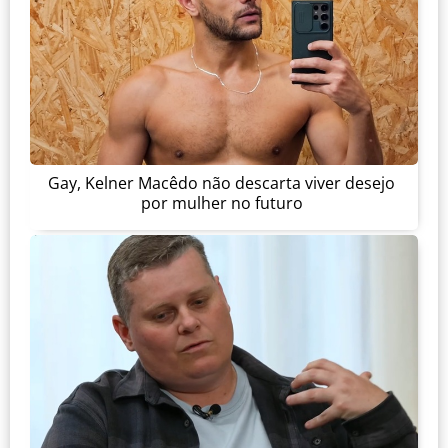
Gay, Kelner Macêdo não descarta viver desejo
por mulher no futuro