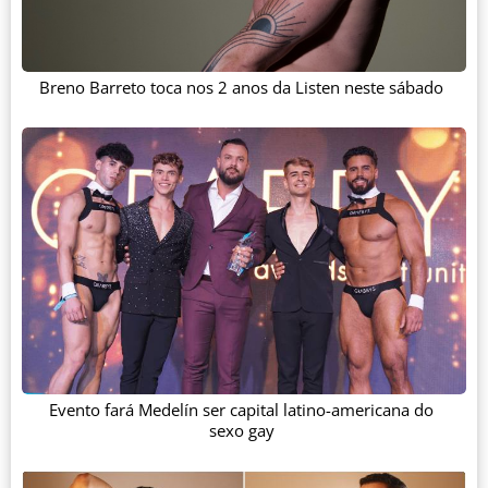
Breno Barreto toca nos 2 anos da Listen neste sábado
Evento fará Medelín ser capital latino-americana do
sexo gay