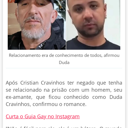
Relacionamento era de conhecimento de todos, afirmou
Duda
Após Cristian Cravinhos ter negado que tenha
se relacionado na prisão com um homem, seu
ex-amante, que ficou conhecido como Duda
Cravinhos, confirmou o romance.
Curta o Guia Gay no Instagram