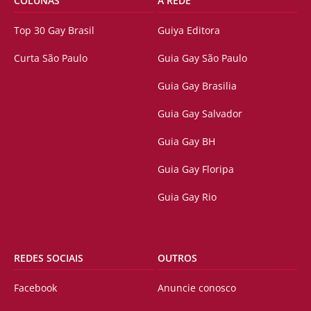
COLUNAS
A REDE
Top 30 Gay Brasil
Guiya Editora
Curta São Paulo
Guia Gay São Paulo
Guia Gay Brasilia
Guia Gay Salvador
Guia Gay BH
Guia Gay Floripa
Guia Gay Rio
REDES SOCIAIS
OUTROS
Facebook
Anuncie conosco