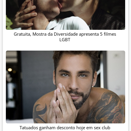
Gratuita, Mostra da Diversidade apresenta 5 filmes
LGBT
Tatuados ganham desconto hoje em sex club