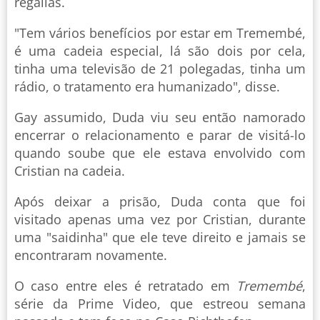
regalias.
"Tem vários benefícios por estar em Tremembé,
é uma cadeia especial, lá são dois por cela,
tinha uma televisão de 21 polegadas, tinha um
rádio, o tratamento era humanizado", disse.
Gay assumido, Duda viu seu então namorado
encerrar o relacionamento e parar de visitá-lo
quando soube que ele estava envolvido com
Cristian na cadeia.
Após deixar a prisão, Duda conta que foi
visitado apenas uma vez por Cristian, durante
uma "saidinha" que ele teve direito e jamais se
encontraram novamente.
O caso entre eles é retratado em
Tremembé
,
série da Prime Video, que estreou semana