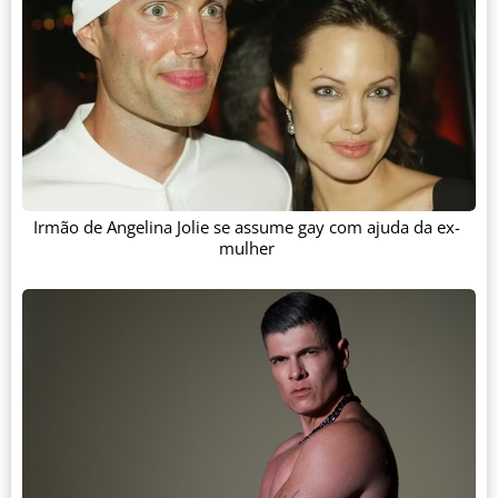
Irmão de Angelina Jolie se assume gay com ajuda da ex-
mulher