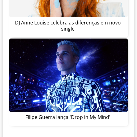
DJ Anne Louise celebra as diferenças em novo
single
Filipe Guerra lança 'Drop in My Mind'