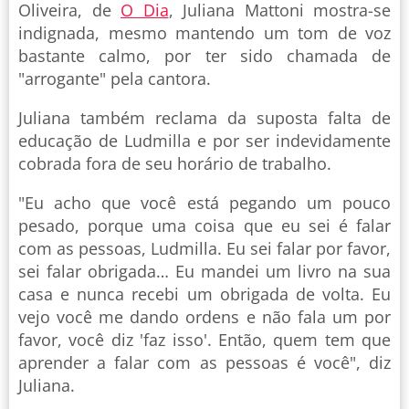
Oliveira, de
O Dia
, Juliana Mattoni mostra-se
indignada, mesmo mantendo um tom de voz
bastante calmo, por ter sido chamada de
"arrogante" pela cantora.
Juliana também reclama da suposta falta de
educação de Ludmilla e por ser indevidamente
cobrada fora de seu horário de trabalho.
"Eu acho que você está pegando um pouco
pesado, porque uma coisa que eu sei é falar
com as pessoas, Ludmilla. Eu sei falar por favor,
sei falar obrigada… Eu mandei um livro na sua
casa e nunca recebi um obrigada de volta. Eu
vejo você me dando ordens e não fala um por
favor, você diz 'faz isso'. Então, quem tem que
aprender a falar com as pessoas é você", diz
Juliana.