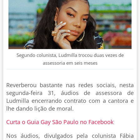
Segundo colunista, Ludmilla trocou duas vezes de
assessoria em seis meses
Reverberou bastante nas redes sociais, nesta
segunda-feira 31, áudios de assessora de
Ludmilla encerrando contrato com a cantora e
lhe dando lição de moral.
Curta o Guia Gay São Paulo no Facebook
Nos áudios, divulgados pela colunista Fábia