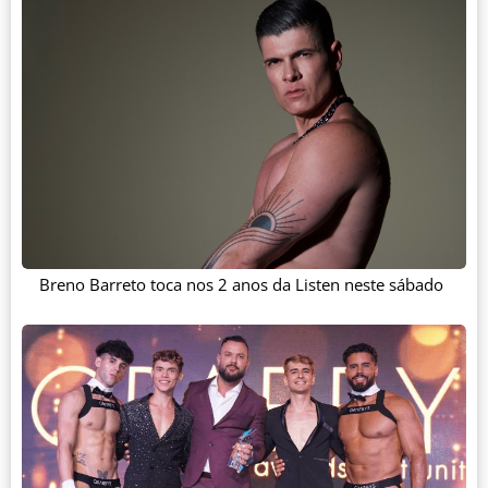
Breno Barreto toca nos 2 anos da Listen neste sábado