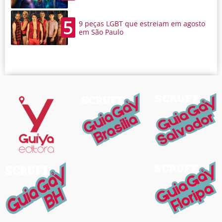
5
9 peças LGBT que estreiam em agosto
em São Paulo