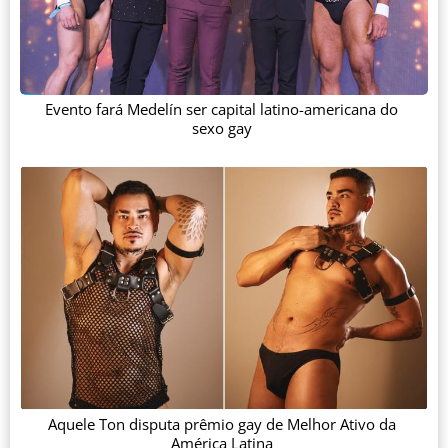
Evento fará Medelín ser capital latino-americana do
sexo gay
Aquele Ton disputa prêmio gay de Melhor Ativo da
América Latina