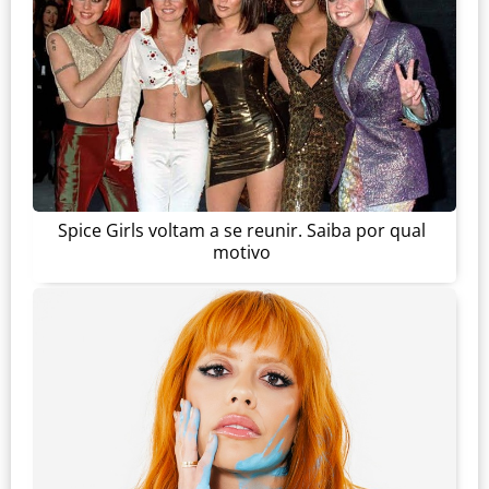
Spice Girls voltam a se reunir. Saiba por qual
motivo