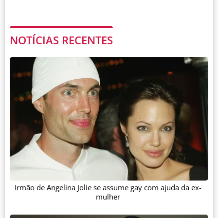
NOTÍCIAS RECENTES
Irmão de Angelina Jolie se assume gay com ajuda da ex-
mulher