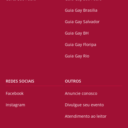
Guia Gay Brasilia
Guia Gay Salvador
Guia Gay BH
Guia Gay Floripa
Guia Gay Rio
REDES SOCIAIS
OUTROS
Facebook
Anuncie conosco
Instagram
Divulgue seu evento
Atendimento ao leitor