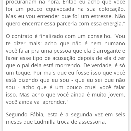
procurariam na hora. Então eu acho que você
foi um pouco equivocada na sua colocação.
Mas eu vou entender que foi um estresse. Não
quero encerrar essa parceria com essa energia."
O contrato é finalizado com um conselho. "Vou
te dizer mais: acho que não é nem humano
você falar pra uma pessoa que ela é arrogante e
fazer esse tipo de acusação depois de ela dizer
que o pai dela está morrendo. De verdade, é só
um toque. Por mais que eu fosse isso que você
está dizendo que eu sou - que eu sei que não
sou - acho que é um pouco cruel você falar
isso. Mas acho que você ainda é muito jovem,
você ainda vai aprender."
Segundo Fábia, esta é a segunda vez em seis
meses que Ludmilla troca de assessoria.