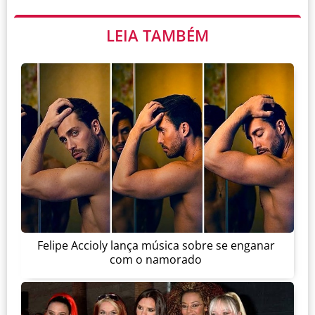
LEIA TAMBÉM
Felipe Accioly lança música sobre se enganar
com o namorado