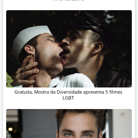
Gratuita, Mostra da Diversidade apresenta 5 filmes
LGBT