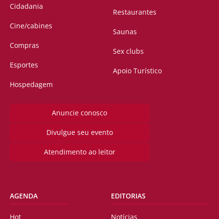
Cidadania
Restaurantes
Cine/cabines
Saunas
Compras
Sex clubs
Esportes
Apoio Turístico
Hospedagem
Anuncie conosco
Divulgue seu evento
Atendimento ao leitor
AGENDA
EDITORIAS
Hot
Notícias