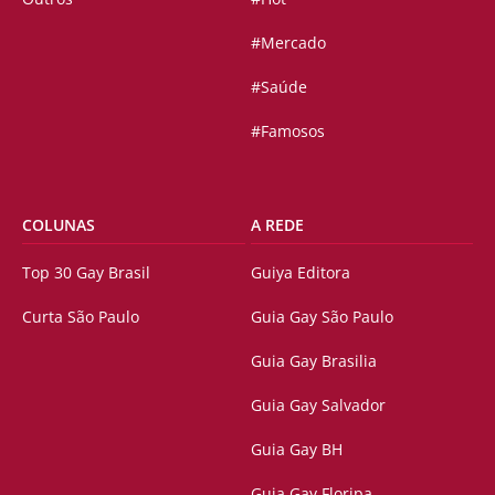
#Mercado
#Saúde
#Famosos
COLUNAS
A REDE
Top 30 Gay Brasil
Guiya Editora
Curta São Paulo
Guia Gay São Paulo
Guia Gay Brasilia
Guia Gay Salvador
Guia Gay BH
Guia Gay Floripa