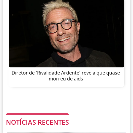
Diretor de 'Rivalidade Ardente' revela que quase
morreu de aids
NOTÍCIAS RECENTES