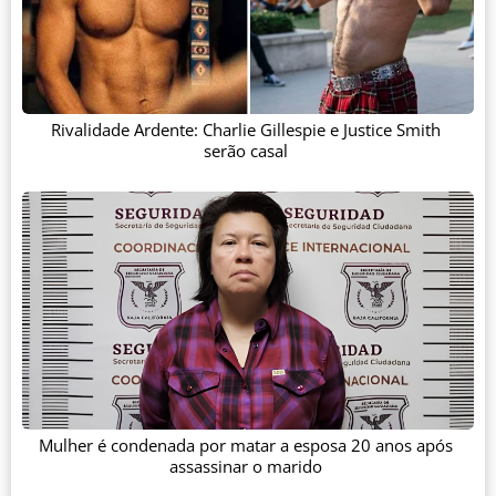
Rivalidade Ardente: Charlie Gillespie e Justice Smith
serão casal
Mulher é condenada por matar a esposa 20 anos após
assassinar o marido