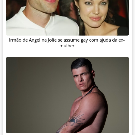
Irmão de Angelina Jolie se assume gay com ajuda da ex-
mulher