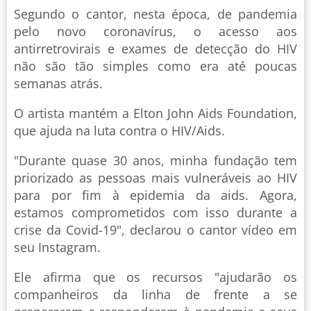
Segundo o cantor, nesta época, de pandemia
pelo novo coronavírus, o acesso aos
antirretrovirais e exames de detecção do HIV
não são tão simples como era até poucas
semanas atrás.
O artista mantém a Elton John Aids Foundation,
que ajuda na luta contra o HIV/Aids.
"Durante quase 30 anos, minha fundação tem
priorizado as pessoas mais vulneráveis ao HIV
para por fim à epidemia da aids. Agora,
estamos comprometidos com isso durante a
crise da Covid-19", declarou o cantor vídeo em
seu Instagram.
Ele afirma que os recursos "ajudarão os
companheiros da linha de frente a se