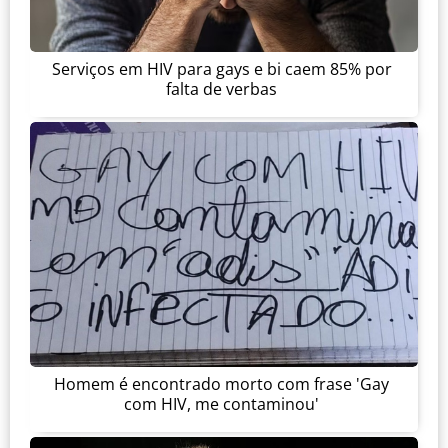
Serviços em HIV para gays e bi caem 85% por
falta de verbas
Homem é encontrado morto com frase 'Gay
com HIV, me contaminou'