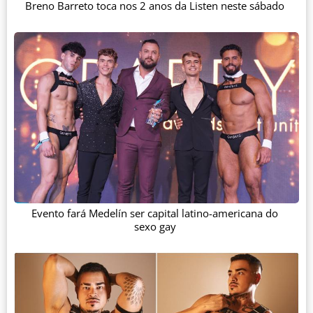
Breno Barreto toca nos 2 anos da Listen neste sábado
Evento fará Medelín ser capital latino-americana do
sexo gay