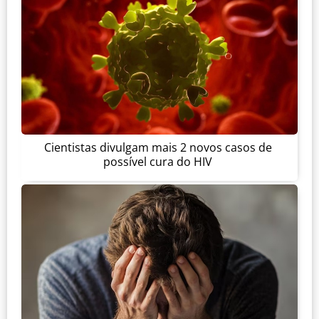
Cientistas divulgam mais 2 novos casos de
possível cura do HIV