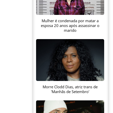
Mulher é condenada por matar a
esposa 20 anos após assassinar o
marido
Morre Clodd Dias, atriz trans de
'Manhãs de Setembro'