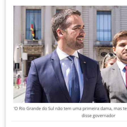
'O Rio Grande do Sul não tem uma primeira dama, mas te
disse governador