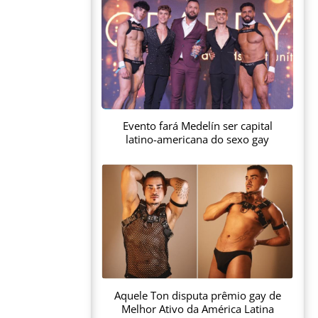
Evento fará Medelín ser capital
latino-americana do sexo gay
Aquele Ton disputa prêmio gay de
Melhor Ativo da América Latina