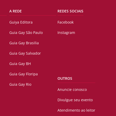
A REDE
REDES SOCIAIS
Guiya Editora
Facebook
Guia Gay São Paulo
Instagram
Guia Gay Brasilia
Guia Gay Salvador
Guia Gay BH
Guia Gay Floripa
OUTROS
Guia Gay Rio
Anuncie conosco
Divulgue seu evento
Atendimento ao leitor