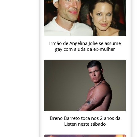
Irmão de Angelina Jolie se assume
gay com ajuda da ex-mulher
Breno Barreto toca nos 2 anos da
Listen neste sábado