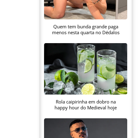
Quem tem bunda grande paga
menos nesta quarta no Dédalos
Rola caipirinha em dobro na
happy hour do Medieval hoje