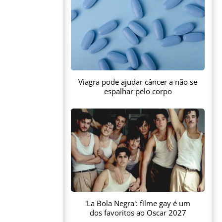
Viagra pode ajudar câncer a não se
espalhar pelo corpo
'La Bola Negra': filme gay é um
dos favoritos ao Oscar 2027