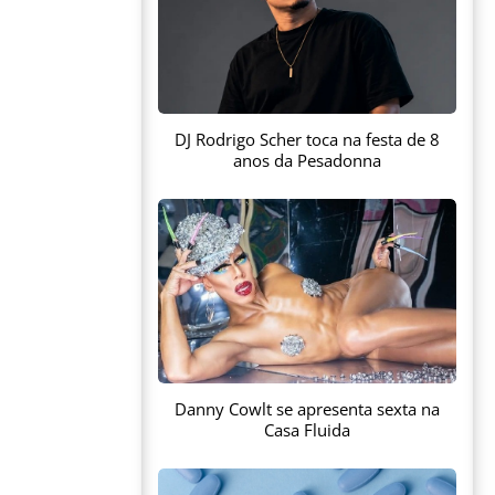
DJ Rodrigo Scher toca na festa de 8
anos da Pesadonna
Danny Cowlt se apresenta sexta na
Casa Fluida