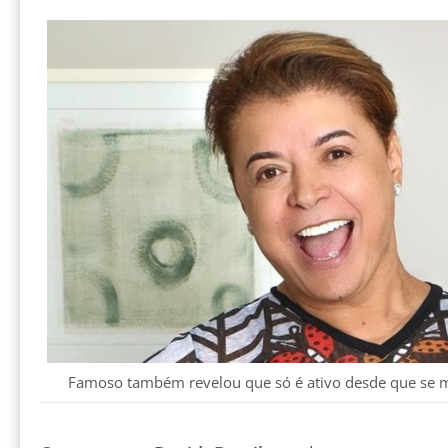
Famoso também revelou que só é ativo desde que se m