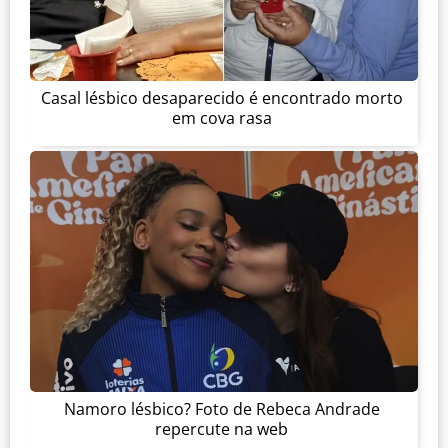
Casal lésbico desaparecido é encontrado morto
em cova rasa
Namoro lésbico? Foto de Rebeca Andrade
repercute na web