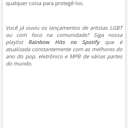
qualquer coisa para protegê-los.
Você já ouviu os lançamentos de artistas LGBT
ou com foco na comunidade? Siga nossa
playlist
Rainbow Hits no Spotify
que é
atualizada constantemente com as melhores do
ano do pop, eletrônico e MPB de várias partes
do mundo.