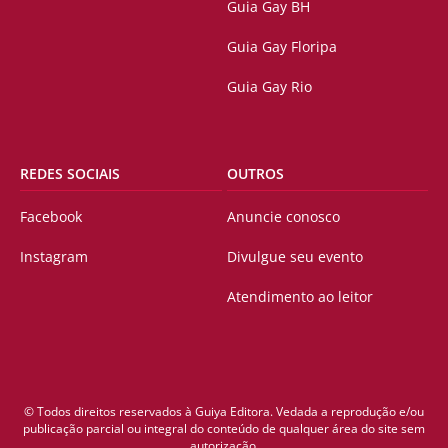
Guia Gay BH
Guia Gay Floripa
Guia Gay Rio
REDES SOCIAIS
OUTROS
Facebook
Anuncie conosco
Instagram
Divulgue seu evento
Atendimento ao leitor
© Todos direitos reservados à Guiya Editora. Vedada a reprodução e/ou
publicação parcial ou integral do conteúdo de qualquer área do site sem
autorização.