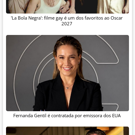
'La Bola Negra': filme gay é um dos favoritos ao Oscar
2027
Fernanda Gentil é contratada por emissora dos EUA