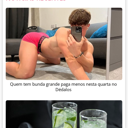
Quem tem bunda grande paga menos nesta quarta no
Dédalos