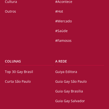
Cultura
#Acontece
Outros
#Hot
#Mercado
#Saúde
#Famosos
COLUNAS
A REDE
Top 30 Gay Brasil
Guiya Editora
Curta São Paulo
Guia Gay São Paulo
Guia Gay Brasilia
Guia Gay Salvador