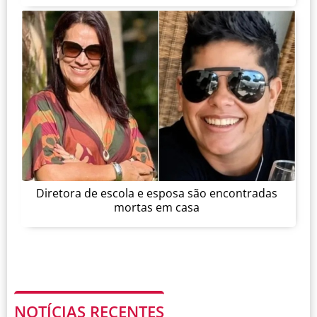
Diretora de escola e esposa são encontradas
mortas em casa
NOTÍCIAS RECENTES