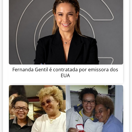
Fernanda Gentil é contratada por emissora dos
EUA