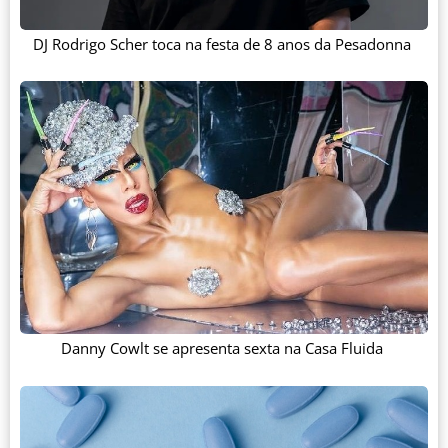
DJ Rodrigo Scher toca na festa de 8 anos da Pesadonna
Danny Cowlt se apresenta sexta na Casa Fluida