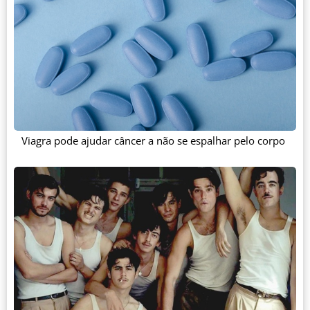
Viagra pode ajudar câncer a não se espalhar pelo corpo