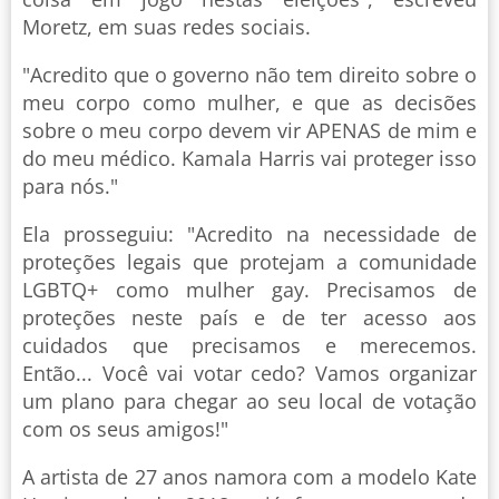
Moretz, em suas redes sociais.
"Acredito que o governo não tem direito sobre o
meu corpo como mulher, e que as decisões
sobre o meu corpo devem vir APENAS de mim e
do meu médico. Kamala Harris vai proteger isso
para nós."
Ela prosseguiu: "Acredito na necessidade de
proteções legais que protejam a comunidade
LGBTQ+ como mulher gay. Precisamos de
proteções neste país e de ter acesso aos
cuidados que precisamos e merecemos.
Então... Você vai votar cedo? Vamos organizar
um plano para chegar ao seu local de votação
com os seus amigos!"
A artista de 27 anos namora com a modelo Kate