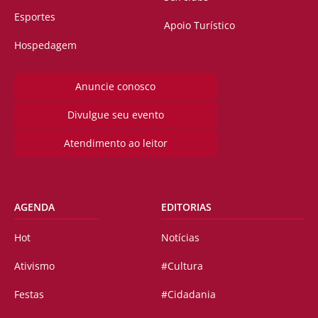
Esportes
Apoio Turístico
Hospedagem
Anuncie conosco
Divulgue seu evento
Atendimento ao leitor
AGENDA
EDITORIAS
Hot
Notícias
Ativismo
#Cultura
Festas
#Cidadania