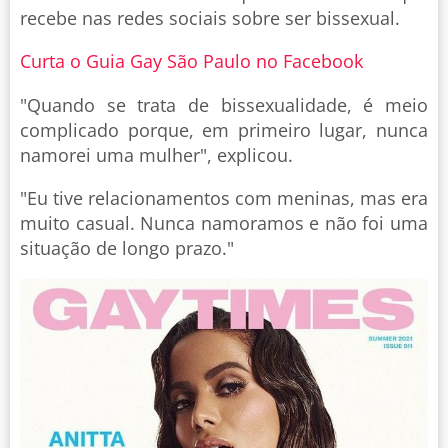
recebe nas redes sociais sobre ser bissexual.
Curta o Guia Gay São Paulo no Facebook
"Quando se trata de bissexualidade, é meio
complicado porque, em primeiro lugar, nunca
namorei uma mulher", explicou.
"Eu tive relacionamentos com meninas, mas era
muito casual. Nunca namoramos e não foi uma
situação de longo prazo."