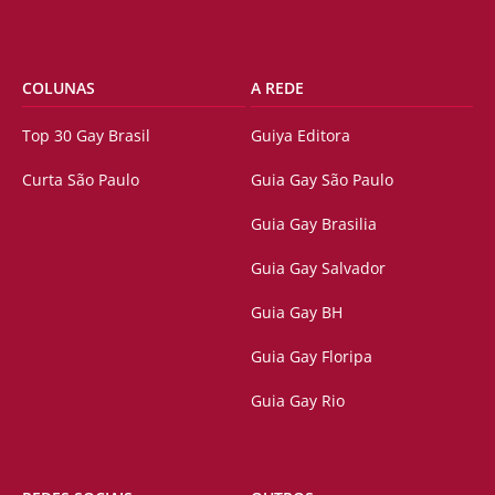
COLUNAS
A REDE
Top 30 Gay Brasil
Guiya Editora
Curta São Paulo
Guia Gay São Paulo
Guia Gay Brasilia
Guia Gay Salvador
Guia Gay BH
Guia Gay Floripa
Guia Gay Rio