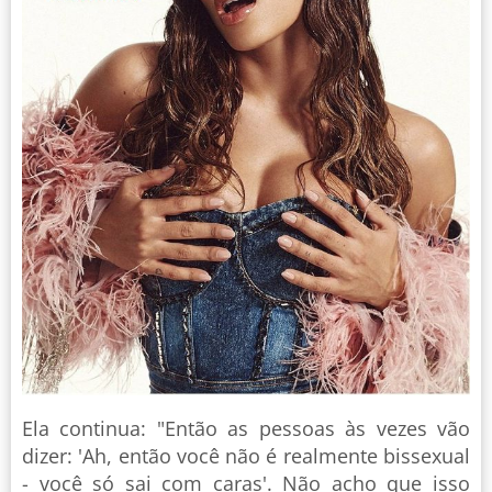
Ela continua: "Então as pessoas às vezes vão
dizer: 'Ah, então você não é realmente bissexual
- você só sai com caras'. Não acho que isso