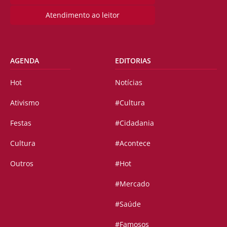
Atendimento ao leitor
AGENDA
EDITORIAS
Hot
Notícias
Ativismo
#Cultura
Festas
#Cidadania
Cultura
#Acontece
Outros
#Hot
#Mercado
#Saúde
#Famosos