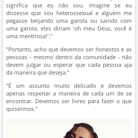
significa que eu não sou. Imagine se eu
dissesse que sou heterossexual e alguém me
pegasse beijando uma garota ou saindo com
uma garota, eles diriam 'oh meu Deus, você é
uma mentirosa!'."
"Portanto, acho que devemos ser honestos e as
pessoas - mesmo dentro da comunidade - não
devem julgar ou esperar que cada pessoa aja
da maneira que deseja."
"É um assunto muito delicado e devemos
apenas respeitar a maneira de cada um de se
encontrar. Devemos ser livres para fazer o que
quisermos."