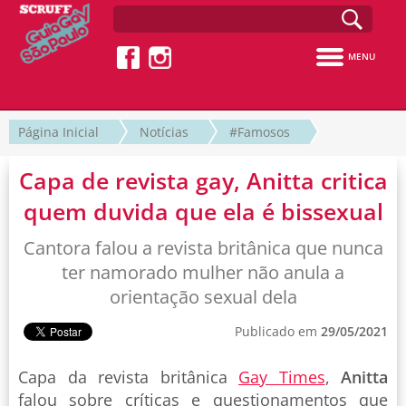
MENU
Página Inicial
Notícias
#Famosos
Capa de revista gay, Anitta critica
quem duvida que ela é bissexual
Cantora falou a revista britânica que nunca
ter namorado mulher não anula a
orientação sexual dela
Publicado em
29/05/2021
Capa da revista britânica
Gay Times
,
Anitta
falou sobre críticas e questionamentos que