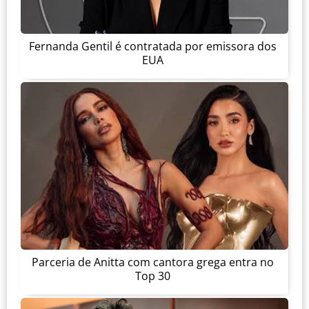
Fernanda Gentil é contratada por emissora dos
EUA
Parceria de Anitta com cantora grega entra no
Top 30