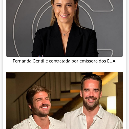
Fernanda Gentil é contratada por emissora dos EUA