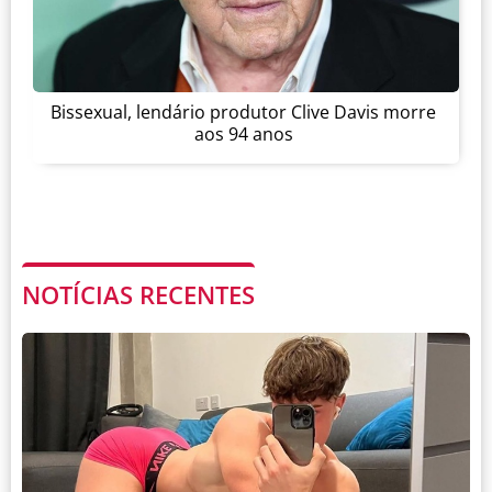
Bissexual, lendário produtor Clive Davis morre
aos 94 anos
NOTÍCIAS RECENTES