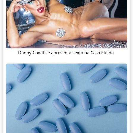
Danny Cowlt se apresenta sexta na Casa Fluida