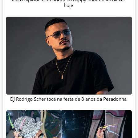
hoje
DJ Rodrigo Scher toca na festa de 8 anos da Pesadonna