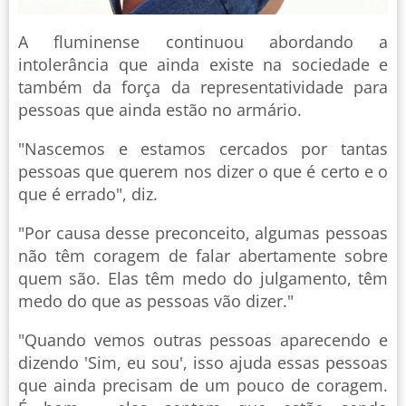
A fluminense continuou abordando a
intolerância que ainda existe na sociedade e
também da força da representatividade para
pessoas que ainda estão no armário.
"Nascemos e estamos cercados por tantas
pessoas que querem nos dizer o que é certo e o
que é errado", diz.
"Por causa desse preconceito, algumas pessoas
não têm coragem de falar abertamente sobre
quem são. Elas têm medo do julgamento, têm
medo do que as pessoas vão dizer."
"Quando vemos outras pessoas aparecendo e
dizendo 'Sim, eu sou', isso ajuda essas pessoas
que ainda precisam de um pouco de coragem.