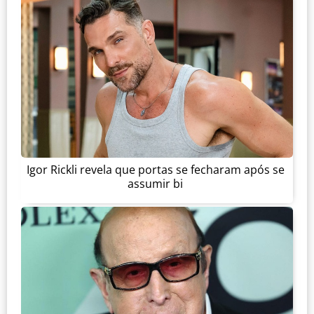
Igor Rickli revela que portas se fecharam após se
assumir bi