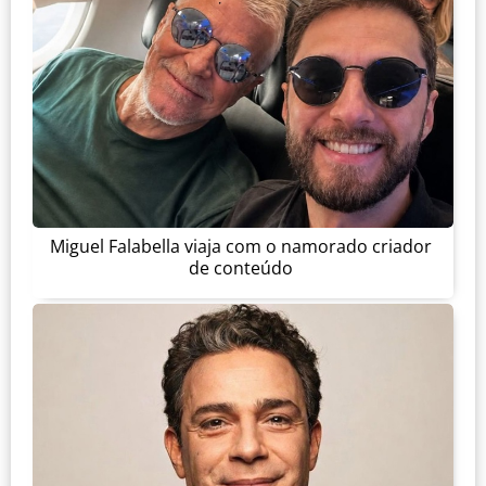
Miguel Falabella viaja com o namorado criador
de conteúdo