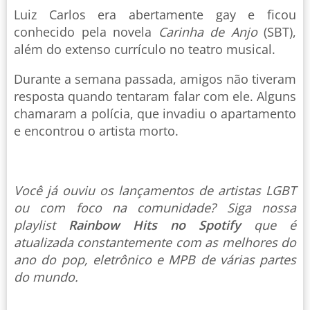
Luiz Carlos era abertamente gay e ficou
conhecido pela novela
Carinha de Anjo
(SBT),
além do extenso currículo no teatro musical.
Durante a semana passada, amigos não tiveram
resposta quando tentaram falar com ele. Alguns
chamaram a polícia, que invadiu o apartamento
e encontrou o artista morto.
Você já ouviu os lançamentos de artistas LGBT
ou com foco na comunidade? Siga nossa
playlist
Rainbow Hits no Spotify
que é
atualizada constantemente com as melhores do
ano do pop, eletrônico e MPB de várias partes
do mundo.