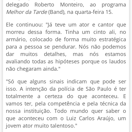
delegado Roberto Monteiro, ao programa
Melhor da Tarde
(Band), na quarta-feira 15.
Ele continuou: "Já teve um ator e cantor que
morreu dessa forma. Tinha um cinto ali, no
armário, colocado de forma muito estratégica
para a pessoa se pendurar. Nós não podemos
dar muitos detalhes, mas nós estamos
avaliando todas as hipóteses porque os laudos
não chegaram ainda."
"Só que alguns sinais indicam que pode ser
isso. A intenção da polícia de São Paulo é ter
totalmente a certeza do que aconteceu. E
vamos ter, pela competência e pela técnica da
nossa instituição. Todo mundo quer saber o
que aconteceu com o Luiz Carlos Araújo, um
jovem ator muito talentoso."