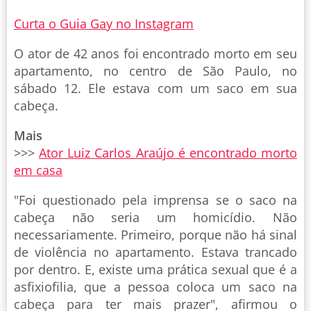
Curta o Guia Gay no Instagram
O ator de 42 anos foi encontrado morto em seu
apartamento, no centro de São Paulo, no
sábado 12. Ele estava com um saco em sua
cabeça.
Mais
>>>
Ator Luiz Carlos Araújo é encontrado morto
em casa
"Foi questionado pela imprensa se o saco na
cabeça não seria um homicídio. Não
necessariamente. Primeiro, porque não há sinal
de violência no apartamento. Estava trancado
por dentro. E, existe uma prática sexual que é a
asfixiofilia, que a pessoa coloca um saco na
cabeça para ter mais prazer", afirmou o