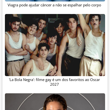
Viagra pode ajudar câncer a não se espalhar pelo corpo
'La Bola Negra': filme gay é um dos favoritos ao Oscar
2027