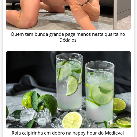
Quem tem bunda grande paga menos nesta quarta no
Dédalos
Rola caipirinha em dobro na happy hour do Medieval