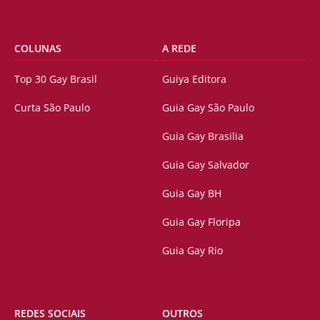
COLUNAS
A REDE
Top 30 Gay Brasil
Guiya Editora
Curta São Paulo
Guia Gay São Paulo
Guia Gay Brasilia
Guia Gay Salvador
Guia Gay BH
Guia Gay Floripa
Guia Gay Rio
REDES SOCIAIS
OUTROS