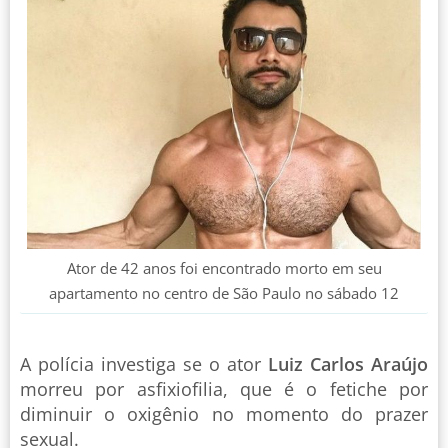
Ator de 42 anos foi encontrado morto em seu
apartamento no centro de São Paulo no sábado 12
A polícia investiga se o ator
Luiz Carlos Araújo
morreu por asfixiofilia, que é o fetiche por
diminuir o oxigênio no momento do prazer
sexual.