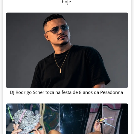
hoje
DJ Rodrigo Scher toca na festa de 8 anos da Pesadonna