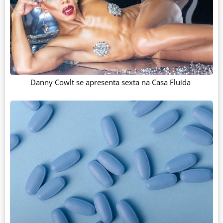
Danny Cowlt se apresenta sexta na Casa Fluida