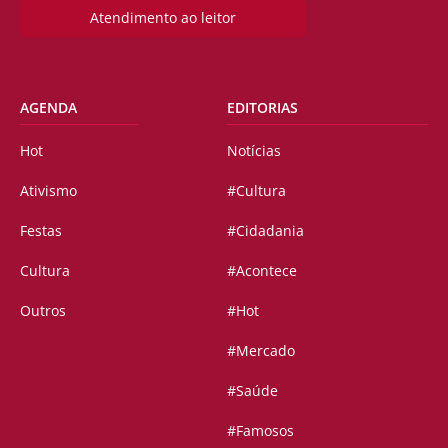
Atendimento ao leitor
AGENDA
EDITORIAS
Hot
Notícias
Ativismo
#Cultura
Festas
#Cidadania
Cultura
#Acontece
Outros
#Hot
#Mercado
#Saúde
#Famosos