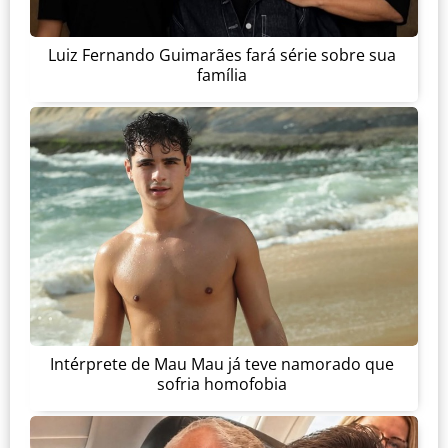
Luiz Fernando Guimarães fará série sobre sua
família
Intérprete de Mau Mau já teve namorado que
sofria homofobia