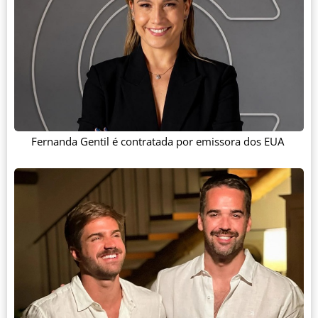
Fernanda Gentil é contratada por emissora dos EUA