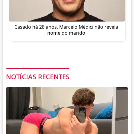
Casado há 28 anos, Marcelo Médici não revela
nome do marido
NOTÍCIAS RECENTES