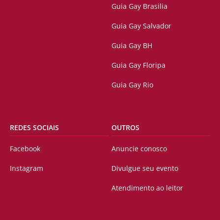
Guia Gay Brasilia
Guia Gay Salvador
Guia Gay BH
Guia Gay Floripa
Guia Gay Rio
REDES SOCIAIS
OUTROS
Facebook
Anuncie conosco
Instagram
Divulgue seu evento
Atendimento ao leitor