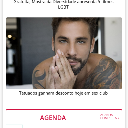
Gratuita, Mostra da Diversidade apresenta 5 filmes
LGBT
Tatuados ganham desconto hoje em sex club
AGENDA
AGENDA
COMPLETA >