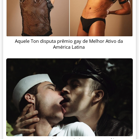
Aquele Ton disputa prêmio gay de Melhor Ativo da
América Latina