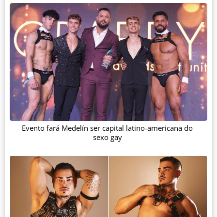
Evento fará Medelín ser capital latino-americana do
sexo gay