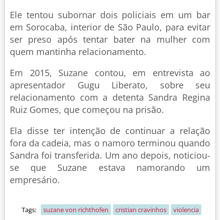
Ele tentou subornar dois policiais em um bar
em Sorocaba, interior de São Paulo, para evitar
ser preso após tentar bater na mulher com
quem mantinha relacionamento.
Em 2015, Suzane contou, em entrevista ao
apresentador Gugu Liberato, sobre seu
relacionamento com a detenta Sandra Regina
Ruiz Gomes, que começou na prisão.
Ela disse ter intenção de continuar a relação
fora da cadeia, mas o namoro terminou quando
Sandra foi transferida. Um ano depois, noticiou-
se que Suzane estava namorando um
empresário.
Tags:
suzane von richthofen
cristian cravinhos
violencia