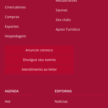
Restaurantes
Cine/cabines
Saunas
Compras
Sex clubs
Esportes
Apoio Turístico
Hospedagem
Anuncie conosco
Divulgue seu evento
Atendimento ao leitor
AGENDA
EDITORIAS
Hot
Notícias