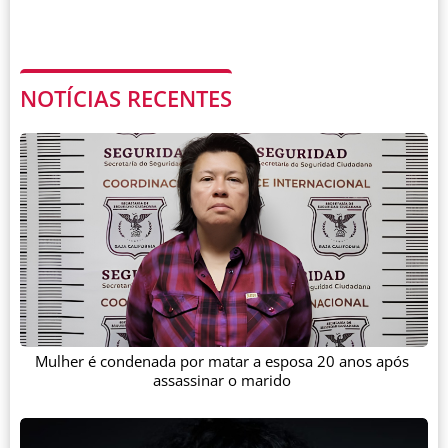
NOTÍCIAS RECENTES
Mulher é condenada por matar a esposa 20 anos após
assassinar o marido