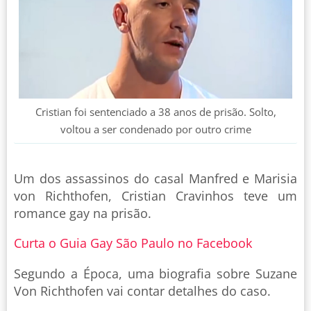
Cristian foi sentenciado a 38 anos de prisão. Solto,
voltou a ser condenado por outro crime
Um dos assassinos do casal Manfred e Marisia
von Richthofen, Cristian Cravinhos teve um
romance gay na prisão.
Curta o Guia Gay São Paulo no Facebook
Segundo a Época, uma biografia sobre Suzane
Von Richthofen vai contar detalhes do caso.