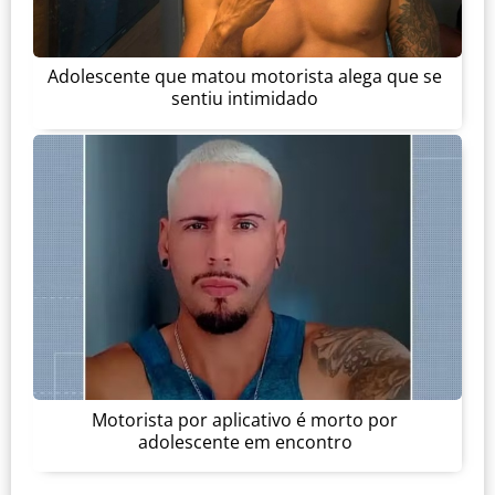
Adolescente que matou motorista alega que se
sentiu intimidado
Motorista por aplicativo é morto por
adolescente em encontro