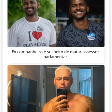
Ex-companheiro é suspeito de matar assessor
parlamentar