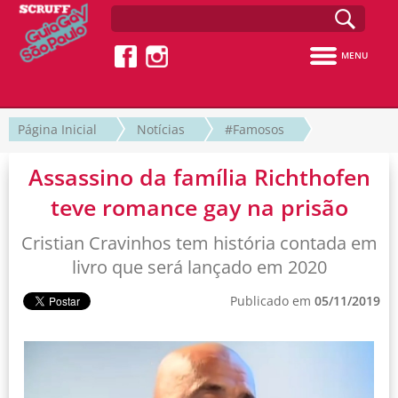
MENU
Página Inicial
Notícias
#Famosos
Assassino da família Richthofen
teve romance gay na prisão
Cristian Cravinhos tem história contada em
livro que será lançado em 2020
Publicado em
05/11/2019