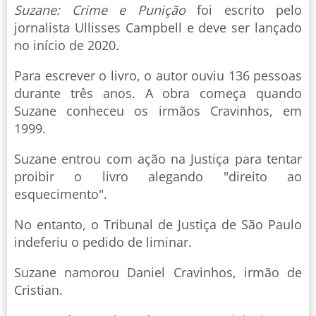
Suzane: Crime e Punição
foi escrito pelo
jornalista Ullisses Campbell e deve ser lançado
no início de 2020.
Para escrever o livro, o autor ouviu 136 pessoas
durante três anos. A obra começa quando
Suzane conheceu os irmãos Cravinhos, em
1999.
Suzane entrou com ação na Justiça para tentar
proibir o livro alegando "direito ao
esquecimento".
No entanto, o Tribunal de Justiça de São Paulo
indeferiu o pedido de liminar.
Suzane namorou Daniel Cravinhos, irmão de
Cristian.