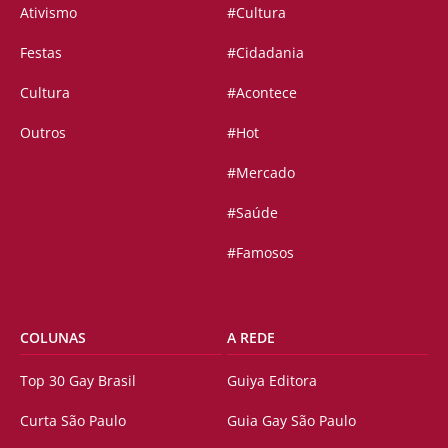
Ativismo
#Cultura
Festas
#Cidadania
Cultura
#Acontece
Outros
#Hot
#Mercado
#Saúde
#Famosos
COLUNAS
A REDE
Top 30 Gay Brasil
Guiya Editora
Curta São Paulo
Guia Gay São Paulo