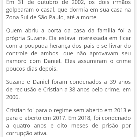
Em 31 de outubro de 2002, os dois irmãos
golpearam o casal, que dormia em sua casa na
Zona Sul de São Paulo, até a morte.
Quem abriu a porta da casa da família foi a
própria Suzane. Ela estava interessada em ficar
com a poupuda herança dos pais e se livrar do
controle de ambos, que não aprovavam seu
namoro com Daniel. Eles assumiram o crime
poucos dias depois.
Suzane e Daniel foram condenados a 39 anos
de reclusão e Cristian a 38 anos pelo crime, em
2006.
Cristian foi para o regime semiaberto em 2013 e
para o aberto em 2017. Em 2018, foi condenado
a quatro anos e oito meses de prisão por
corrupção ativa.