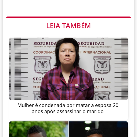
LEIA TAMBÉM
Mulher é condenada por matar a esposa 20
anos após assassinar o marido