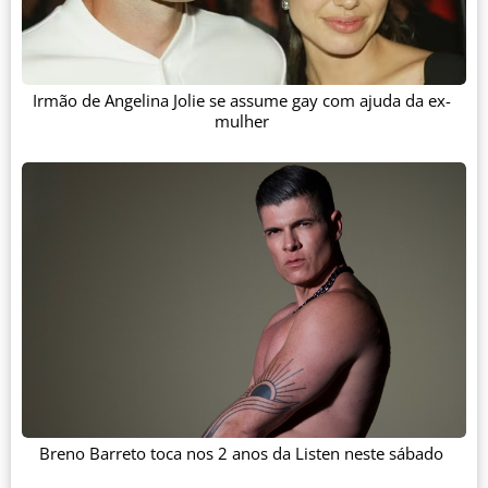
Irmão de Angelina Jolie se assume gay com ajuda da ex-
mulher
Breno Barreto toca nos 2 anos da Listen neste sábado