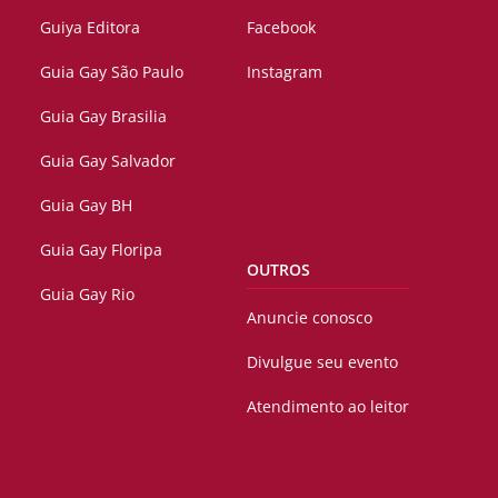
Guiya Editora
Facebook
Guia Gay São Paulo
Instagram
Guia Gay Brasilia
Guia Gay Salvador
Guia Gay BH
Guia Gay Floripa
OUTROS
Guia Gay Rio
Anuncie conosco
Divulgue seu evento
Atendimento ao leitor