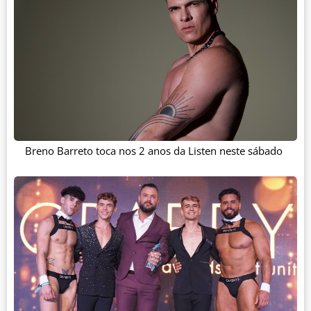
Breno Barreto toca nos 2 anos da Listen neste sábado