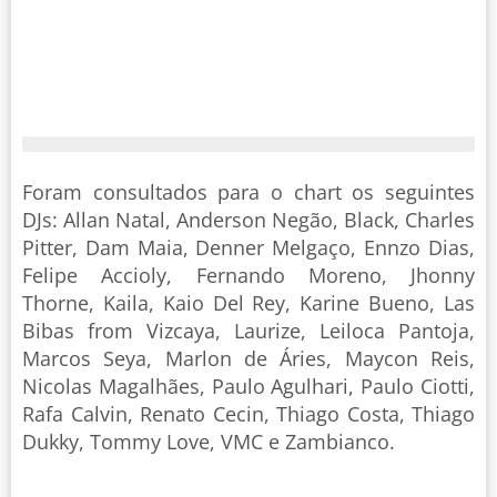
Foram consultados para o chart os seguintes
DJs: Allan Natal, Anderson Negão, Black, Charles
Pitter, Dam Maia, Denner Melgaço, Ennzo Dias,
Felipe Accioly, Fernando Moreno, Jhonny
Thorne, Kaila, Kaio Del Rey, Karine Bueno, Las
Bibas from Vizcaya, Laurize, Leiloca Pantoja,
Marcos Seya, Marlon de Áries, Maycon Reis,
Nicolas Magalhães, Paulo Agulhari, Paulo Ciotti,
Rafa Calvin, Renato Cecin, Thiago Costa, Thiago
Dukky, Tommy Love, VMC e Zambianco.