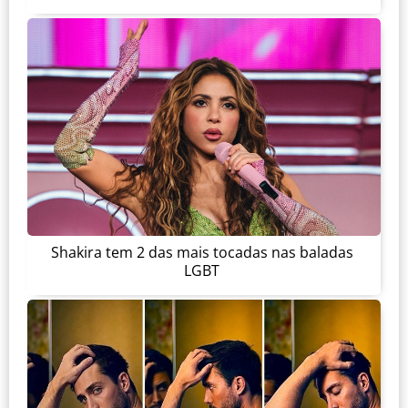
Shakira tem 2 das mais tocadas nas baladas
LGBT