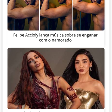
Felipe Accioly lança música sobre se enganar
com o namorado