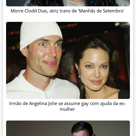
Morre Clodd Dias, atriz trans de 'Manhãs de Setembro'
Irmão de Angelina Jolie se assume gay com ajuda da ex-
mulher