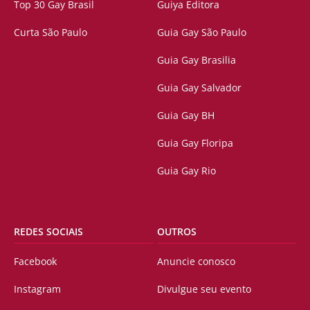
Top 30 Gay Brasil
Guiya Editora
Curta São Paulo
Guia Gay São Paulo
Guia Gay Brasilia
Guia Gay Salvador
Guia Gay BH
Guia Gay Floripa
Guia Gay Rio
REDES SOCIAIS
OUTROS
Facebook
Anuncie conosco
Instagram
Divulgue seu evento