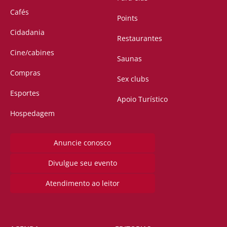
Cafés
Points
Cidadania
Restaurantes
Cine/cabines
Saunas
Compras
Sex clubs
Esportes
Apoio Turístico
Hospedagem
Anuncie conosco
Divulgue seu evento
Atendimento ao leitor