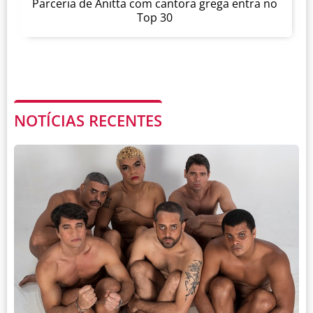
Parceria de Anitta com cantora grega entra no
Top 30
NOTÍCIAS RECENTES