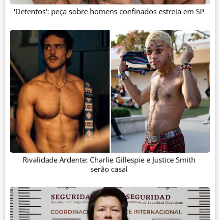
'Detentos': peça sobre homens confinados estreia em SP
Rivalidade Ardente: Charlie Gillespie e Justice Smith
serão casal