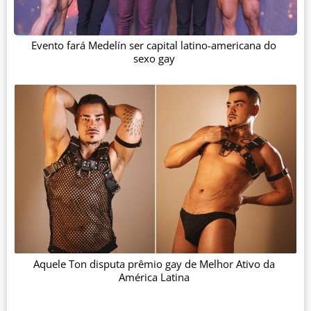
Evento fará Medelín ser capital latino-americana do
sexo gay
Aquele Ton disputa prêmio gay de Melhor Ativo da
América Latina