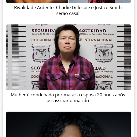
Rivalidade Ardente: Charlie Gillespie e Justice Smith
serão casal
Mulher é condenada por matar a esposa 20 anos após
assassinar o marido