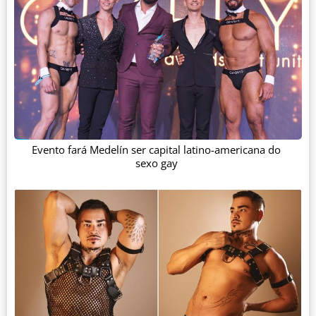
Evento fará Medelín ser capital latino-americana do
sexo gay