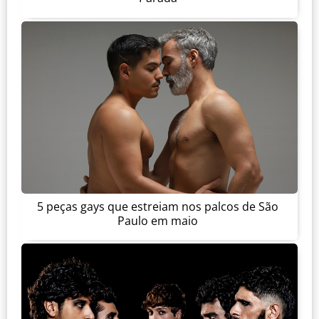
5 peças gays que estreiam nos palcos de São
Paulo em maio