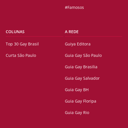
#Famosos
COLUNAS
A REDE
Top 30 Gay Brasil
Guiya Editora
Curta São Paulo
Guia Gay São Paulo
Guia Gay Brasilia
Guia Gay Salvador
Guia Gay BH
Guia Gay Floripa
Guia Gay Rio