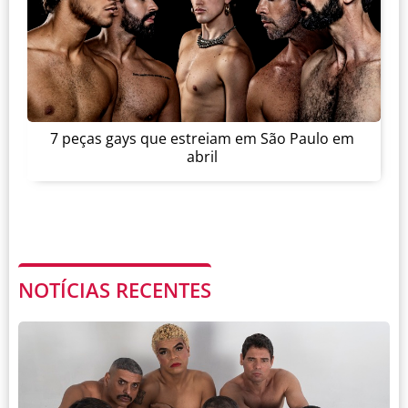
7 peças gays que estreiam em São Paulo em
abril
NOTÍCIAS RECENTES