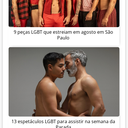
9 peças LGBT que estreiam em agosto em São
Paulo
13 espetáculos LGBT para assistir na semana da
Parada