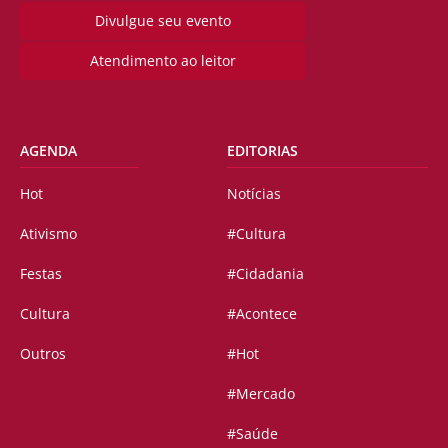
Divulgue seu evento
Atendimento ao leitor
AGENDA
EDITORIAS
Hot
Notícias
Ativismo
#Cultura
Festas
#Cidadania
Cultura
#Acontece
Outros
#Hot
#Mercado
#Saúde