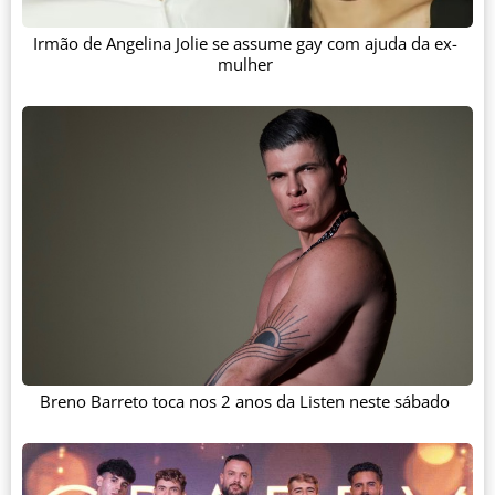
Irmão de Angelina Jolie se assume gay com ajuda da ex-
mulher
Breno Barreto toca nos 2 anos da Listen neste sábado