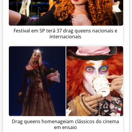
Festival em SP terá 37 drag queens nacionais e
internacionais
Drag queens homenageiam clássicos do cinema
em ensaio