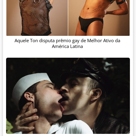
Aquele Ton disputa prêmio gay de Melhor Ativo da
América Latina