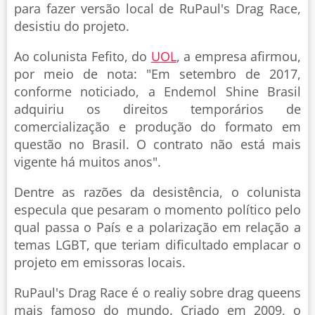
para fazer versão local de RuPaul's Drag Race,
desistiu do projeto.
Ao colunista Fefito, do
UOL
, a empresa afirmou,
por meio de nota: "Em setembro de 2017,
conforme noticiado, a Endemol Shine Brasil
adquiriu os direitos temporários de
comercialização e produção do formato em
questão no Brasil. O contrato não está mais
vigente há muitos anos".
Dentre as razões da desistência, o colunista
especula que pesaram o momento político pelo
qual passa o País e a polarização em relação a
temas LGBT, que teriam dificultado emplacar o
projeto em emissoras locais.
RuPaul's Drag Race é o realiy sobre drag queens
mais famoso do mundo. Criado em 2009, o