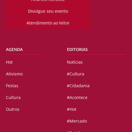
Divulgue seu evento
Atendimento ao leitor
AGENDA
EDITORIAS
Hot
Notícias
Ativismo
#Cultura
Festas
#Cidadania
Cultura
#Acontece
Outros
#Hot
#Mercado