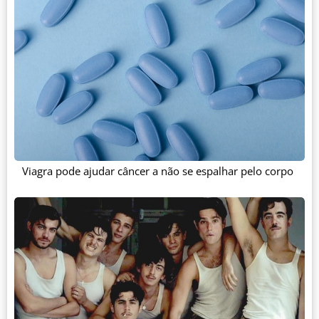
Viagra pode ajudar câncer a não se espalhar pelo corpo