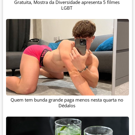
Gratuita, Mostra da Diversidade apresenta 5 filmes
LGBT
Quem tem bunda grande paga menos nesta quarta no
Dédalos