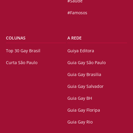
#Saúde
#Famosos
COLUNAS
A REDE
Top 30 Gay Brasil
Guiya Editora
Curta São Paulo
Guia Gay São Paulo
Guia Gay Brasilia
Guia Gay Salvador
Guia Gay BH
Guia Gay Floripa
Guia Gay Rio