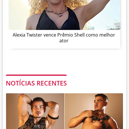
Alexia Twister vence Prêmio Shell como melhor
ator
NOTÍCIAS RECENTES