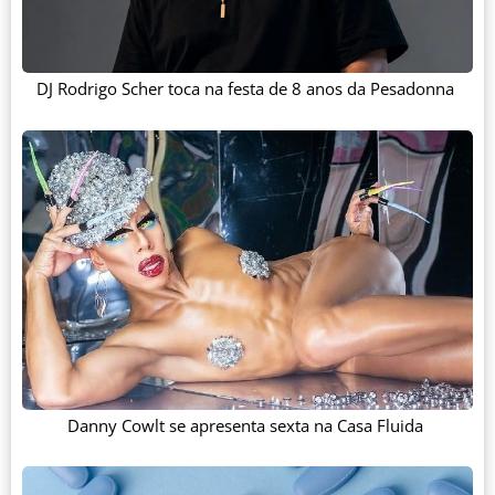
DJ Rodrigo Scher toca na festa de 8 anos da Pesadonna
Danny Cowlt se apresenta sexta na Casa Fluida