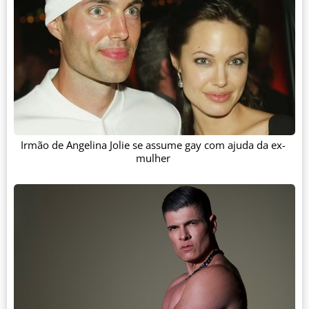
Irmão de Angelina Jolie se assume gay com ajuda da ex-
mulher