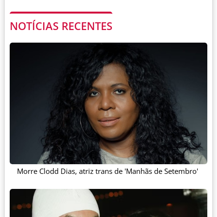
NOTÍCIAS RECENTES
Morre Clodd Dias, atriz trans de 'Manhãs de Setembro'