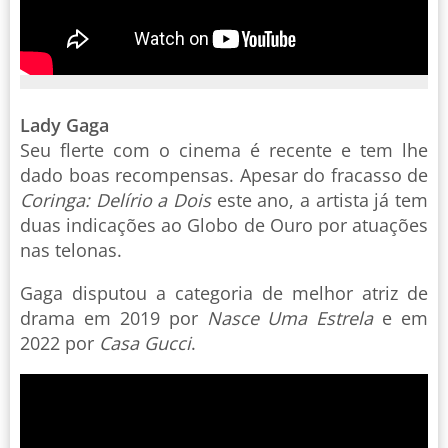
Lady Gaga
Seu flerte com o cinema é recente e tem lhe
dado boas recompensas. Apesar do fracasso de
Coringa: Delírio a Dois
este ano, a artista já tem
duas indicações ao Globo de Ouro por atuações
nas telonas.
Gaga disputou a categoria de melhor atriz de
drama em 2019 por
Nasce Uma Estrela
e em
2022 por
Casa Gucci
.