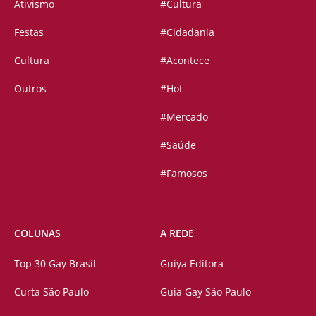
Ativismo
#Cultura
Festas
#Cidadania
Cultura
#Acontece
Outros
#Hot
#Mercado
#Saúde
#Famosos
COLUNAS
A REDE
Top 30 Gay Brasil
Guiya Editora
Curta São Paulo
Guia Gay São Paulo