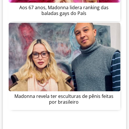
Aos 67 anos, Madonna lidera ranking das
baladas gays do País
Madonna revela ter esculturas de pênis feitas
por brasileiro