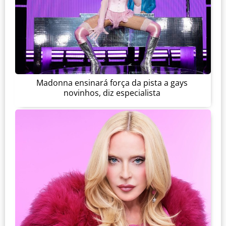
Madonna ensinará força da pista a gays
novinhos, diz especialista