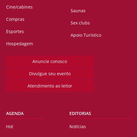
Cine/cabines
Saunas
Compras
Sex clubs
Esportes
Apoio Turístico
Hospedagem
Anuncie conosco
Divulgue seu evento
Atendimento ao leitor
AGENDA
EDITORIAS
Hot
Notícias