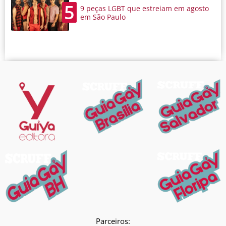
5
9 peças LGBT que estreiam em agosto
em São Paulo
Parceiros: