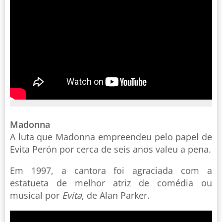
Madonna
A luta que Madonna empreendeu pelo papel de
Evita Perón por cerca de seis anos valeu a pena.
Em 1997, a cantora foi agraciada com a
estatueta de melhor atriz de comédia ou
musical por
Evita
, de Alan Parker.