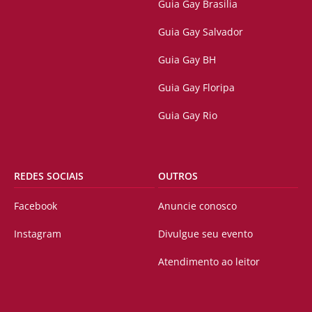
Guia Gay Brasilia
Guia Gay Salvador
Guia Gay BH
Guia Gay Floripa
Guia Gay Rio
REDES SOCIAIS
OUTROS
Facebook
Anuncie conosco
Instagram
Divulgue seu evento
Atendimento ao leitor