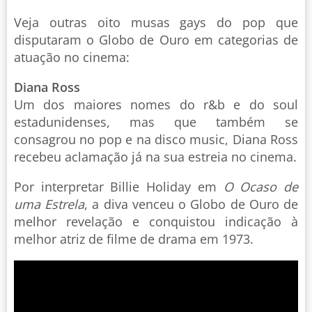
Veja outras oito musas gays do pop que
disputaram o Globo de Ouro em categorias de
atuação no cinema:
Diana Ross
Um dos maiores nomes do r&b e do soul
estadunidenses, mas que também se
consagrou no pop e na disco music, Diana Ross
recebeu aclamação já na sua estreia no cinema.
Por interpretar Billie Holiday em
O Ocaso de
uma Estrela
, a diva venceu o Globo de Ouro de
melhor revelação e conquistou indicação à
melhor atriz de filme de drama em 1973.