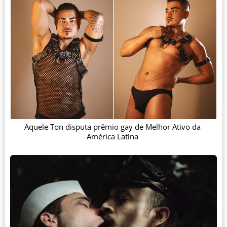
Aquele Ton disputa prêmio gay de Melhor Ativo da
América Latina