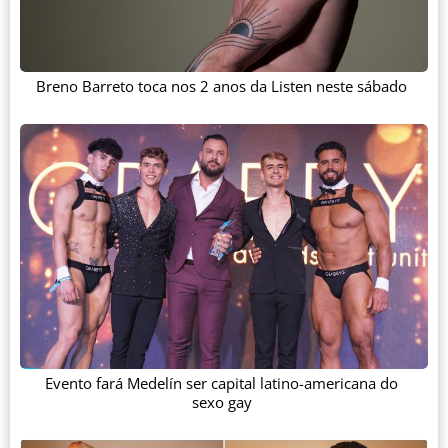
Breno Barreto toca nos 2 anos da Listen neste sábado
Evento fará Medelín ser capital latino-americana do
sexo gay