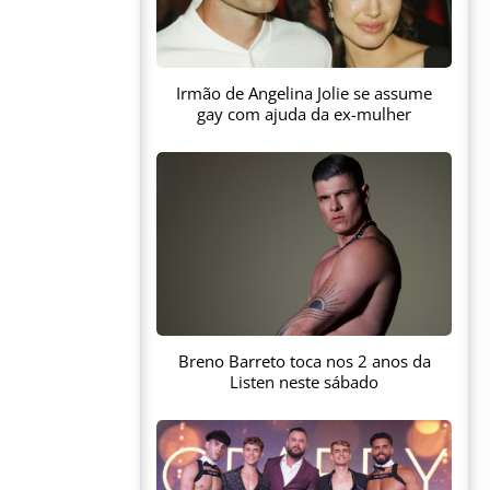
Irmão de Angelina Jolie se assume
gay com ajuda da ex-mulher
Breno Barreto toca nos 2 anos da
Listen neste sábado