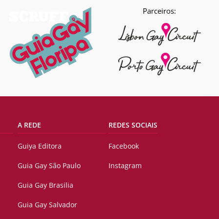
Parceiros:
A REDE
REDES SOCIAIS
Guiya Editora
Facebook
Guia Gay São Paulo
Instagram
Guia Gay Brasilia
Guia Gay Salvador