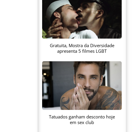
Gratuita, Mostra da Diversidade
apresenta 5 filmes LGBT
Tatuados ganham desconto hoje
em sex club