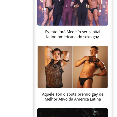
Evento fará Medelín ser capital
latino-americana do sexo gay
Aquele Ton disputa prêmio gay de
Melhor Ativo da América Latina