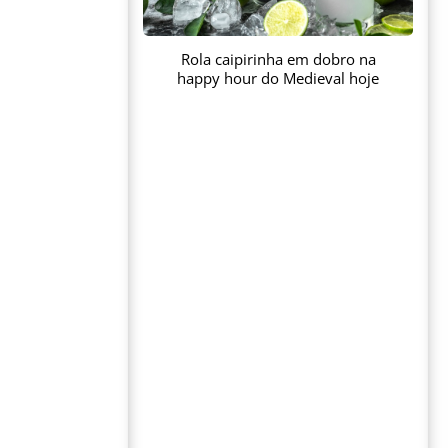
Rola caipirinha em dobro na
happy hour do Medieval hoje