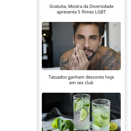
Gratuita, Mostra da Diversidade
apresenta 5 filmes LGBT
Tatuados ganham desconto hoje
em sex club