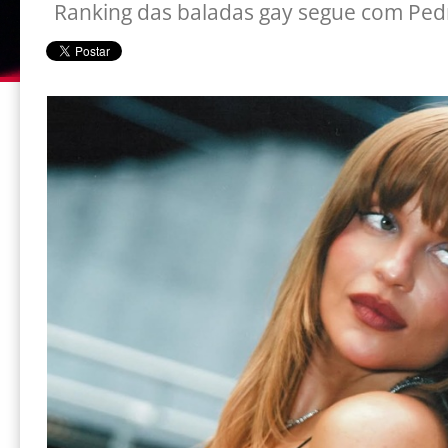
Ranking das baladas gay segue com Pe