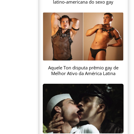
latino-americana do sexo gay
Aquele Ton disputa prêmio gay de
Melhor Ativo da América Latina