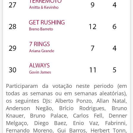
Participaram da votação neste periodo (em
todas as semanas ou em semanas aleatórias),
os seguintes DJs: Alberto Ponzo, Allan Natal,
Anderson Negão, Brício Rodrigues, Bruno
Knauer, Bruno Palace, Carlos Fell, Denner
Melgaço, Diego Baez, Enio Vaz, Fabrinni,
Fernando Moreno, Gui Barros, Herbert Tonn,