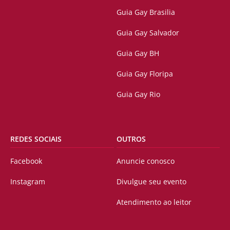
Guia Gay Brasilia
Guia Gay Salvador
Guia Gay BH
Guia Gay Floripa
Guia Gay Rio
REDES SOCIAIS
OUTROS
Facebook
Anuncie conosco
Instagram
Divulgue seu evento
Atendimento ao leitor