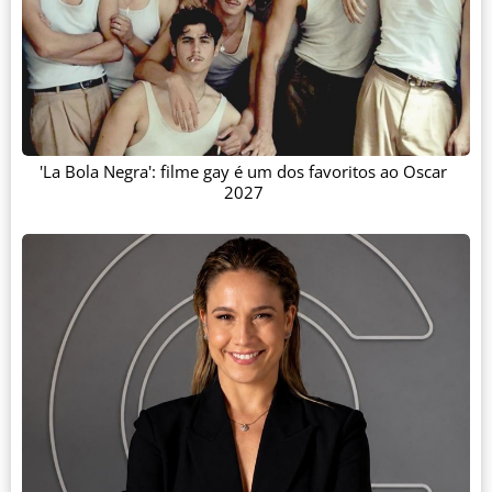
'La Bola Negra': filme gay é um dos favoritos ao Oscar
2027