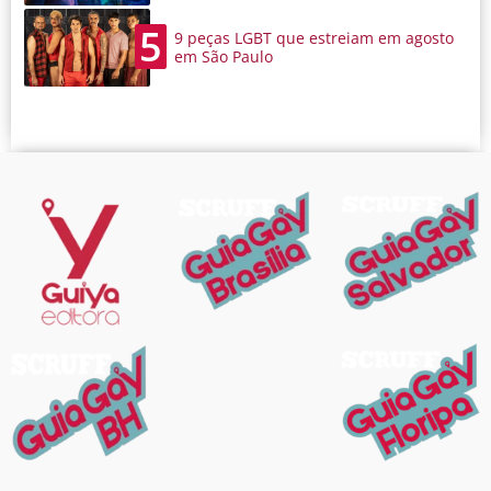
5
9 peças LGBT que estreiam em agosto
em São Paulo