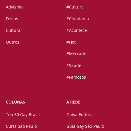
Ativismo
#Cultura
Festas
#Cidadania
Cultura
#Acontece
Outros
#Hot
#Mercado
#Saúde
#Famosos
COLUNAS
A REDE
Top 30 Gay Brasil
Guiya Editora
Curta São Paulo
Guia Gay São Paulo