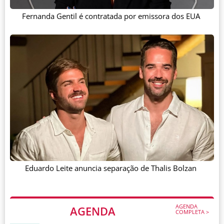
Fernanda Gentil é contratada por emissora dos EUA
Eduardo Leite anuncia separação de Thalis Bolzan
AGENDA
AGENDA
COMPLETA >