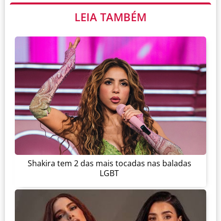
LEIA TAMBÉM
Shakira tem 2 das mais tocadas nas baladas
LGBT