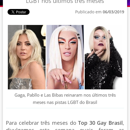
LGBT nos últimos três meses
Publicado em
06/03/2019
Gaga, Pabllo e Las Bibas reinaram nos últimos três
meses nas pistas LGBT do Brasil
Para celebrar três meses do
Top 30 Gay Brasil
,