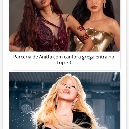
Parceria de Anitta com cantora grega entra no
Top 30