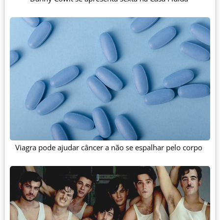
Viagra pode ajudar câncer a não se espalhar pelo corpo