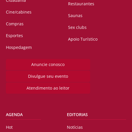
Cidadania
Restaurantes
Cine/cabines
Saunas
Compras
Sex clubs
Esportes
Apoio Turístico
Hospedagem
Anuncie conosco
Divulgue seu evento
Atendimento ao leitor
AGENDA
EDITORIAS
Hot
Notícias