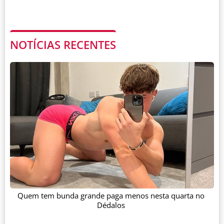
NOTÍCIAS RECENTES
Quem tem bunda grande paga menos nesta quarta no
Dédalos