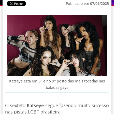
Publicado em
07/09/2025
Katseye está em 3º e no 9º posto das mais tocadas nas
baladas gays
O sexteto
Katseye
segue fazendo muito sucesso
nas pistas LGBT brasileira.