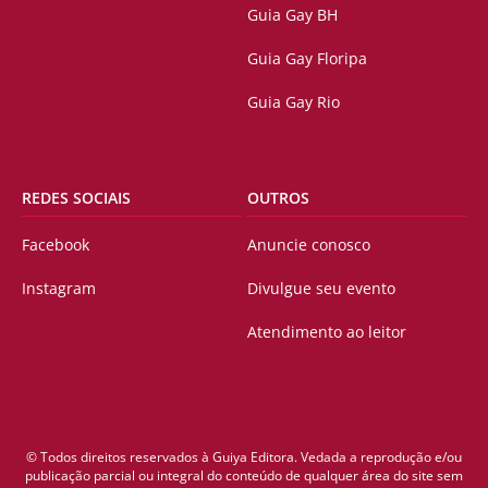
Guia Gay BH
Guia Gay Floripa
Guia Gay Rio
REDES SOCIAIS
OUTROS
Facebook
Anuncie conosco
Instagram
Divulgue seu evento
Atendimento ao leitor
© Todos direitos reservados à Guiya Editora. Vedada a reprodução e/ou
publicação parcial ou integral do conteúdo de qualquer área do site sem