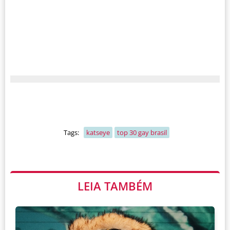
Tags:
katseye
top 30 gay brasil
LEIA TAMBÉM