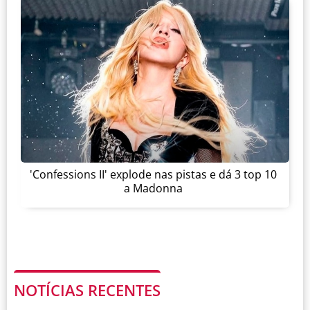
'Confessions II' explode nas pistas e dá 3 top 10
a Madonna
NOTÍCIAS RECENTES