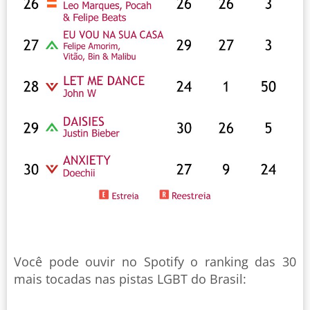
Você pode ouvir no Spotify o ranking das 30
mais tocadas nas pistas LGBT do Brasil: