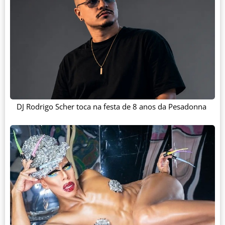
DJ Rodrigo Scher toca na festa de 8 anos da Pesadonna