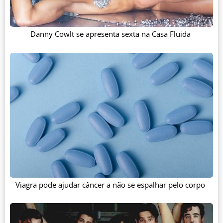
Danny Cowlt se apresenta sexta na Casa Fluida
Viagra pode ajudar câncer a não se espalhar pelo corpo