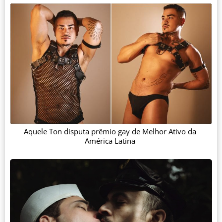
Aquele Ton disputa prêmio gay de Melhor Ativo da
América Latina