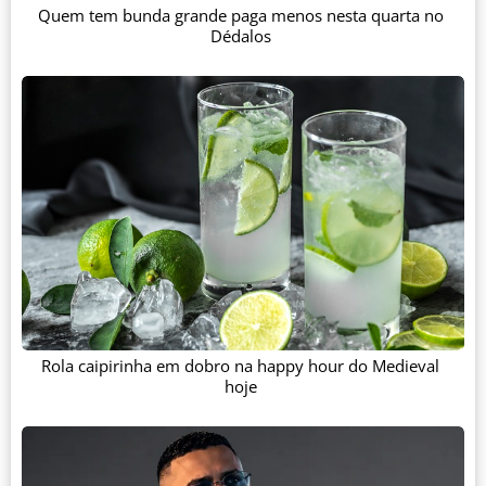
Quem tem bunda grande paga menos nesta quarta no
Dédalos
Rola caipirinha em dobro na happy hour do Medieval
hoje