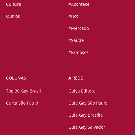
Cultura
#Acontece
Outros
#Hot
#Mercado
#Saúde
#Famosos
COLUNAS
A REDE
Top 30 Gay Brasil
Guiya Editora
Curta São Paulo
Guia Gay São Paulo
Guia Gay Brasilia
Guia Gay Salvador