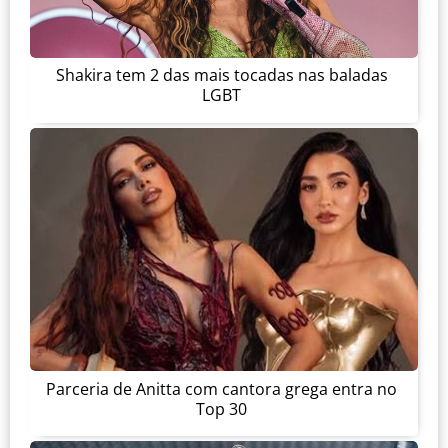
Shakira tem 2 das mais tocadas nas baladas
LGBT
Parceria de Anitta com cantora grega entra no
Top 30