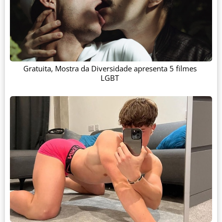
Gratuita, Mostra da Diversidade apresenta 5 filmes
LGBT