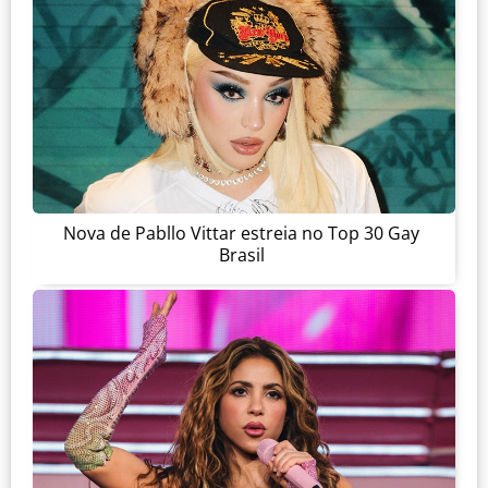
Nova de Pabllo Vittar estreia no Top 30 Gay
Brasil