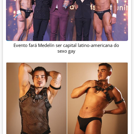
Evento fará Medelín ser capital latino-americana do
sexo gay