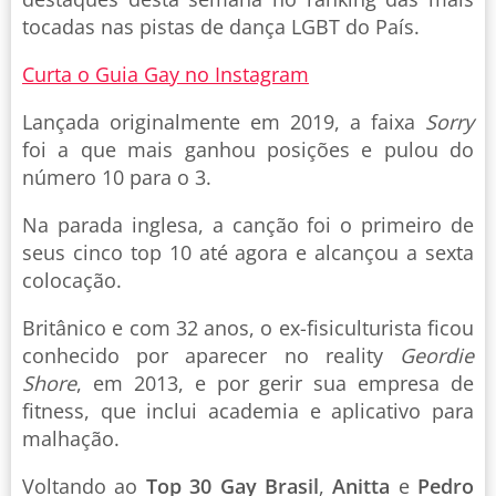
tocadas nas pistas de dança LGBT do País.
Curta o Guia Gay no Instagram
Lançada originalmente em 2019, a faixa
Sorry
foi a que mais ganhou posições e pulou do
número 10 para o 3.
Na parada inglesa, a canção foi o primeiro de
seus cinco top 10 até agora e alcançou a sexta
colocação.
Britânico e com 32 anos, o ex-fisiculturista ficou
conhecido por aparecer no reality
Geordie
Shore
, em 2013, e por gerir sua empresa de
fitness, que inclui academia e aplicativo para
malhação.
Voltando ao
Top 30 Gay Brasil
,
Anitta
e
Pedro