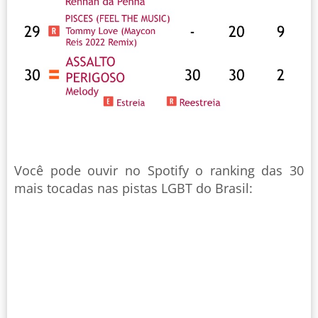
Você pode ouvir no Spotify o ranking das 30
mais tocadas nas pistas LGBT do Brasil: