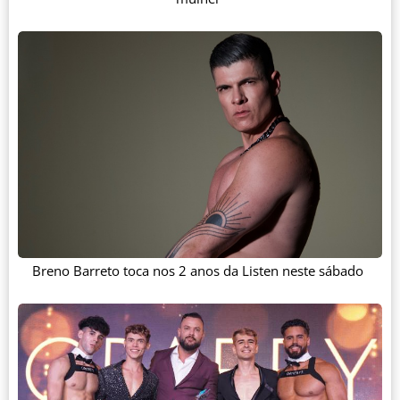
Breno Barreto toca nos 2 anos da Listen neste sábado