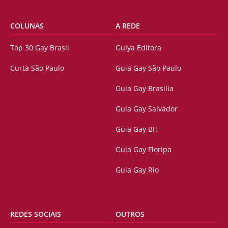
COLUNAS
A REDE
Top 30 Gay Brasil
Guiya Editora
Curta São Paulo
Guia Gay São Paulo
Guia Gay Brasilia
Guia Gay Salvador
Guia Gay BH
Guia Gay Floripa
Guia Gay Rio
REDES SOCIAIS
OUTROS