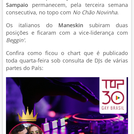
Sampaio
permanecem, pela terceira semana
consecutiva, no topo com
No Chão Novinha
.
Os italianos do
Maneskin
subiram duas
posições e ficaram com a vice-liderança com
Beggin'
.
Confira como ficou o chart que é publicado
toda quarta-feira sob consulta de DJs de várias
partes do País: