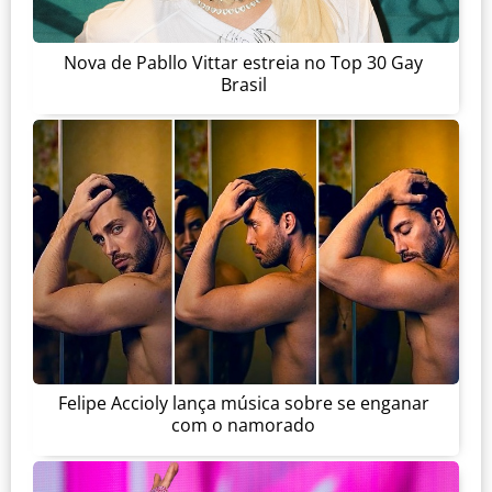
Nova de Pabllo Vittar estreia no Top 30 Gay
Brasil
Felipe Accioly lança música sobre se enganar
com o namorado