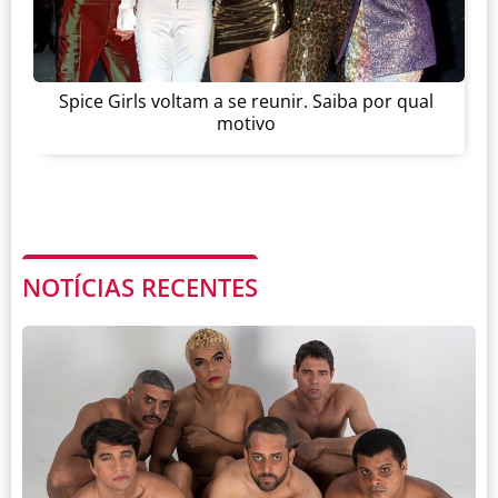
Spice Girls voltam a se reunir. Saiba por qual
motivo
NOTÍCIAS RECENTES