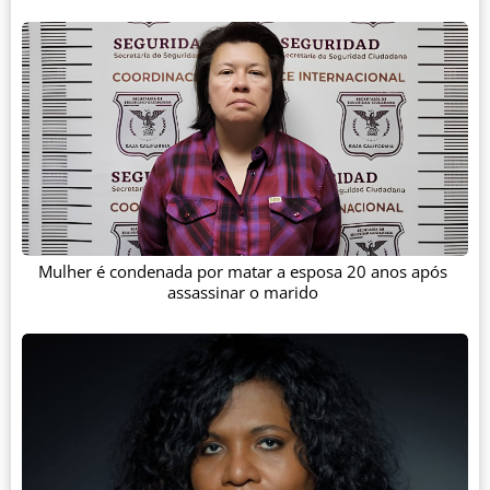
Mulher é condenada por matar a esposa 20 anos após
assassinar o marido