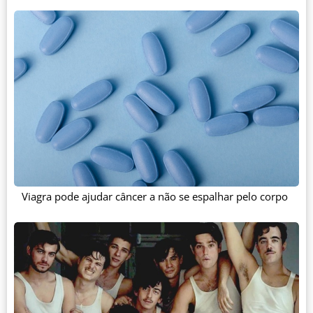
Viagra pode ajudar câncer a não se espalhar pelo corpo