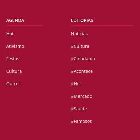
AGENDA
EDITORIAS
Hot
Notícias
Ativismo
#Cultura
Festas
#Cidadania
Cultura
#Acontece
Outros
#Hot
#Mercado
#Saúde
#Famosos