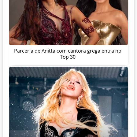
Parceria de Anitta com cantora grega entra no
Top 30