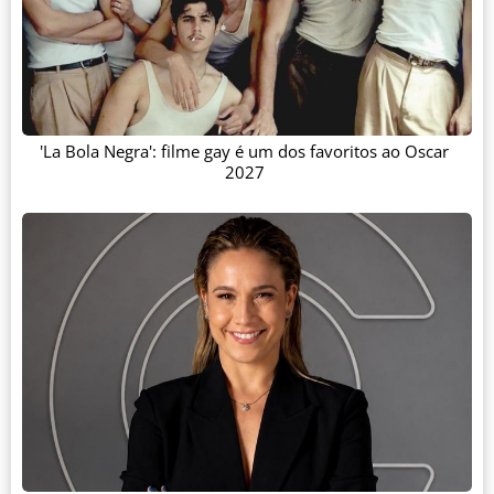
'La Bola Negra': filme gay é um dos favoritos ao Oscar
2027