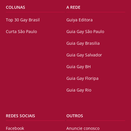
COLUNAS
A REDE
Top 30 Gay Brasil
Guiya Editora
Curta São Paulo
Guia Gay São Paulo
Guia Gay Brasilia
Guia Gay Salvador
Guia Gay BH
Guia Gay Floripa
Guia Gay Rio
REDES SOCIAIS
OUTROS
Facebook
Anuncie conosco