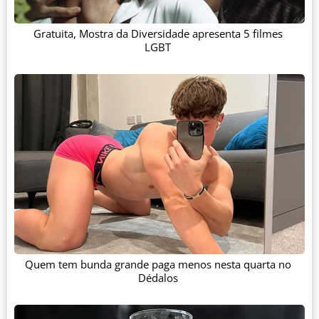
Gratuita, Mostra da Diversidade apresenta 5 filmes
LGBT
Quem tem bunda grande paga menos nesta quarta no
Dédalos