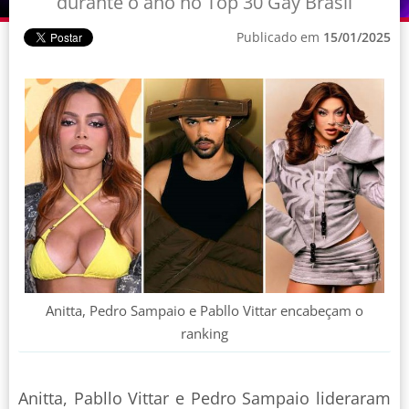
durante o ano no Top 30 Gay Brasil
Publicado em
15/01/2025
Anitta, Pedro Sampaio e Pabllo Vittar encabeçam o
ranking
Anitta, Pabllo Vittar e Pedro Sampaio lideraram