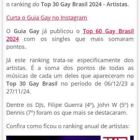
o ranking do
Top 30 Gay Brasil 2024 - Artistas
.
Curta o Guia Gay no Instagram
O
Guia Gay
já publicou o
Top 60 Gay Brasil
2024
com os singles que mais somaram
pontos.
Já este ranking trata-se especificamente dos
artistas. É a soma dos pontos de todas as
músicas de cada um deles que apareceram no
Top 30 Gay Brasil
no período de 06/12/23 a
27/11/24.
Dentre os DJs, Filipe Guerra (4º), John W (5º) e
Dennis (7º) foram os que mais se destacaram.
Confira como ficou o ranking anual de artistas: