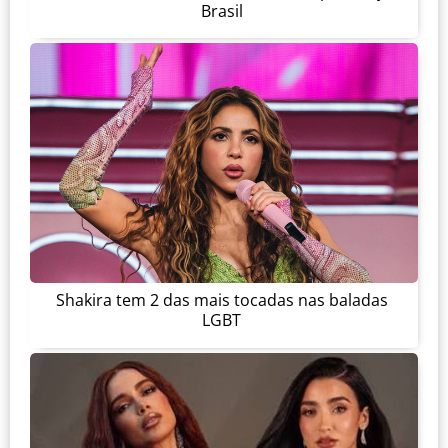
Brasil
Shakira tem 2 das mais tocadas nas baladas
LGBT