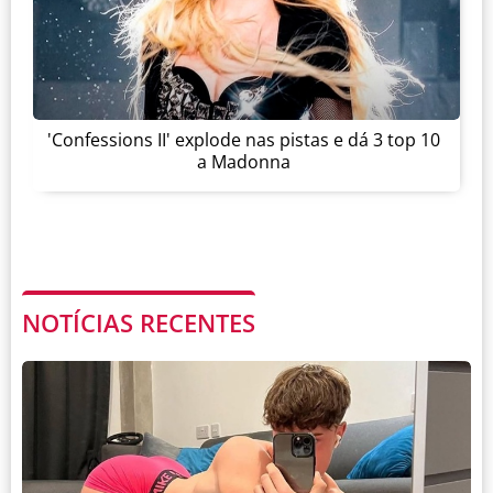
'Confessions II' explode nas pistas e dá 3 top 10
a Madonna
NOTÍCIAS RECENTES