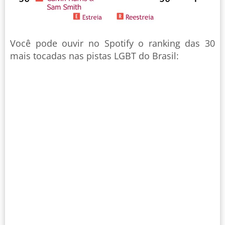
Você pode ouvir no Spotify o ranking das 30
mais tocadas nas pistas LGBT do Brasil: