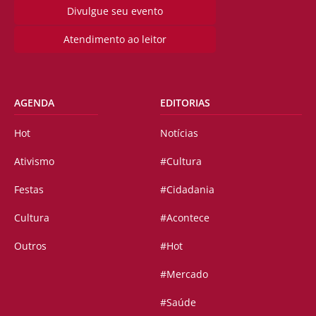
Divulgue seu evento
Atendimento ao leitor
AGENDA
EDITORIAS
Hot
Notícias
Ativismo
#Cultura
Festas
#Cidadania
Cultura
#Acontece
Outros
#Hot
#Mercado
#Saúde