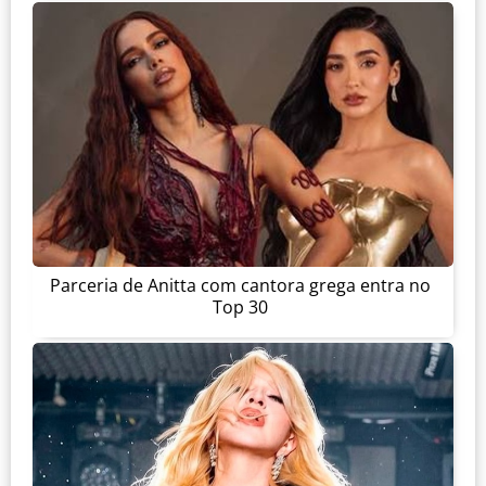
Parceria de Anitta com cantora grega entra no
Top 30