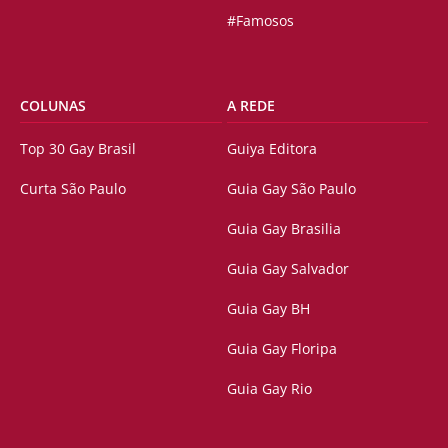
#Famosos
COLUNAS
A REDE
Top 30 Gay Brasil
Guiya Editora
Curta São Paulo
Guia Gay São Paulo
Guia Gay Brasilia
Guia Gay Salvador
Guia Gay BH
Guia Gay Floripa
Guia Gay Rio