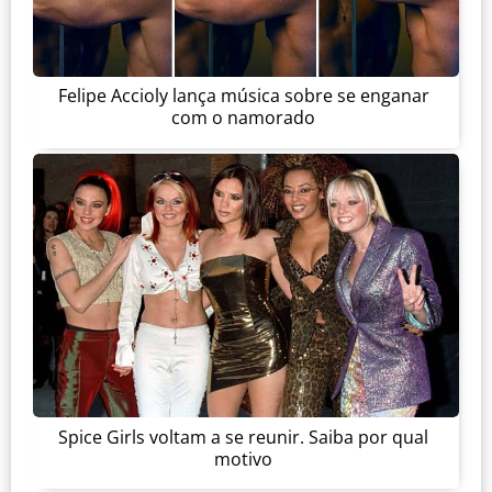
Felipe Accioly lança música sobre se enganar
com o namorado
Spice Girls voltam a se reunir. Saiba por qual
motivo