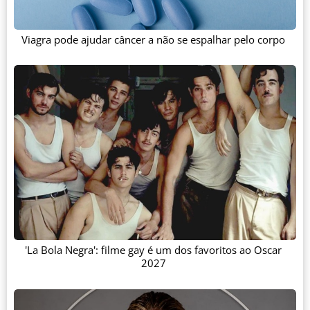
Viagra pode ajudar câncer a não se espalhar pelo corpo
'La Bola Negra': filme gay é um dos favoritos ao Oscar
2027