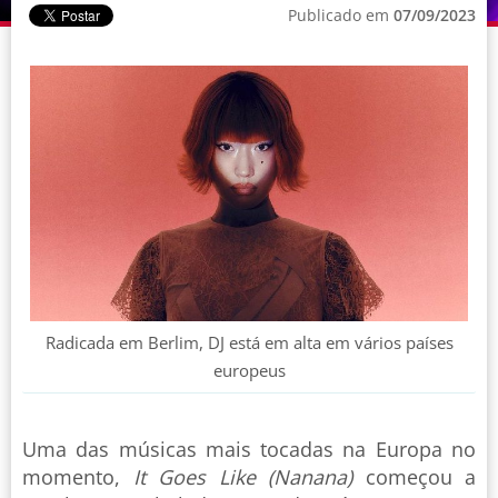
Publicado em
07/09/2023
Radicada em Berlim, DJ está em alta em vários países
europeus
Uma das músicas mais tocadas na Europa no
momento,
It Goes Like (Nanana)
começou a