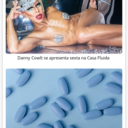
Danny Cowlt se apresenta sexta na Casa Fluida