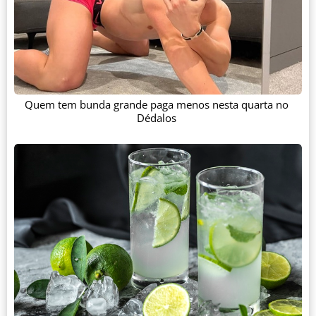
Quem tem bunda grande paga menos nesta quarta no
Dédalos