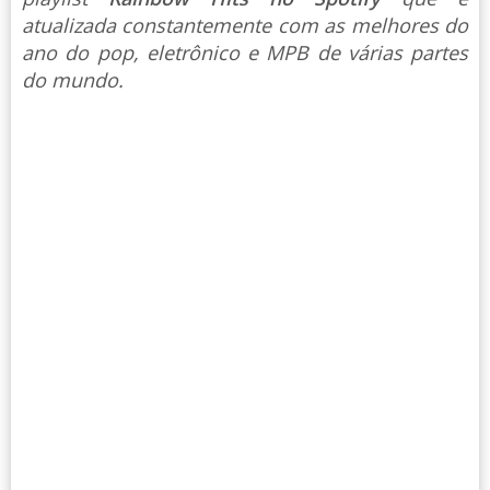
atualizada constantemente com as melhores do
ano do pop, eletrônico e MPB de várias partes
do mundo.