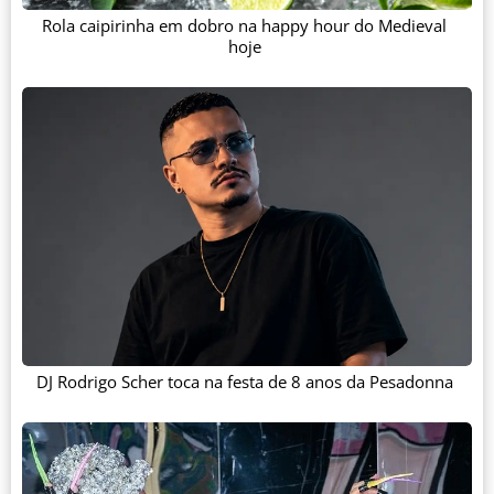
Rola caipirinha em dobro na happy hour do Medieval
hoje
DJ Rodrigo Scher toca na festa de 8 anos da Pesadonna