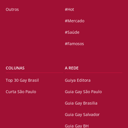
Outros
#Hot
#Mercado
#Saúde
#Famosos
COLUNAS
A REDE
Top 30 Gay Brasil
Guiya Editora
Curta São Paulo
Guia Gay São Paulo
Guia Gay Brasilia
Guia Gay Salvador
Guia Gay BH