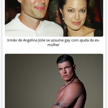
Irmão de Angelina Jolie se assume gay com ajuda da ex-
mulher