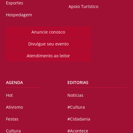
Esportes
Apoio Turístico
Hospedagem
Anuncie conosco
Divulgue seu evento
Atendimento ao leitor
AGENDA
EDITORIAS
Hot
Notícias
Ativismo
#Cultura
Festas
#Cidadania
Cultura
#Acontece