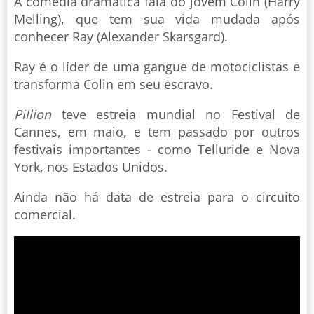
A comédia dramática fala do jovem Colin (Harry
Melling), que tem sua vida mudada após
conhecer Ray (Alexander Skarsgard).
Ray é o líder de uma gangue de motociclistas e
transforma Colin em seu escravo.
Pillion
teve estreia mundial no Festival de
Cannes, em maio, e tem passado por outros
festivais importantes - como Telluride e Nova
York, nos Estados Unidos.
Ainda não há data de estreia para o circuito
comercial.