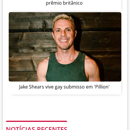
prêmio britânico
Jake Shears vive gay submisso em 'Pillion'
NOTÍCIAS RECENTES