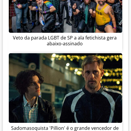
Veto da parada LGBT de SP a ala fetichista gera
abaixo-assinado
Sadomasoquista 'Pillion' é o grande vencedor de