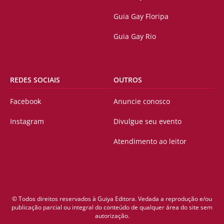
Guia Gay Floripa
Guia Gay Rio
REDES SOCIAIS
OUTROS
Facebook
Anuncie conosco
Instagram
Divulgue seu evento
Atendimento ao leitor
© Todos direitos reservados à Guiya Editora. Vedada a reprodução e/ou
publicação parcial ou integral do conteúdo de qualquer área do site sem
autorização.