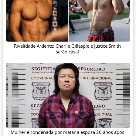
Rivalidade Ardente: Charlie Gillespie e Justice Smith
serão casal
Mulher é condenada por matar a esposa 20 anos após