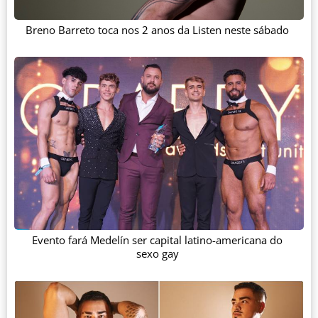
Breno Barreto toca nos 2 anos da Listen neste sábado
Evento fará Medelín ser capital latino-americana do
sexo gay