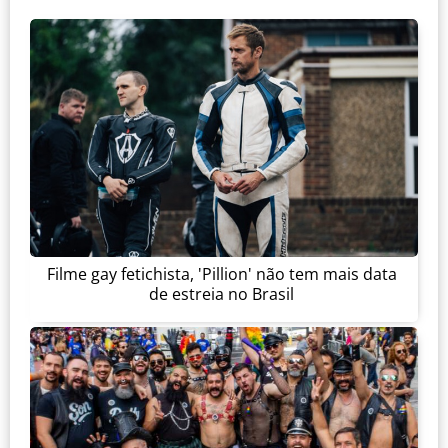
Filme gay fetichista, 'Pillion' não tem mais data
de estreia no Brasil