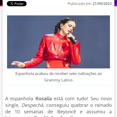
Publicado em
21/09/2022
Espanhola acabou de receber sete indicações ao
Grammy Latino
A espanhola
Rosalía
está com tudo! Seu novo
single,
Despechá
, conseguiu quebrar o reinado
de 10 semanas de Beyoncé e assumiu a