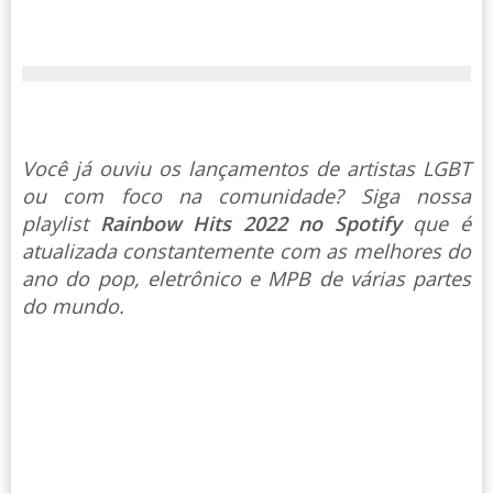
Você já ouviu os lançamentos de artistas LGBT
ou com foco na comunidade? Siga nossa
playlist
Rainbow Hits 2022 no Spotify
que é
atualizada constantemente com as melhores do
ano do pop, eletrônico e MPB de várias partes
do mundo.