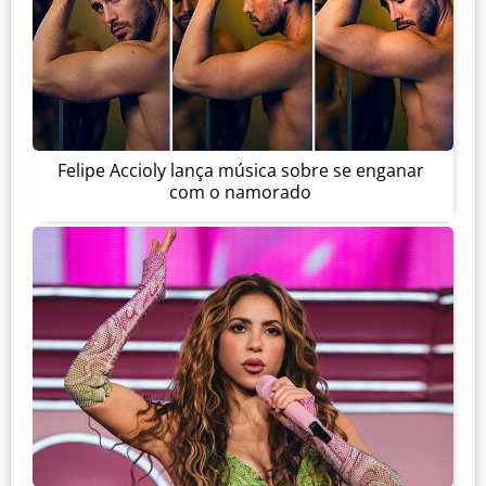
Felipe Accioly lança música sobre se enganar
com o namorado