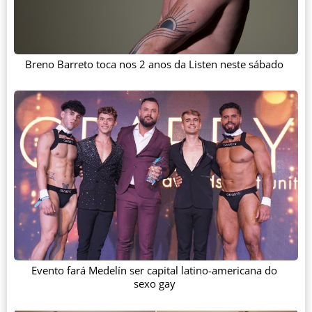
Breno Barreto toca nos 2 anos da Listen neste sábado
Evento fará Medelín ser capital latino-americana do
sexo gay