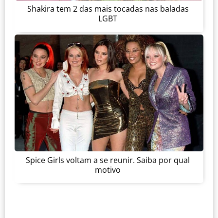
Shakira tem 2 das mais tocadas nas baladas
LGBT
Spice Girls voltam a se reunir. Saiba por qual
motivo