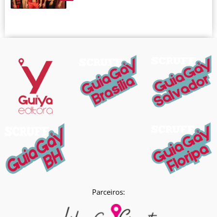
Parceiros: