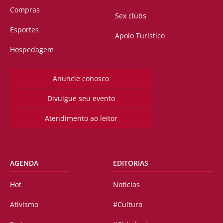
Compras
Sex clubs
Esportes
Apoio Turístico
Hospedagem
Anuncie conosco
Divulgue seu evento
Atendimento ao leitor
AGENDA
EDITORIAS
Hot
Notícias
Ativismo
#Cultura