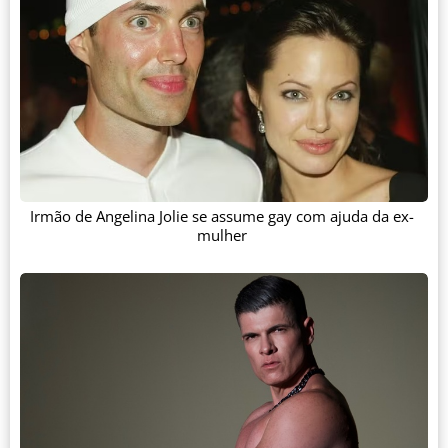
Irmão de Angelina Jolie se assume gay com ajuda da ex-
mulher