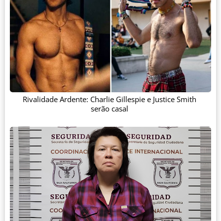
Rivalidade Ardente: Charlie Gillespie e Justice Smith
serão casal