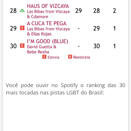
Você pode ouvir no Spotify o ranking das 30
mais tocadas nas pistas LGBT do Brasil: