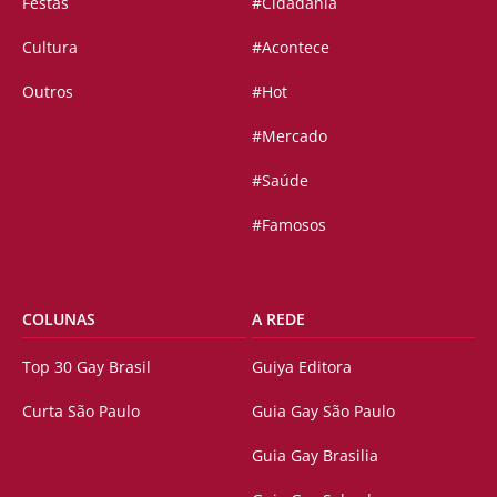
Festas
#Cidadania
Cultura
#Acontece
Outros
#Hot
#Mercado
#Saúde
#Famosos
COLUNAS
A REDE
Top 30 Gay Brasil
Guiya Editora
Curta São Paulo
Guia Gay São Paulo
Guia Gay Brasilia