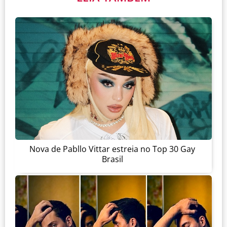
Nova de Pabllo Vittar estreia no Top 30 Gay
Brasil