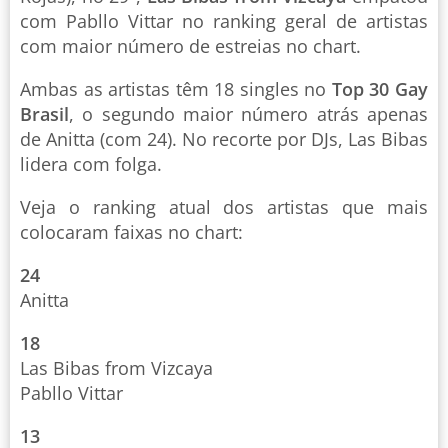
com Pabllo Vittar no ranking geral de artistas
com maior número de estreias no chart.
Ambas as artistas têm 18 singles no
Top 30 Gay
Brasil
, o segundo maior número atrás apenas
de Anitta (com 24). No recorte por DJs, Las Bibas
lidera com folga.
Veja o ranking atual dos artistas que mais
colocaram faixas no chart:
24
Anitta
18
Las Bibas from Vizcaya
Pabllo Vittar
13