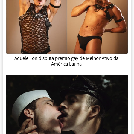
Aquele Ton disputa prêmio gay de Melhor Ativo da
América Latina