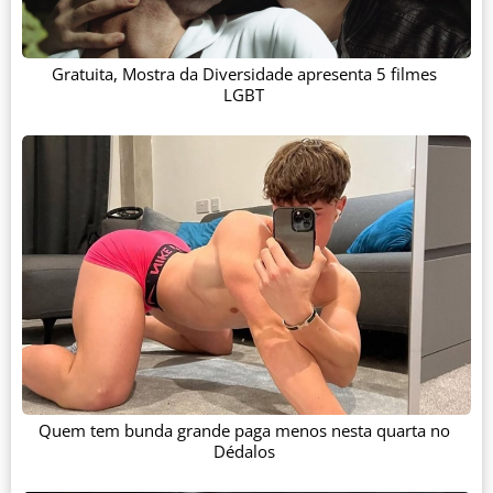
Gratuita, Mostra da Diversidade apresenta 5 filmes
LGBT
Quem tem bunda grande paga menos nesta quarta no
Dédalos