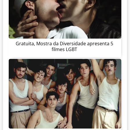
Gratuita, Mostra da Diversidade apresenta 5
filmes LGBT