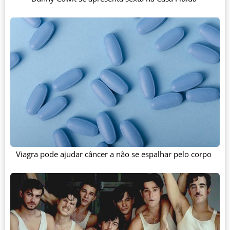
Viagra pode ajudar câncer a não se espalhar pelo corpo