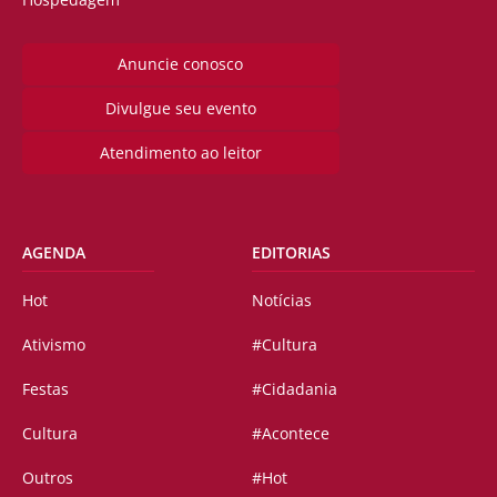
Anuncie conosco
Divulgue seu evento
Atendimento ao leitor
AGENDA
EDITORIAS
Hot
Notícias
Ativismo
#Cultura
Festas
#Cidadania
Cultura
#Acontece
Outros
#Hot