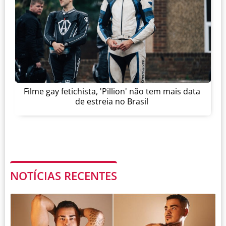
Filme gay fetichista, 'Pillion' não tem mais data
de estreia no Brasil
NOTÍCIAS RECENTES