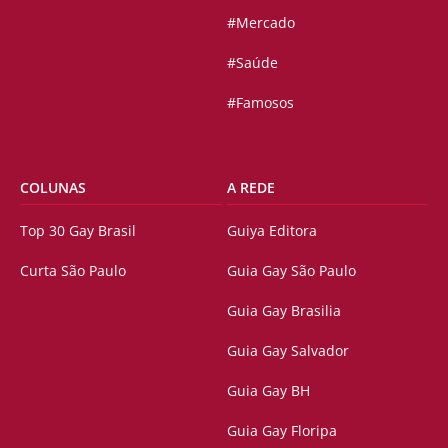
#Mercado
#Saúde
#Famosos
COLUNAS
A REDE
Top 30 Gay Brasil
Guiya Editora
Curta São Paulo
Guia Gay São Paulo
Guia Gay Brasilia
Guia Gay Salvador
Guia Gay BH
Guia Gay Floripa