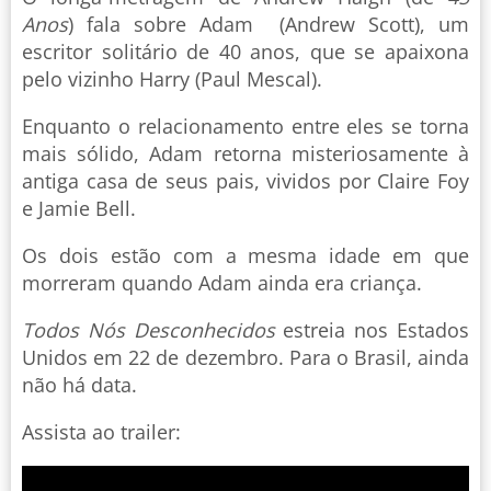
Anos
) fala sobre Adam (Andrew Scott), um
escritor solitário de 40 anos, que se apaixona
pelo vizinho Harry (Paul Mescal).
Enquanto o relacionamento entre eles se torna
mais sólido, Adam retorna misteriosamente à
antiga casa de seus pais, vividos por Claire Foy
e Jamie Bell.
Os dois estão com a mesma idade em que
morreram quando Adam ainda era criança.
Todos Nós Desconhecidos
estreia nos Estados
Unidos em 22 de dezembro. Para o Brasil, ainda
não há data.
Assista ao trailer: