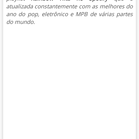
atualizada constantemente com as melhores do
ano do pop, eletrônico e MPB de várias partes
do mundo.