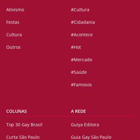
Ativismo
#Cultura
Festas
#Cidadania
Cultura
#Acontece
Outros
#Hot
#Mercado
#Saúde
#Famosos
COLUNAS
A REDE
Top 30 Gay Brasil
Guiya Editora
Curta São Paulo
Guia Gay São Paulo