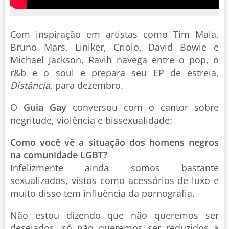
Com inspiração em artistas como Tim Maia,
Bruno Mars, Liniker, Criolo, David Bowie e
Michael Jackson, Ravih navega entre o pop, o
r&b e o soul e prepara seu EP de estreia,
Distância
, para dezembro.
O
Guia Gay
conversou com o cantor sobre
negritude, violência e bissexualidade:
Como você vê a situação dos homens negros
na comunidade LGBT?
Infelizmente ainda somos bastante
sexualizados, vistos como acessórios de luxo e
muito disso tem influência da pornografia.
Não estou dizendo que não queremos ser
desejados, só não queremos ser reduzidos a