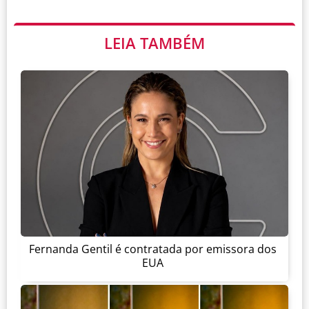
LEIA TAMBÉM
Fernanda Gentil é contratada por emissora dos
EUA