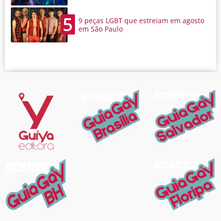
5
9 peças LGBT que estreiam em agosto
em São Paulo