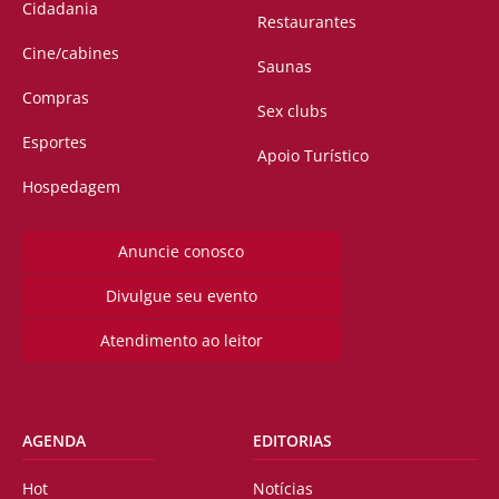
Cidadania
Restaurantes
Cine/cabines
Saunas
Compras
Sex clubs
Esportes
Apoio Turístico
Hospedagem
Anuncie conosco
Divulgue seu evento
Atendimento ao leitor
AGENDA
EDITORIAS
Hot
Notícias