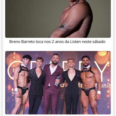
Breno Barreto toca nos 2 anos da Listen neste sábado