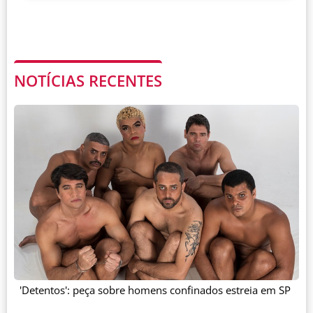
NOTÍCIAS RECENTES
'Detentos': peça sobre homens confinados estreia em SP