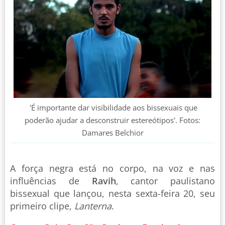
'É importante dar visibilidade aos bissexuais que
poderão ajudar a desconstruir estereótipos'. Fotos:
Damares Belchior
A força negra está no corpo, na voz e nas
influências de
Ravih
, cantor paulistano
bissexual que lançou, nesta sexta-feira 20, seu
primeiro clipe,
Lanterna
.