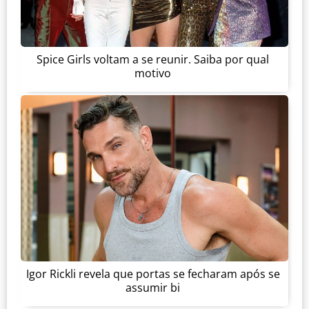
Spice Girls voltam a se reunir. Saiba por qual
motivo
Igor Rickli revela que portas se fecharam após se
assumir bi