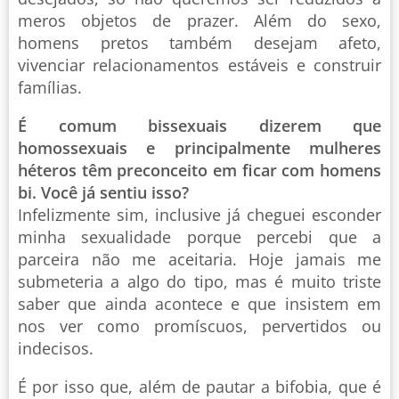
meros objetos de prazer. Além do sexo,
homens pretos também desejam afeto,
vivenciar relacionamentos estáveis e construir
famílias.
É comum bissexuais dizerem que
homossexuais e principalmente mulheres
héteros têm preconceito em ficar com homens
bi. Você já sentiu isso?
Infelizmente sim, inclusive já cheguei esconder
minha sexualidade porque percebi que a
parceira não me aceitaria. Hoje jamais me
submeteria a algo do tipo, mas é muito triste
saber que ainda acontece e que insistem em
nos ver como promíscuos, pervertidos ou
indecisos.
É por isso que, além de pautar a bifobia, que é