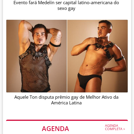
Evento fará Medelín ser capital latino-americana do
sexo gay
Aquele Ton disputa prêmio gay de Melhor Ativo da
América Latina
AGENDA
AGENDA
COMPLETA >