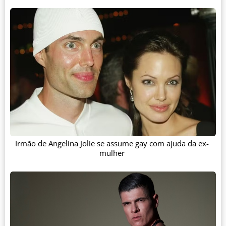
Irmão de Angelina Jolie se assume gay com ajuda da ex-
mulher