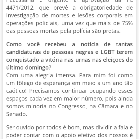
4471/2012, que prevê a obrigatoriedade de
investigação de mortes e lesões corporais em
operações policiais, uma vez que mais de 75%
das pessoas mortas pela polícia são pretas.
Como você recebeu a notícia de tantas
candidaturas de pessoas negras e LGBT terem
conquistado a vitória nas urnas nas eleições do
último domingo?
Com uma alegria imensa. Para mim foi como
um fôlego de esperança em meio a um ano tão
caótico! Precisamos continuar ocupando esses
espaços cada vez em maior número, pois ainda
somos minoria no Congresso, na Câmara e no
Senado.
Ser ouvido por todos é bom, mas dividir a fala e
poder contar com o apoio efetivo dos nossos é