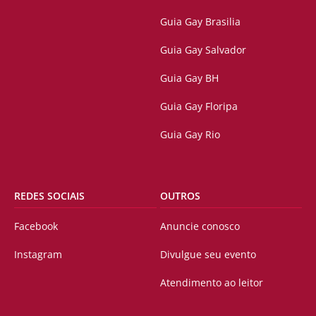
Guia Gay Brasilia
Guia Gay Salvador
Guia Gay BH
Guia Gay Floripa
Guia Gay Rio
REDES SOCIAIS
OUTROS
Facebook
Anuncie conosco
Instagram
Divulgue seu evento
Atendimento ao leitor