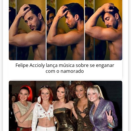
Felipe Accioly lança música sobre se enganar
com o namorado