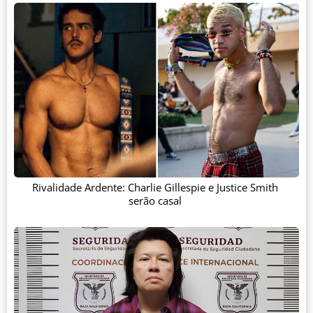
Rivalidade Ardente: Charlie Gillespie e Justice Smith
serão casal