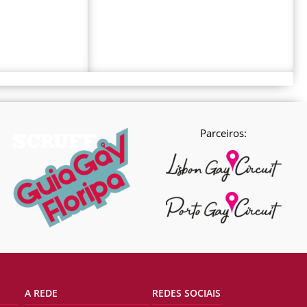
Parceiros:
A REDE
REDES SOCIAIS