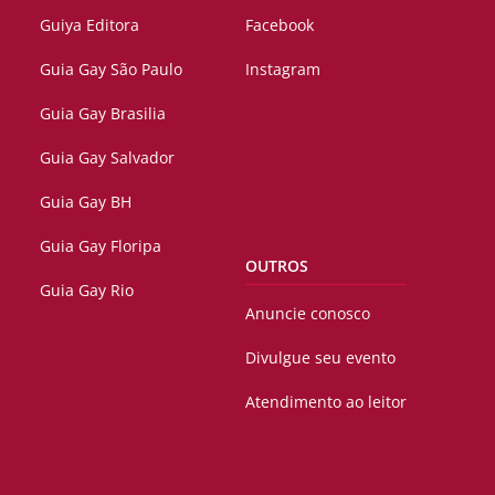
Guiya Editora
Facebook
Guia Gay São Paulo
Instagram
Guia Gay Brasilia
Guia Gay Salvador
Guia Gay BH
Guia Gay Floripa
OUTROS
Guia Gay Rio
Anuncie conosco
Divulgue seu evento
Atendimento ao leitor