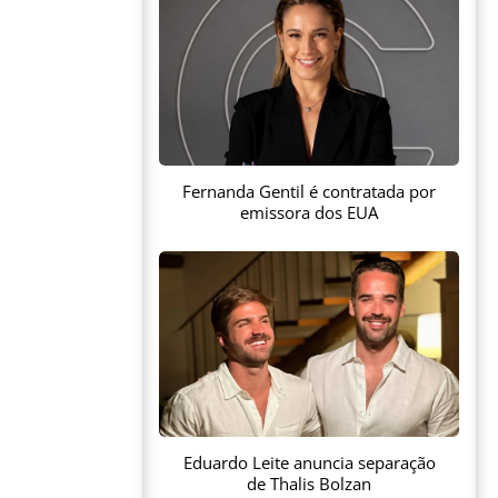
Fernanda Gentil é contratada por
emissora dos EUA
Eduardo Leite anuncia separação
de Thalis Bolzan