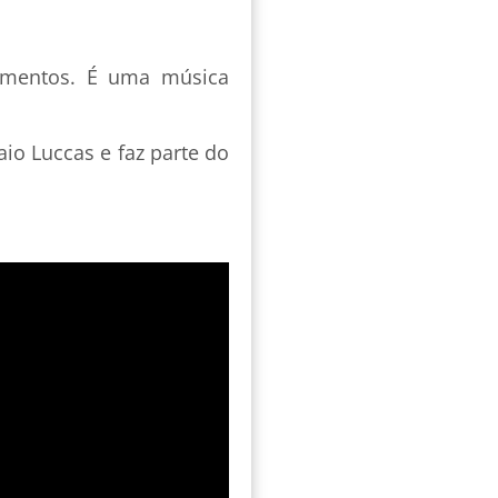
gamentos. É uma música
io Luccas e faz parte do