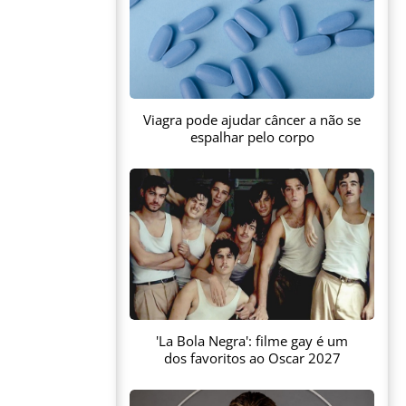
Viagra pode ajudar câncer a não se
espalhar pelo corpo
'La Bola Negra': filme gay é um
dos favoritos ao Oscar 2027