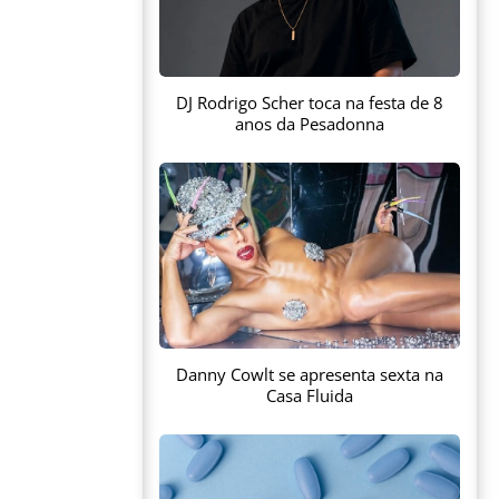
DJ Rodrigo Scher toca na festa de 8
anos da Pesadonna
Danny Cowlt se apresenta sexta na
Casa Fluida