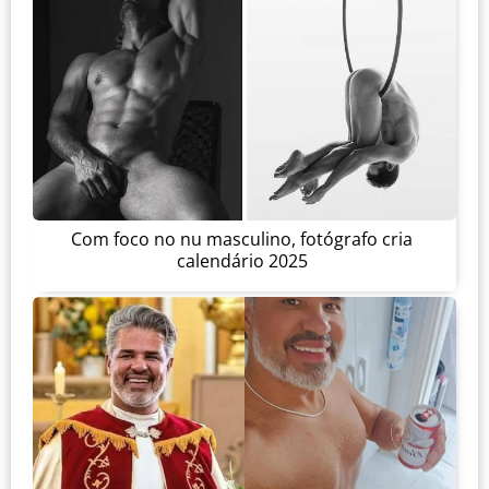
Com foco no nu masculino, fotógrafo cria
calendário 2025