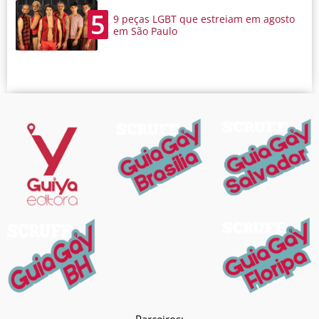
5
9 peças LGBT que estreiam em agosto
em São Paulo