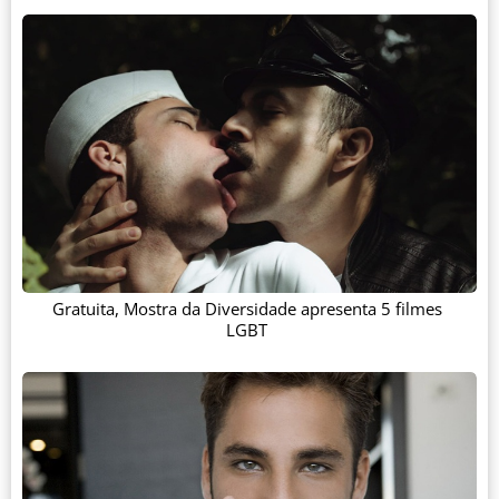
Gratuita, Mostra da Diversidade apresenta 5 filmes
LGBT