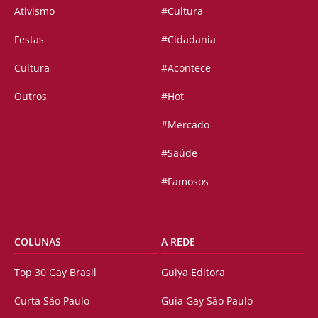
Ativismo
#Cultura
Festas
#Cidadania
Cultura
#Acontece
Outros
#Hot
#Mercado
#Saúde
#Famosos
COLUNAS
A REDE
Top 30 Gay Brasil
Guiya Editora
Curta São Paulo
Guia Gay São Paulo