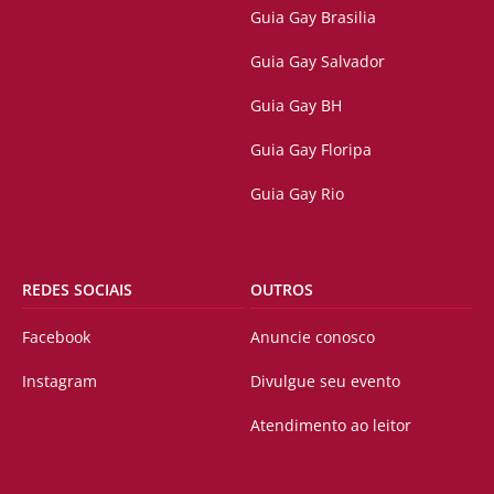
Guia Gay Brasilia
Guia Gay Salvador
Guia Gay BH
Guia Gay Floripa
Guia Gay Rio
REDES SOCIAIS
OUTROS
Facebook
Anuncie conosco
Instagram
Divulgue seu evento
Atendimento ao leitor