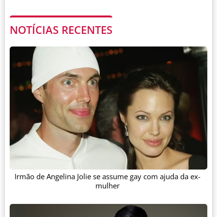
NOTÍCIAS RECENTES
Irmão de Angelina Jolie se assume gay com ajuda da ex-
mulher