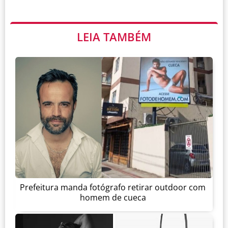
LEIA TAMBÉM
Prefeitura manda fotógrafo retirar outdoor com
homem de cueca