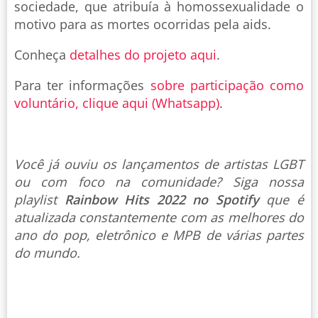
sociedade, que atribuía à homossexualidade o
motivo para as mortes ocorridas pela aids.
Conheça
detalhes do projeto aqui
.
Para ter informações
sobre participação como
voluntário, clique aqui (Whatsapp)
.
Você já ouviu os lançamentos de artistas LGBT
ou com foco na comunidade? Siga nossa
playlist
Rainbow Hits 2022 no Spotify
que é
atualizada constantemente com as melhores do
ano do pop, eletrônico e MPB de várias partes
do mundo.