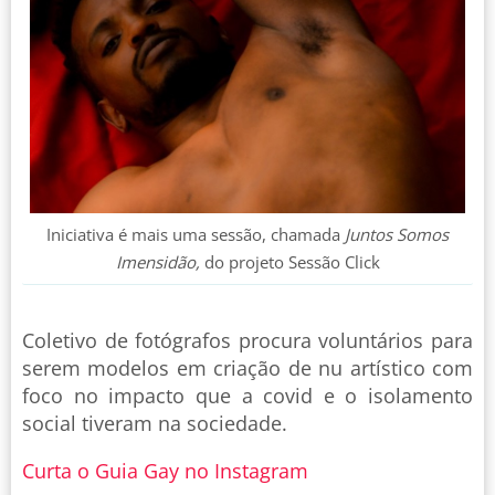
Iniciativa é mais uma sessão, chamada
Juntos Somos
Imensidão,
do projeto Sessão Click
Coletivo de fotógrafos procura voluntários para
serem modelos em criação de nu artístico com
foco no impacto que a covid e o isolamento
social tiveram na sociedade.
Curta o Guia Gay no Instagram