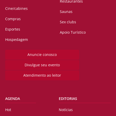
Restaurantes
Cine/cabines
Saunas
Compras
Sex clubs
Esportes
Apoio Turístico
Hospedagem
Anuncie conosco
Divulgue seu evento
Atendimento ao leitor
AGENDA
EDITORIAS
Hot
Notícias