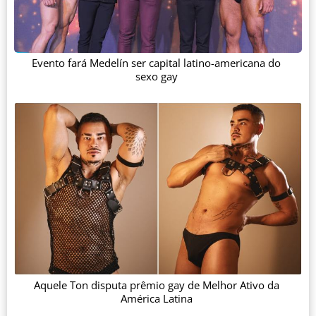
Evento fará Medelín ser capital latino-americana do
sexo gay
Aquele Ton disputa prêmio gay de Melhor Ativo da
América Latina