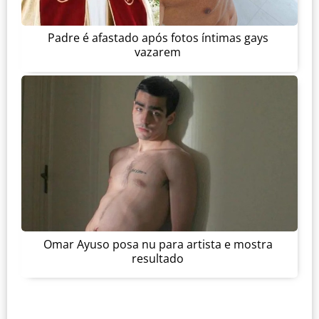
Padre é afastado após fotos íntimas gays
vazarem
Omar Ayuso posa nu para artista e mostra
resultado