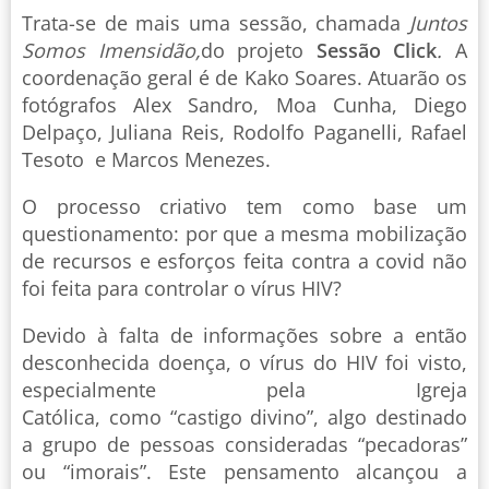
Trata-se de mais uma sessão, chamada
Juntos
Somos Imensidão,
do projeto
Sessão Click
.
A
coordenação geral é de Kako Soares. Atuarão os
fotógrafos Alex Sandro, Moa Cunha, Diego
Delpaço, Juliana Reis, Rodolfo Paganelli, Rafael
Tesoto e Marcos Menezes.
O processo criativo tem como base um
questionamento: por que a mesma mobilização
de recursos e esforços feita contra a covid não
foi feita para controlar o vírus HIV?
Devido à falta de informações sobre a então
desconhecida doença, o vírus do HIV foi visto,
especialmente pela Igreja
Católica, como “castigo divino”, algo destinado
a grupo de pessoas consideradas “pecadoras”
ou “imorais”. Este pensamento alcançou a