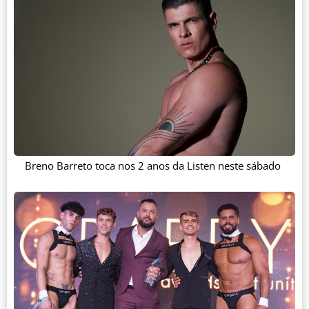
Breno Barreto toca nos 2 anos da Listen neste sábado