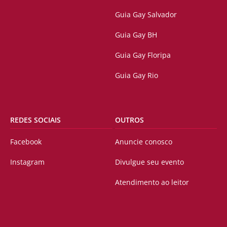
Guia Gay Salvador
Guia Gay BH
Guia Gay Floripa
Guia Gay Rio
REDES SOCIAIS
OUTROS
Facebook
Anuncie conosco
Instagram
Divulgue seu evento
Atendimento ao leitor