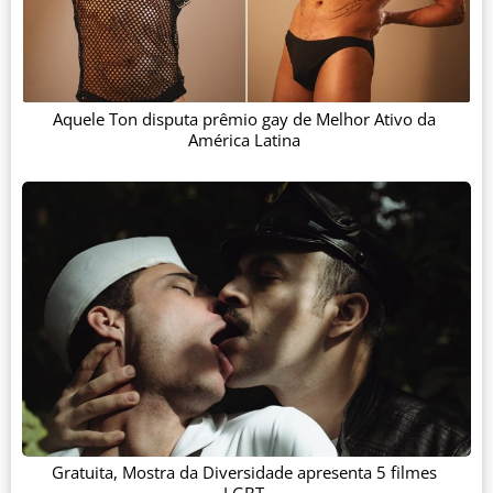
Aquele Ton disputa prêmio gay de Melhor Ativo da
América Latina
Gratuita, Mostra da Diversidade apresenta 5 filmes