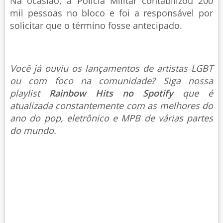
Na ocasião, a Polícia Militar contabilizou 200
mil pessoas no bloco e foi a responsável por
solicitar que o término fosse antecipado.
Você já ouviu os lançamentos de artistas LGBT
ou com foco na comunidade? Siga nossa
playlist
Rainbow Hits no Spotify
que é
atualizada constantemente com as melhores do
ano do pop, eletrônico e MPB de várias partes
do mundo.