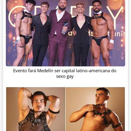
Evento fará Medelín ser capital latino-americana do
sexo gay