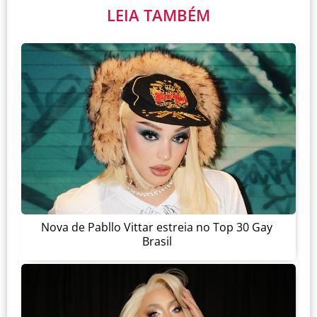
LEIA TAMBÉM
Nova de Pabllo Vittar estreia no Top 30 Gay
Brasil