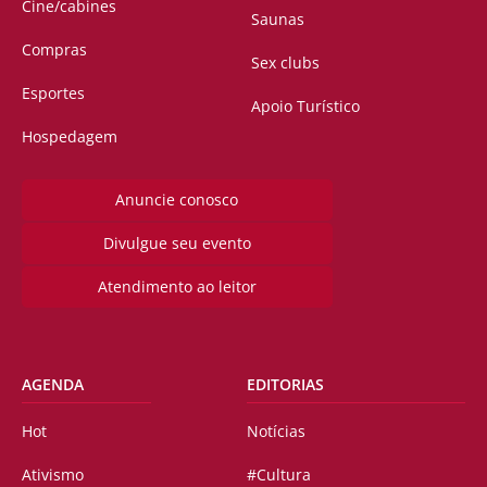
Cine/cabines
Saunas
Compras
Sex clubs
Esportes
Apoio Turístico
Hospedagem
Anuncie conosco
Divulgue seu evento
Atendimento ao leitor
AGENDA
EDITORIAS
Hot
Notícias
Ativismo
#Cultura