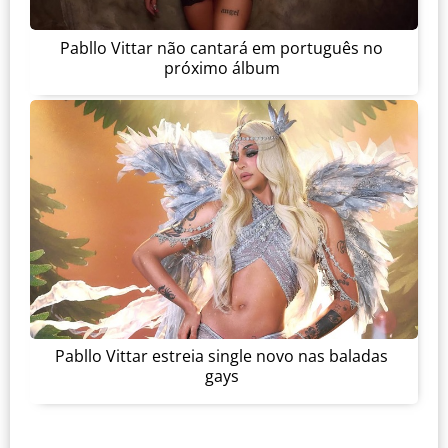
Pabllo Vittar não cantará em português no
próximo álbum
Pabllo Vittar estreia single novo nas baladas
gays