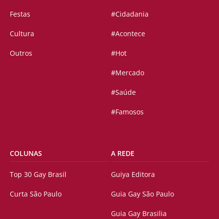
Festas
#Cidadania
Cultura
#Acontece
Outros
#Hot
#Mercado
#Saúde
#Famosos
COLUNAS
A REDE
Top 30 Gay Brasil
Guiya Editora
Curta São Paulo
Guia Gay São Paulo
Guia Gay Brasilia