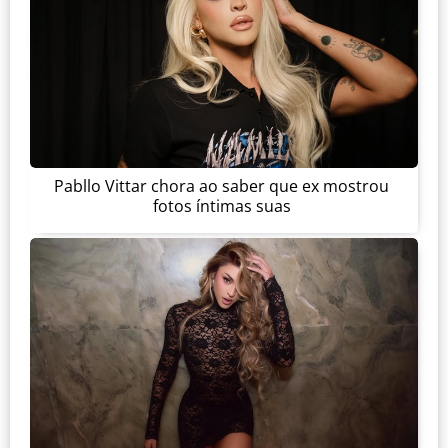
Pabllo Vittar chora ao saber que ex mostrou
fotos íntimas suas