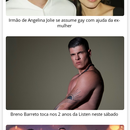
Irmão de Angelina Jolie se assume gay com ajuda da ex-
mulher
Breno Barreto toca nos 2 anos da Listen neste sábado