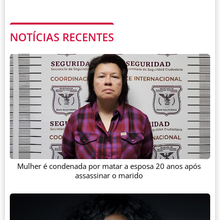
NOTÍCIAS RECENTES
Mulher é condenada por matar a esposa 20 anos após
assassinar o marido