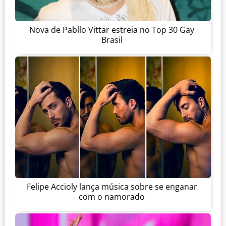
Nova de Pabllo Vittar estreia no Top 30 Gay
Brasil
Felipe Accioly lança música sobre se enganar
com o namorado