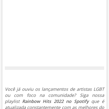
Você já ouviu os lançamentos de artistas LGBT
ou com foco na comunidade? Siga nossa
playlist
Rainbow Hits 2022 no Spotify
que é
atualizada constantemente com as melhores do