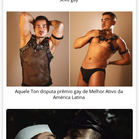
Aquele Ton disputa prêmio gay de Melhor Ativo da
América Latina