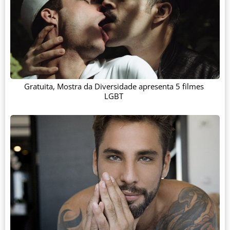
Gratuita, Mostra da Diversidade apresenta 5 filmes
LGBT