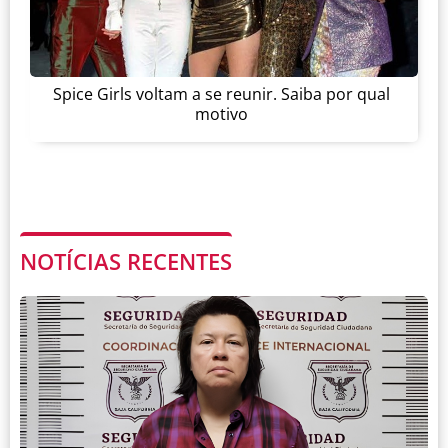
Spice Girls voltam a se reunir. Saiba por qual
motivo
NOTÍCIAS RECENTES