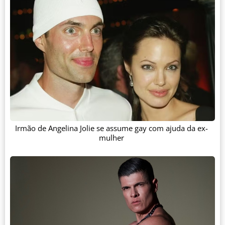
Irmão de Angelina Jolie se assume gay com ajuda da ex-
mulher