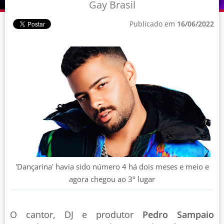
Gay Brasil
Publicado em
16/06/2022
'Dançarina' havia sido número 4 há dois meses e meio e
agora chegou ao 3º lugar
O cantor, DJ e produtor
Pedro Sampaio