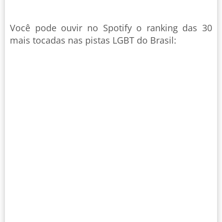
Você pode ouvir no Spotify o ranking das 30
mais tocadas nas pistas LGBT do Brasil: