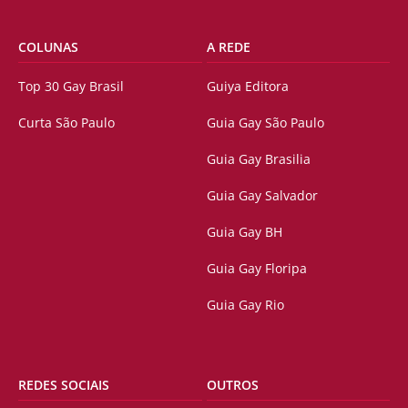
COLUNAS
A REDE
Top 30 Gay Brasil
Guiya Editora
Curta São Paulo
Guia Gay São Paulo
Guia Gay Brasilia
Guia Gay Salvador
Guia Gay BH
Guia Gay Floripa
Guia Gay Rio
REDES SOCIAIS
OUTROS