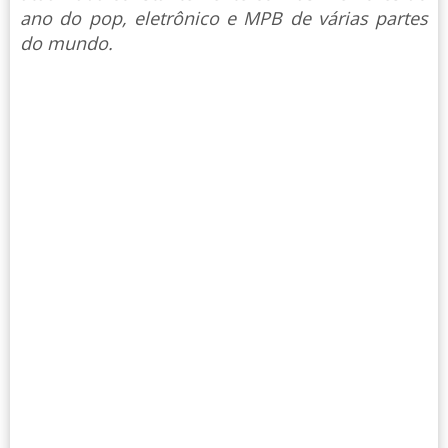
ano do pop, eletrônico e MPB de várias partes
do mundo.