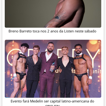
Breno Barreto toca nos 2 anos da Listen neste sábado
Evento fará Medelín ser capital latino-americana do
sexo gay