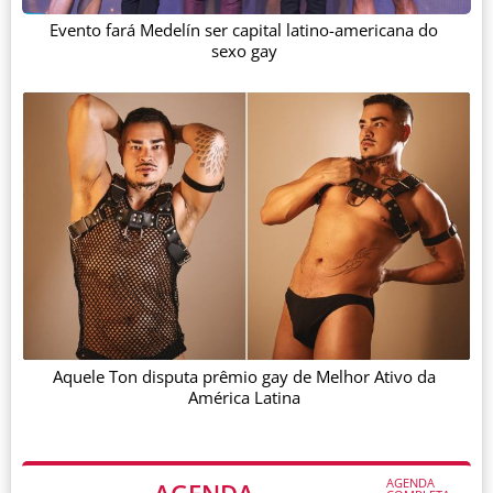
Evento fará Medelín ser capital latino-americana do
sexo gay
Aquele Ton disputa prêmio gay de Melhor Ativo da
América Latina
AGENDA
AGENDA