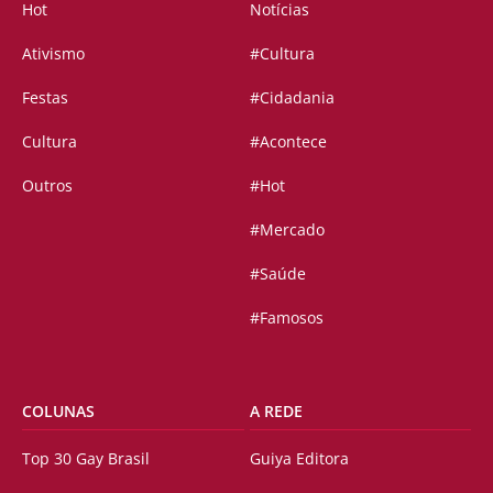
Hot
Notícias
Ativismo
#Cultura
Festas
#Cidadania
Cultura
#Acontece
Outros
#Hot
#Mercado
#Saúde
#Famosos
COLUNAS
A REDE
Top 30 Gay Brasil
Guiya Editora