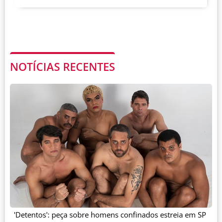
NOTÍCIAS RECENTES
'Detentos': peça sobre homens confinados estreia em SP