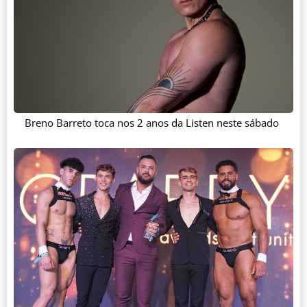
Breno Barreto toca nos 2 anos da Listen neste sábado