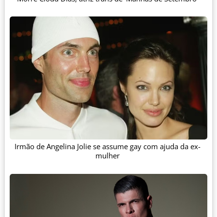
Irmão de Angelina Jolie se assume gay com ajuda da ex-
mulher