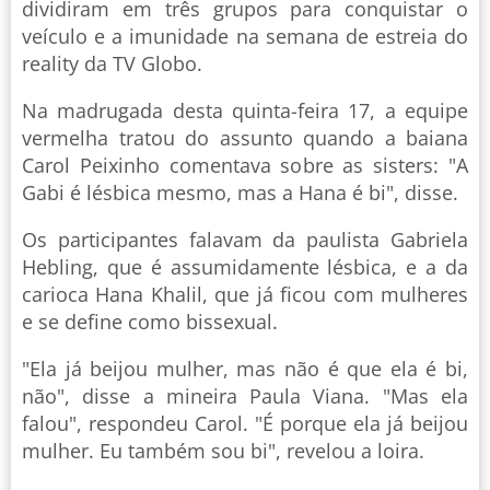
dividiram em três grupos para conquistar o
veículo e a imunidade na semana de estreia do
reality da TV Globo.
Na madrugada desta quinta-feira 17, a equipe
vermelha tratou do assunto quando a baiana
Carol Peixinho comentava sobre as sisters: "A
Gabi é lésbica mesmo, mas a Hana é bi", disse.
Os participantes falavam da paulista Gabriela
Hebling, que é assumidamente lésbica, e a da
carioca Hana Khalil, que já ficou com mulheres
e se define como bissexual.
"Ela já beijou mulher, mas não é que ela é bi,
não", disse a mineira Paula Viana. "Mas ela
falou", respondeu Carol. "É porque ela já beijou
mulher. Eu também sou bi", revelou a loira.