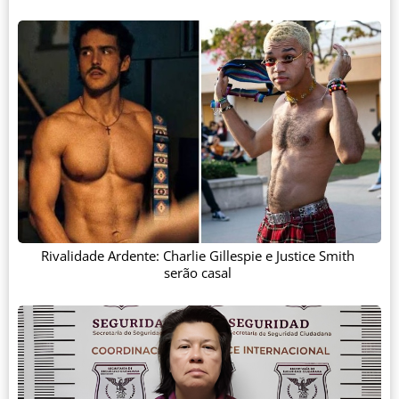
Rivalidade Ardente: Charlie Gillespie e Justice Smith
serão casal