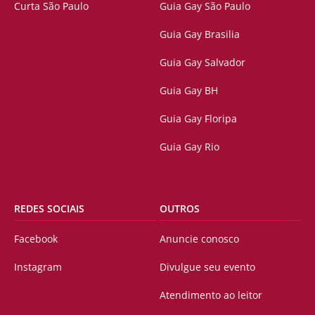
Curta São Paulo
Guia Gay São Paulo
Guia Gay Brasilia
Guia Gay Salvador
Guia Gay BH
Guia Gay Floripa
Guia Gay Rio
REDES SOCIAIS
OUTROS
Facebook
Anuncie conosco
Instagram
Divulgue seu evento
Atendimento ao leitor