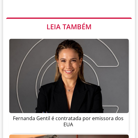
LEIA TAMBÉM
Fernanda Gentil é contratada por emissora dos
EUA