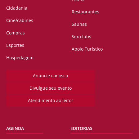
Cidadania
Restaurantes
Cine/cabines
Saunas
Compras
Sex clubs
Esportes
Apoio Turístico
Hospedagem
Anuncie conosco
Divulgue seu evento
Atendimento ao leitor
AGENDA
EDITORIAS