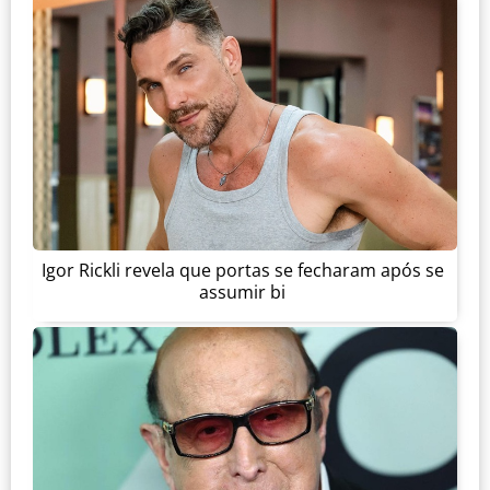
Igor Rickli revela que portas se fecharam após se
assumir bi