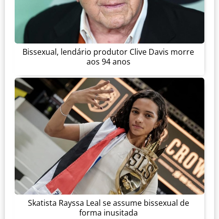
Bissexual, lendário produtor Clive Davis morre
aos 94 anos
Skatista Rayssa Leal se assume bissexual de
forma inusitada