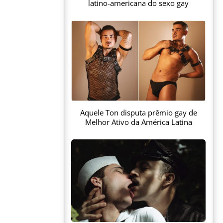
latino-americana do sexo gay
Aquele Ton disputa prêmio gay de
Melhor Ativo da América Latina