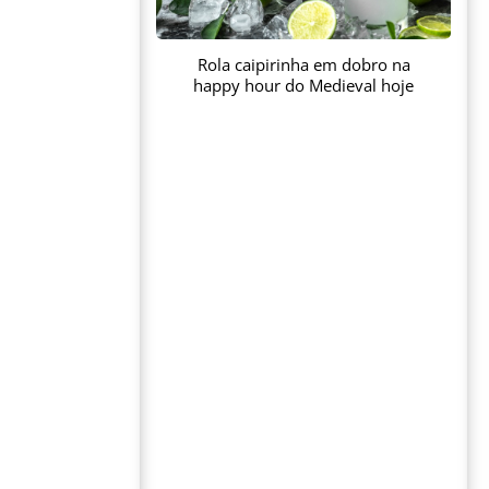
Rola caipirinha em dobro na
happy hour do Medieval hoje