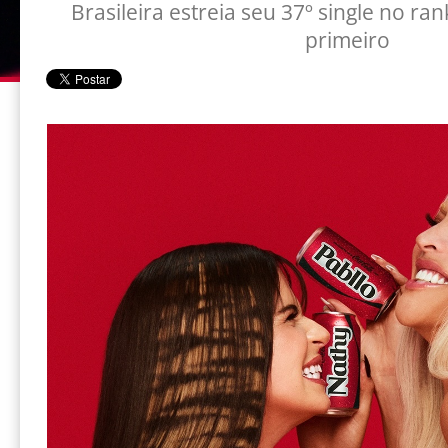
Brasileira estreia seu 37º single no ran
primeiro