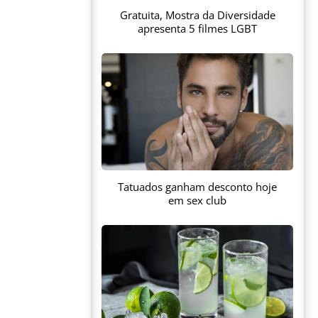
Gratuita, Mostra da Diversidade
apresenta 5 filmes LGBT
Tatuados ganham desconto hoje
em sex club