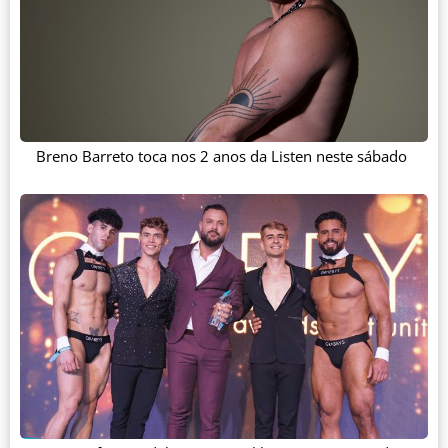
Breno Barreto toca nos 2 anos da Listen neste sábado