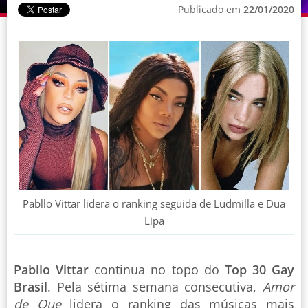
Publicado em
22/01/2020
Pabllo Vittar lidera o ranking seguida de Ludmilla e Dua
Lipa
Pabllo Vittar
continua no topo do
Top 30 Gay
Brasil
. Pela sétima semana consecutiva,
Amor
de Que
lidera o ranking das músicas mais