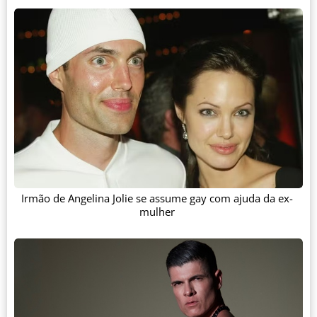
Irmão de Angelina Jolie se assume gay com ajuda da ex-
mulher