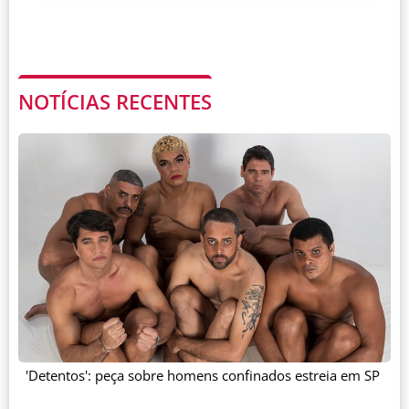
NOTÍCIAS RECENTES
'Detentos': peça sobre homens confinados estreia em SP