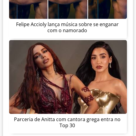
Felipe Accioly lança música sobre se enganar
com o namorado
Parceria de Anitta com cantora grega entra no
Top 30