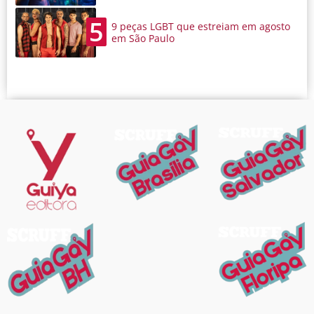
5
9 peças LGBT que estreiam em agosto
em São Paulo