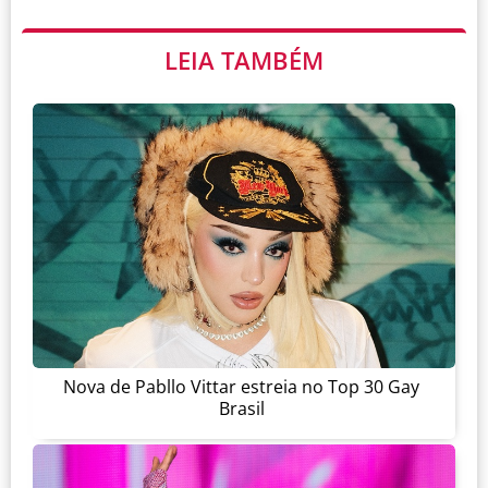
LEIA TAMBÉM
Nova de Pabllo Vittar estreia no Top 30 Gay
Brasil