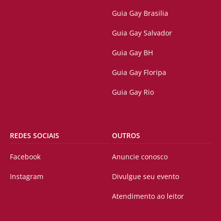
Guia Gay Brasilia
Guia Gay Salvador
Guia Gay BH
Guia Gay Floripa
Guia Gay Rio
REDES SOCIAIS
OUTROS
Facebook
Anuncie conosco
Instagram
Divulgue seu evento
Atendimento ao leitor