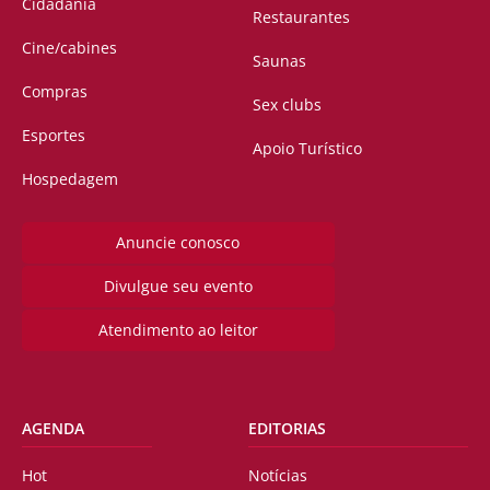
Cidadania
Restaurantes
Cine/cabines
Saunas
Compras
Sex clubs
Esportes
Apoio Turístico
Hospedagem
Anuncie conosco
Divulgue seu evento
Atendimento ao leitor
AGENDA
EDITORIAS
Hot
Notícias