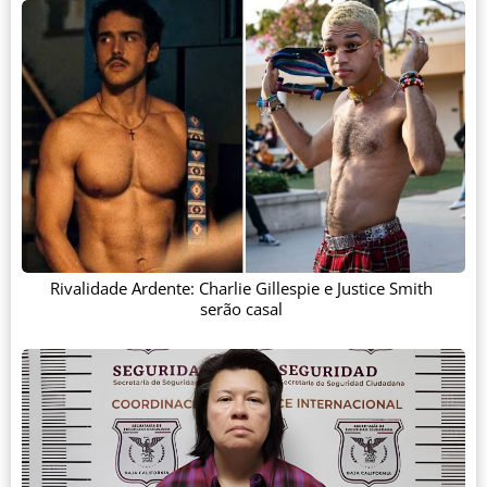
Rivalidade Ardente: Charlie Gillespie e Justice Smith
serão casal