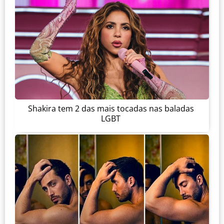
Shakira tem 2 das mais tocadas nas baladas
LGBT