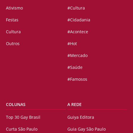
Ativismo
#Cultura
Festas
#Cidadania
Cultura
#Acontece
Outros
#Hot
#Mercado
#Saúde
#Famosos
COLUNAS
A REDE
Top 30 Gay Brasil
Guiya Editora
Curta São Paulo
Guia Gay São Paulo