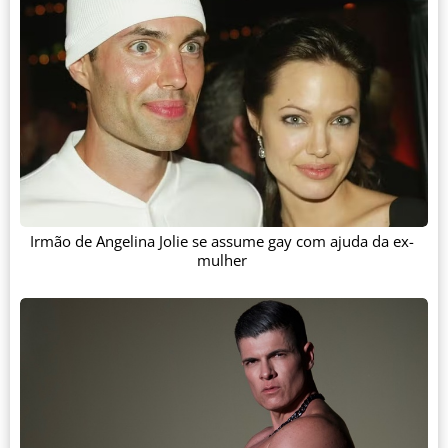
Irmão de Angelina Jolie se assume gay com ajuda da ex-
mulher