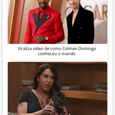
Viraliza vídeo de como Colman Domingo
conheceu o marido