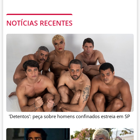
NOTÍCIAS RECENTES
'Detentos': peça sobre homens confinados estreia em SP