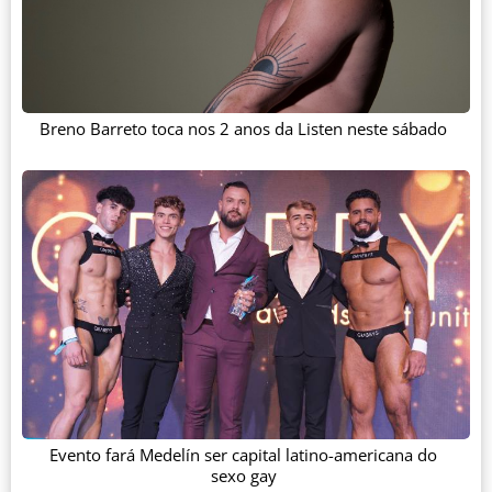
Breno Barreto toca nos 2 anos da Listen neste sábado
Evento fará Medelín ser capital latino-americana do
sexo gay