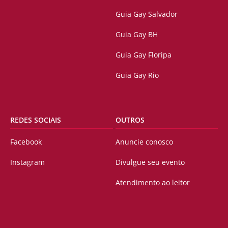
Guia Gay Salvador
Guia Gay BH
Guia Gay Floripa
Guia Gay Rio
REDES SOCIAIS
OUTROS
Facebook
Anuncie conosco
Instagram
Divulgue seu evento
Atendimento ao leitor