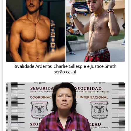
Rivalidade Ardente: Charlie Gillespie e Justice Smith
serão casal