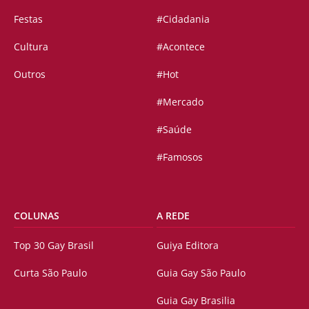
Festas
#Cidadania
Cultura
#Acontece
Outros
#Hot
#Mercado
#Saúde
#Famosos
COLUNAS
A REDE
Top 30 Gay Brasil
Guiya Editora
Curta São Paulo
Guia Gay São Paulo
Guia Gay Brasilia