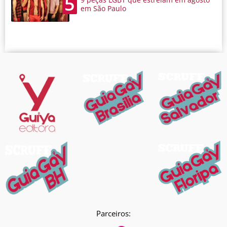
5
em São Paulo
Parceiros: