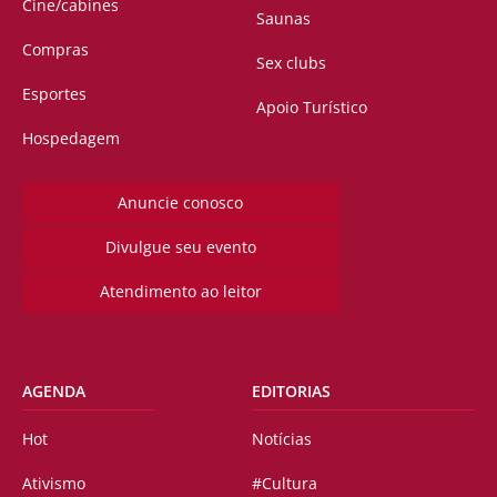
Cine/cabines
Saunas
Compras
Sex clubs
Esportes
Apoio Turístico
Hospedagem
Anuncie conosco
Divulgue seu evento
Atendimento ao leitor
AGENDA
EDITORIAS
Hot
Notícias
Ativismo
#Cultura