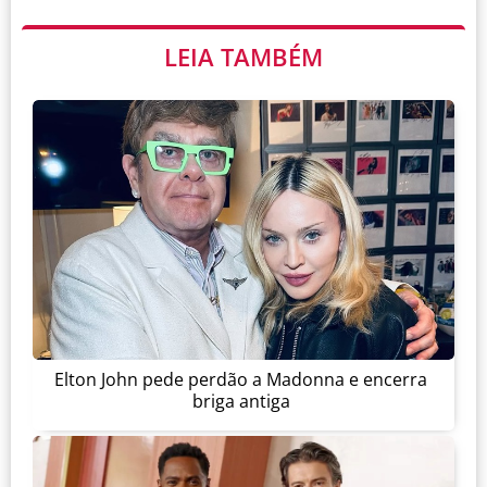
LEIA TAMBÉM
Elton John pede perdão a Madonna e encerra
briga antiga