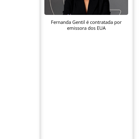
Fernanda Gentil é contratada por
emissora dos EUA