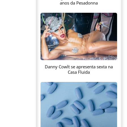
anos da Pesadonna
Danny Cowlt se apresenta sexta na
Casa Fluida