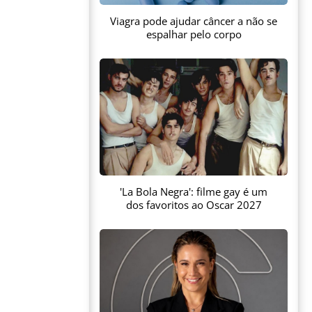
Viagra pode ajudar câncer a não se
espalhar pelo corpo
'La Bola Negra': filme gay é um
dos favoritos ao Oscar 2027