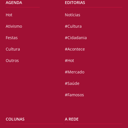
AGENDA
EDITORIAS
Hot
Notícias
Ativismo
#Cultura
Festas
#Cidadania
Cultura
#Acontece
Outros
#Hot
#Mercado
#Saúde
#Famosos
COLUNAS
A REDE