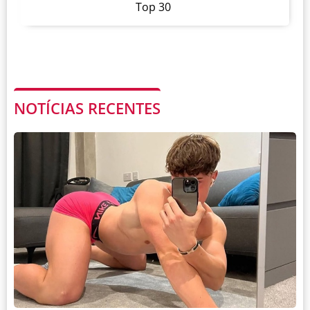
Top 30
NOTÍCIAS RECENTES