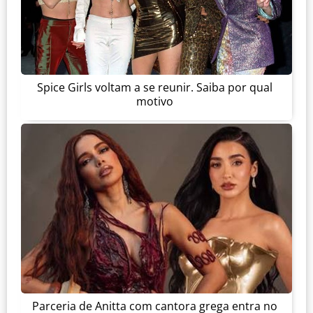
Spice Girls voltam a se reunir. Saiba por qual
motivo
Parceria de Anitta com cantora grega entra no