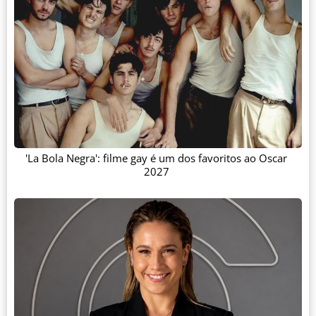
'La Bola Negra': filme gay é um dos favoritos ao Oscar
2027