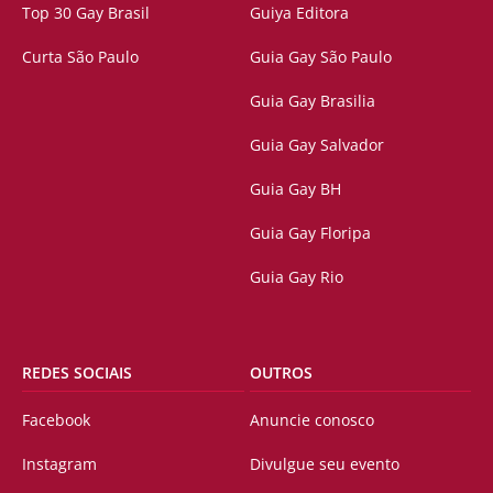
Top 30 Gay Brasil
Guiya Editora
Curta São Paulo
Guia Gay São Paulo
Guia Gay Brasilia
Guia Gay Salvador
Guia Gay BH
Guia Gay Floripa
Guia Gay Rio
REDES SOCIAIS
OUTROS
Facebook
Anuncie conosco
Instagram
Divulgue seu evento