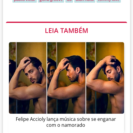
LEIA TAMBÉM
Felipe Accioly lança música sobre se enganar
com o namorado