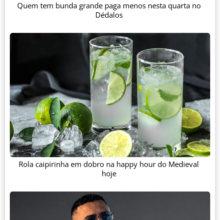
Quem tem bunda grande paga menos nesta quarta no
Dédalos
Rola caipirinha em dobro na happy hour do Medieval
hoje