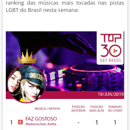
ranking das músicas mais tocadas nas pistas
LGBT do Brasil nesta semana: