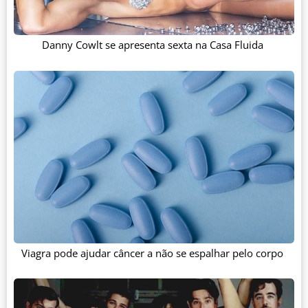
Danny Cowlt se apresenta sexta na Casa Fluida
Viagra pode ajudar câncer a não se espalhar pelo corpo