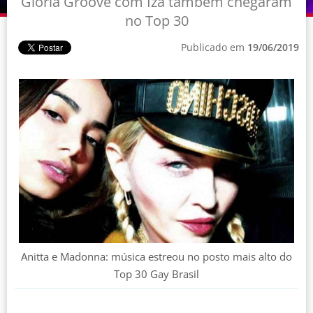
Gloria Groove com Iza também chegaram
no Top 30
Publicado em
19/06/2019
Anitta e Madonna: música estreou no posto mais alto do
Top 30 Gay Brasil