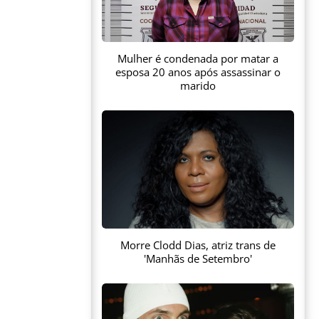
Mulher é condenada por matar a
esposa 20 anos após assassinar o
marido
Morre Clodd Dias, atriz trans de
'Manhãs de Setembro'