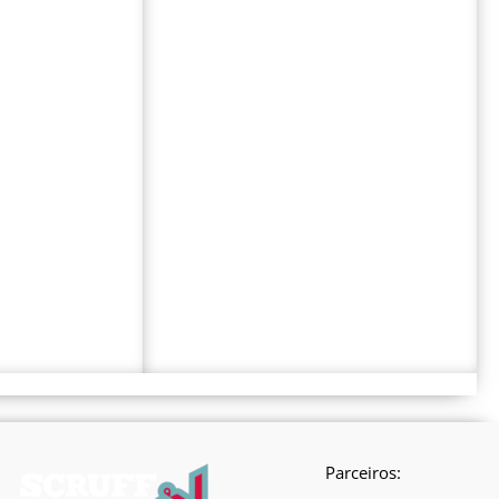
Parceiros: