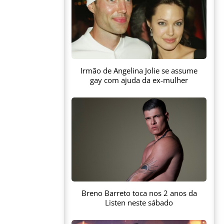
Irmão de Angelina Jolie se assume
gay com ajuda da ex-mulher
Breno Barreto toca nos 2 anos da
Listen neste sábado