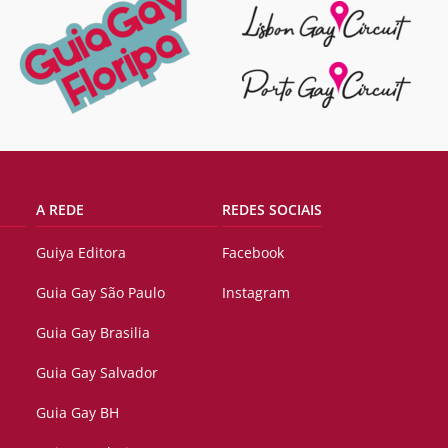
A REDE
REDES SOCIAIS
Guiya Editora
Facebook
Guia Gay São Paulo
Instagram
Guia Gay Brasilia
Guia Gay Salvador
Guia Gay BH