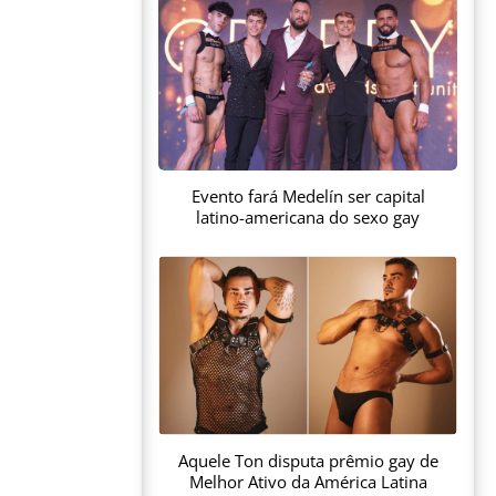
Evento fará Medelín ser capital
latino-americana do sexo gay
Aquele Ton disputa prêmio gay de
Melhor Ativo da América Latina