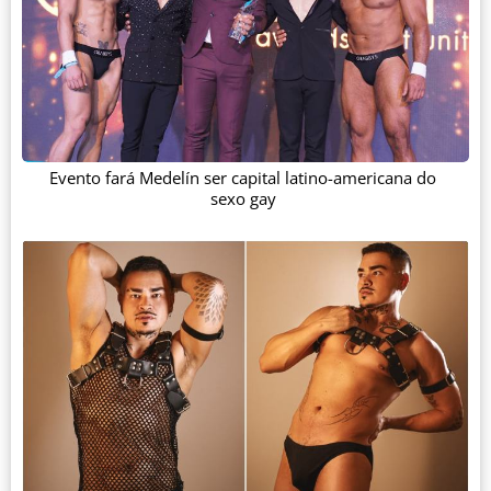
Evento fará Medelín ser capital latino-americana do
sexo gay