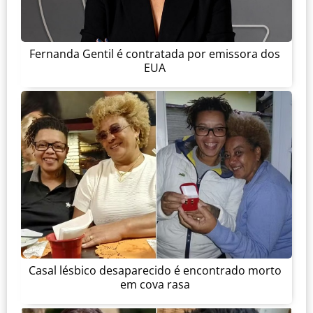
Fernanda Gentil é contratada por emissora dos
EUA
Casal lésbico desaparecido é encontrado morto
em cova rasa