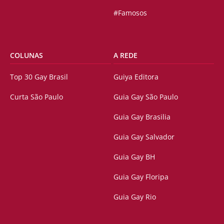
#Famosos
COLUNAS
A REDE
Top 30 Gay Brasil
Guiya Editora
Curta São Paulo
Guia Gay São Paulo
Guia Gay Brasilia
Guia Gay Salvador
Guia Gay BH
Guia Gay Floripa
Guia Gay Rio