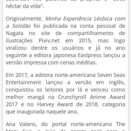
néctar da vida".
Originalmente,
Minha Experiência Lésbica com
a Solidão
foi publicada na conta pessoal de
Nagata no site de compartilhamento de
ilustrações Pixiv.net em 2015, mas logo
viralizou dentre os usuários e já no ano
seguinte a editora japonesa Eastpress lançou a
versão impressa com cenas inéditas.
Em 2017, a editora norte-americana Seven Seas
Entertainment lançou a versão em inglês,
conquistou os leitores por lá e venceu como
melhor mangá na Crunchyroll Anime Award
2017 e no Harvey Award de 2018, categoria
que inaugurada naquele ano.
Ana Valens, do portal norte-americano The