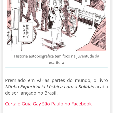
História autobiográfica tem foco na juventude da
escritora
Premiado em várias partes do mundo, o livro
Minha Experiência Lésbica com a Solidão
acaba
de ser lançado no Brasil.
Curta o Guia Gay São Paulo no Facebook