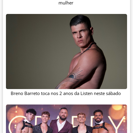
mulher
Breno Barreto toca nos 2 anos da Listen neste sábado