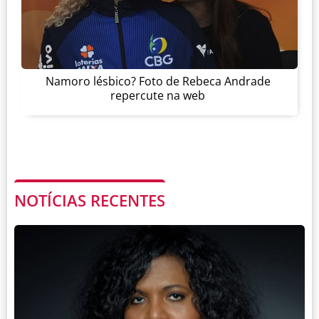
Namoro lésbico? Foto de Rebeca Andrade
repercute na web
NOTÍCIAS RECENTES