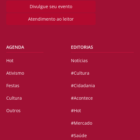
Divulgue seu evento
Atendimento ao leitor
AGENDA
EDITORIAS
Hot
Notícias
Ativismo
#Cultura
Festas
#Cidadania
Cultura
#Acontece
Outros
#Hot
#Mercado
#Saúde