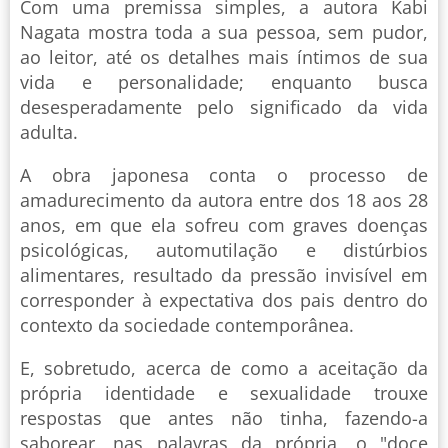
Com uma premissa simples, a autora Kabi
Nagata mostra toda a sua pessoa, sem pudor,
ao leitor, até os detalhes mais íntimos de sua
vida e personalidade; enquanto busca
desesperadamente pelo significado da vida
adulta.
A obra japonesa conta o processo de
amadurecimento da autora entre dos 18 aos 28
anos, em que ela sofreu com graves doenças
psicológicas, automutilação e distúrbios
alimentares, resultado da pressão invisível em
corresponder à expectativa dos pais dentro do
contexto da sociedade contemporânea.
E, sobretudo, acerca de como a aceitação da
própria identidade e sexualidade trouxe
respostas que antes não tinha, fazendo-a
saborear, nas palavras da própria, o "doce