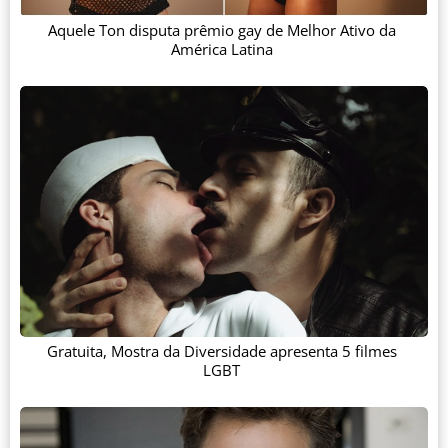
Aquele Ton disputa prêmio gay de Melhor Ativo da
América Latina
Gratuita, Mostra da Diversidade apresenta 5 filmes
LGBT