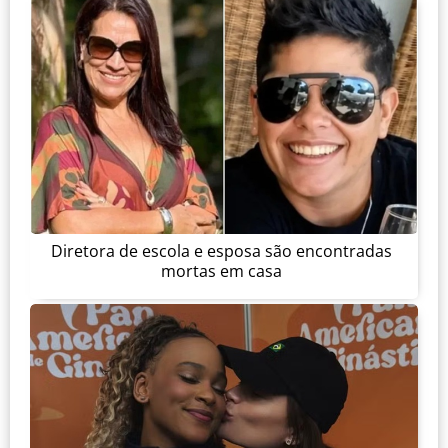
Diretora de escola e esposa são encontradas
mortas em casa