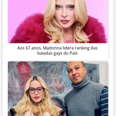
Aos 67 anos, Madonna lidera ranking das
baladas gays do País