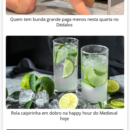
Quem tem bunda grande paga menos nesta quarta no
Dédalos
Rola caipirinha em dobro na happy hour do Medieval
hoje