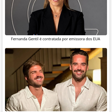
Fernanda Gentil é contratada por emissora dos EUA