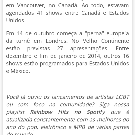
em Vancouver, no Canadá. Ao todo, estavam
agendados 41 shows entre Canadá e Estados
Unidos.
Em 14 de outubro começa a "perna" europeia
da turnê em Londres. No Velho Continente
estão previstas 27 apresentações. Entre
dezembro e fim de janeiro de 2014, outros 16
shows estão programados para Estados Unidos
e México.
Você já ouviu os lançamentos de artistas LGBT
ou com foco na comunidade? Siga nossa
playlist
Rainbow Hits no Spotify
que é
atualizada constantemente com as melhores do
ano do pop, eletrônico e MPB de várias partes
do mundo.