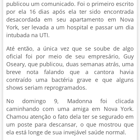
publicou um comunicado. Foi o primeiro escrito
por ela 16 dias após ela ter sido encontrada
desacordada em seu apartamento em Nova
York, ser levada a um hospital e passar um dia
intubada na UTI.
Até então, a única vez que se soube de algo
oficial foi por meio de seu empresário, Guy
Oseary, que publicou, duas semanas atrás, uma
breve nota falando que a cantora havia
contraído uma bactéria grave e que alguns
shows seriam reprogramados.
No domingo 9, Madonna foi clicada
caminhando com uma amiga em Nova York.
Chamou atenção o fato dela ter se segurado em
um poste para descansar, o que mostrou que
ela está longe de sua invejável saúde normal.