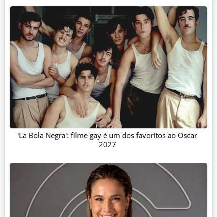
'La Bola Negra': filme gay é um dos favoritos ao Oscar
2027