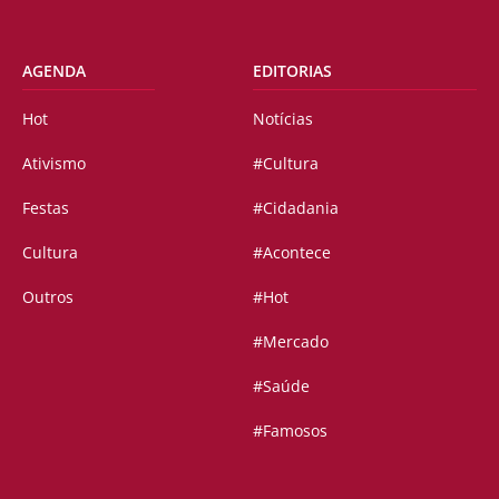
AGENDA
EDITORIAS
Hot
Notícias
Ativismo
#Cultura
Festas
#Cidadania
Cultura
#Acontece
Outros
#Hot
#Mercado
#Saúde
#Famosos