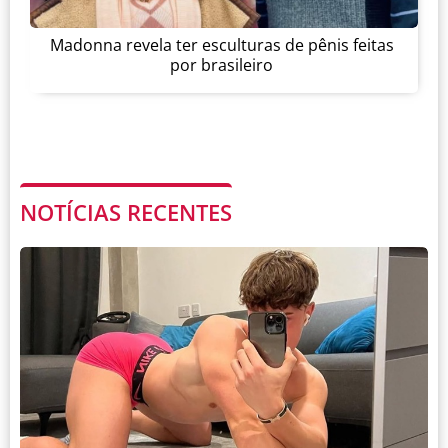
Madonna revela ter esculturas de pênis feitas
por brasileiro
NOTÍCIAS RECENTES