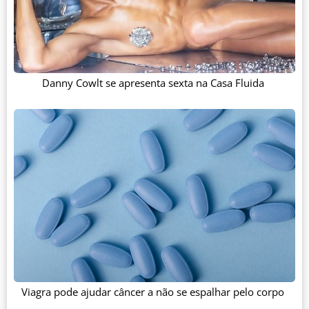
Danny Cowlt se apresenta sexta na Casa Fluida
Viagra pode ajudar câncer a não se espalhar pelo corpo