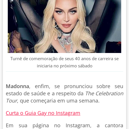
Turnê de comemoração de seus 40 anos de carreira se
iniciaria no próximo sábado
Madonna
, enfim, se pronunciou sobre seu
estado de saúde e a respeito da
The Celebration
Tour
, que começaria em uma semana.
Curta o Guia Gay no Instagram
Em sua página no Instagram, a cantora