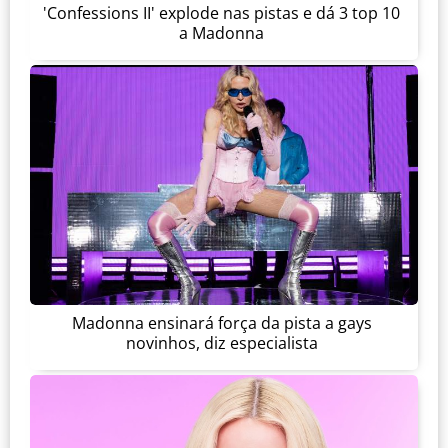
'Confessions II' explode nas pistas e dá 3 top 10
a Madonna
Madonna ensinará força da pista a gays
novinhos, diz especialista