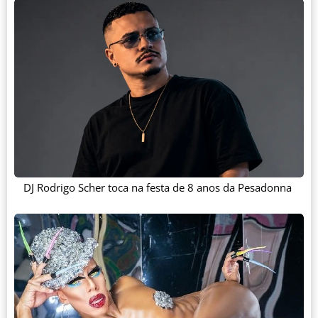
DJ Rodrigo Scher toca na festa de 8 anos da Pesadonna