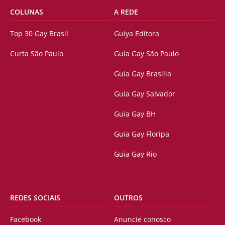
COLUNAS
A REDE
Top 30 Gay Brasil
Guiya Editora
Curta São Paulo
Guia Gay São Paulo
Guia Gay Brasilia
Guia Gay Salvador
Guia Gay BH
Guia Gay Floripa
Guia Gay Rio
REDES SOCIAIS
OUTROS
Facebook
Anuncie conosco